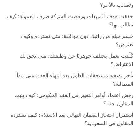
وتطالب بالأجر؟
حققت هدف المبيعات ورفضت الشركة صرف العمولة: كيف
تطالب بها؟
حُسم مبلغ من راتبك دون موافقة: متى تسترده وكيف
تعترض؟
كُلّفت بعمل يختلف جوهريًا عن وظيفتك: متى يحق لك
الاعتراض؟
تأخر تصفية مستحقات العامل بعد انتهاء العقد: متى تبدأ
المطالبة؟
رفض اعتماد أوامر التغيير في العقد الحكومي: كيف يثبت
المقاول حقه؟
استمرار احتجاز الضمان النهائي بعد الاستلام: كيف يسترده
المقاول في السعودية؟