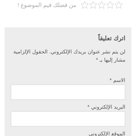
من فضلك قيم الموضوع !
اترك تعليقاً
لن يتم نشر عنوان بريدك الإلكتروني.
الحقول الإلزامية
مشار إليها بـ
*
الاسم
*
البريد الإلكتروني
*
الموقع الإلكتروني