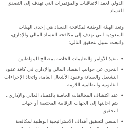
الدولي لعقد الاتفاقيات والمؤتمرات التي تهدف إلى التصدي
للفساد.
وتعد الهيئة الوطنية لمكافحة الفساد هي إحدى الهيئات
السعودية التي تهدف إلى مكافحة الفساد المالي والإداري،
واتبعت سبيل لتحقيق التالي:
تنفيذ الأوامر والتعليمات الخاصة بمصالح للمواطنين.
التحري عن جوانب الفساد المالي والإداري في كافة عقود
التشغيل والصيانة وعقود الأشغال العامة، واتخاذ الإجراءات
القانونية والنظامية اللازمة.
عند اكتشاف المخالفات الخاصة بالفساد المالي والإداري،.
يتم احالتها إلى الجهات الرقابية المختصة أو جهات
التحقيق.
السعي لتحقيق أهداف الاستراتيجية الوطنية لمكافحة