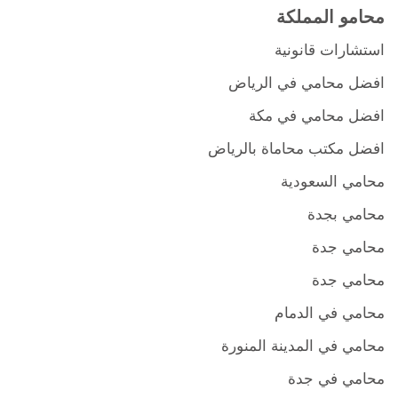
محامو المملكة
استشارات قانونية
افضل محامي في الرياض
افضل محامي في مكة
افضل مكتب محاماة بالرياض
محامي السعودية
محامي بجدة
محامي جدة
محامي جدة
محامي في الدمام
محامي في المدينة المنورة
محامي في جدة