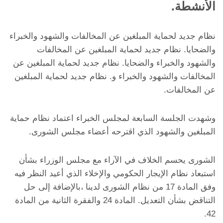
الأنشطة.
نظام جديد لحماية المبلغين عن المخالفات والشهود والخبراء
والضحايا. نظام جديد لحماية المبلغين عن المخالفات
والشهود والخبراء والضحايا. نظام جديد لحماية المبلغين عن
المخالفات والشهود والخبراء و. نظام جديد لحماية المبلغين
عن المخالفات.
وشهدت الجلسة السابعة لمجلس الخبراء اعتماد نظام حماية
المبلغين والشهود الذي اقترحه أعضاء مجلس الشورى.
الشورى يحسم الخلاف في الآراء مع مجلس الوزراء بشأن
استبعاد نظام الإيجار الحكومي والإخلاء الذي أعيد النظر فيه
وفق المادة 17 من نظام الشورى لدينا ،بالإضافة إلى حل
التناقض بشأن التعديل. المادة 24 والفقرة الثانية من المادة
42.