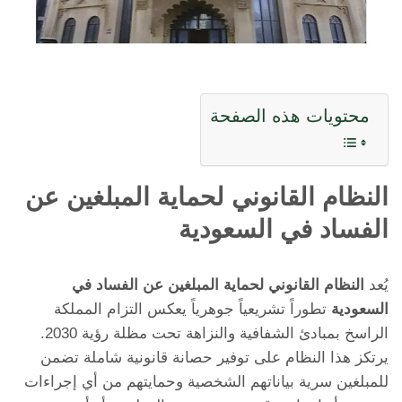
محتويات هذه الصفحة
النظام القانوني لحماية المبلغين عن
الفساد في السعودية
يُعد
النظام القانوني لحماية المبلغين عن الفساد في
السعودية
تطوراً تشريعياً جوهرياً يعكس التزام المملكة
الراسخ بمبادئ الشفافية والنزاهة تحت مظلة رؤية 2030.
يرتكز هذا النظام على توفير حصانة قانونية شاملة تضمن
للمبلغين سرية بياناتهم الشخصية وحمايتهم من أي إجراءات