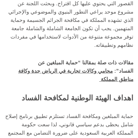
القصور التي يحتوي عليها كل اقتراح. وبحثت اللجنة عن
مشروع موحد يراعي التطور البنيوي والموضوعي والإجرائي
الذي تشهده المملكة في مكافحة الجرائم الجسيمة وحماية
المتهمين. يجب أن تكون الجامعة الشاملة والشاملة جامعة
توفر مجموعة متنوعة من الأدوات لاستخدامها في مفردات
نظامهم وتطبيقاته.
مقالات ذات صلة بمقالنا “حماية المبلغين عن
الفساد”:
محامي وكالات تجارية في الرياض جدة وكافة
مناطق المملكة
اهداف الهيئة الوطنية لمكافحة الفساد
حماية المبلغين ومكافحة الفساد تستلزم تطبيق برنامج إصلاح
شامل يحظى بدعم سياسي قانوني، لذا سعت حكومة
المملكة العربية السعودية على ضرورة التضامن مع المجتمع