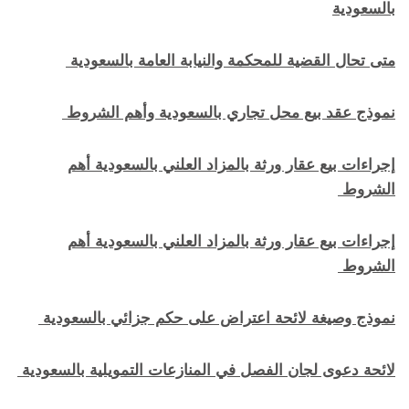
بالسعودية
متى تحال القضية للمحكمة والنيابة العامة بالسعودية
نموذج عقد بيع محل تجاري بالسعودية وأهم الشروط
إجراءات بيع عقار ورثة بالمزاد العلني بالسعودية أهم
الشروط
إجراءات بيع عقار ورثة بالمزاد العلني بالسعودية أهم
الشروط
نموذج وصيغة لائحة اعتراض على حكم جزائي بالسعودية
لائحة دعوى لجان الفصل في المنازعات التمويلية بالسعودية