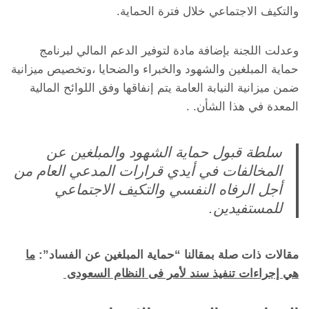
والتكيف الاجتماعي خلال فترة الحماية.
وعدلت اللجنة بإضافة مادة لتوفير الدعم المالي لبرنامج
حماية المبلغين والشهود والخبراء والضحايا ،وتخصيص ميزانية
ضمن ميزانية النيابة العامة يتم إنفاقها وفق اللوائح المالية
المعدة في هذا الشأن. .
سلطة قبول حماية الشهود والمبلغين عن
المخالفات في أيدي قرارات المدعي العام من
أجل الرفاه النفسي والتكيف الاجتماعي
للمستفيدين.
مقالات ذات صلة بمقالنا “حماية المبلغين عن الفساد”:
ما
هي إجراءات تنفيذ سند لأمر فى النظام السعودى