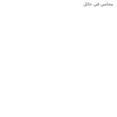
محامي في حائل