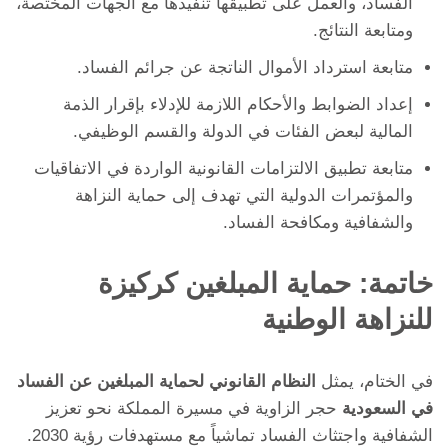
الفساد، والعمل على تطبيقها تنفيذها مع الجهات المختصة،
ومتابعة النتائج.
متابعة استرداد الأموال الناتجة عن جرائم الفساد.
إعداد الضوابط والأحكام اللازمة للإدلاء بإقرار الذمة
المالية لبعض الفئات في الدولة والقسم الوظيفي.
متابعة تطبيق الالتزامات القانونية الواردة في الاتفاقيات
والمؤتمرات الدولية التي تهدف إلى حماية النزاهة
والشفافية ومكافحة الفساد.
خاتمة: حماية المبلغين كركيزة
للنزاهة الوطنية
في الختام، يمثل
النظام القانوني لحماية المبلغين عن الفساد
في السعودية
حجر الزاوية في مسيرة المملكة نحو تعزيز
الشفافية واجتثاث الفساد تماشياً مع مستهدفات رؤية 2030.