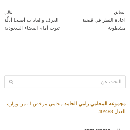
السابق
التالي
اعادة النظر في قضية
العرف والعادات أصبحا أدلّة
مشطوبة
ثبوت أمام القضاء السعودية
مجموعة المحامي رامي الحامد
محامي مرخص له من وزارة
العدل 40/488