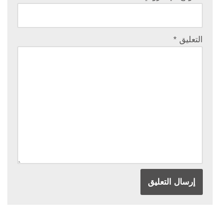
التعليق
*