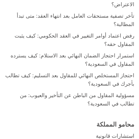
الاعتراض؟
تأخر تصفية مستحقات العامل بعد انتهاء العقد: متى تبدأ
المطالبة؟
رفض اعتماد أوامر التغيير في العقد الحكومي: كيف يثبت
المقاول حقه؟
استمرار احتجاز الضمان النهائي بعد الاستلام: كيف يسترده
المقاول في السعودية؟
احتجاز المستخلص النهائي للمقاول بعد التسليم: كيف تطالب
بأجرك في السعودية؟
مسؤولية المقاول من الباطن عن التأخير والعيوب: من
تطالب في السعودية؟
محامو المملكة
استشارات قانونية