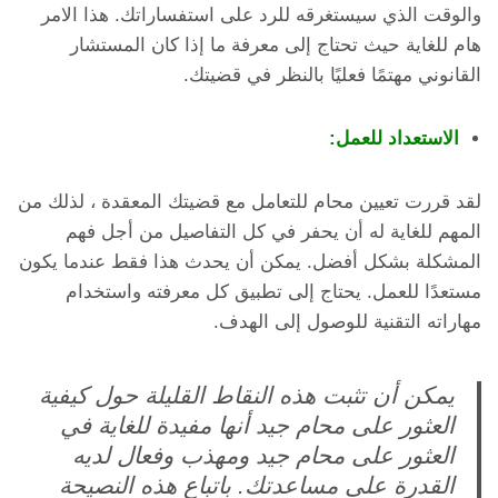
والوقت الذي سيستغرقه للرد على استفساراتك. هذا الامر
هام للغاية حيث تحتاج إلى معرفة ما إذا كان المستشار
القانوني مهتمًا فعليًا بالنظر في قضيتك.
الاستعداد للعمل:
لقد قررت تعيين محام للتعامل مع قضيتك المعقدة ، لذلك من
المهم للغاية له أن يحفر في كل التفاصيل من أجل فهم
المشكلة بشكل أفضل. يمكن أن يحدث هذا فقط عندما يكون
مستعدًا للعمل. يحتاج إلى تطبيق كل معرفته واستخدام
مهاراته التقنية للوصول إلى الهدف.
يمكن أن تثبت هذه النقاط القليلة حول كيفية
العثور على محام جيد أنها مفيدة للغاية في
العثور على محام جيد ومهذب وفعال لديه
القدرة على مساعدتك. باتباع هذه النصيحة