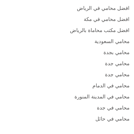
افضل محامي في الرياض
افضل محامي في مكة
افضل مكتب محاماة بالرياض
محامي السعودية
محامي بجدة
محامي جدة
محامي جدة
محامي في الدمام
محامي في المدينة المنورة
محامي في جدة
محامي في حائل