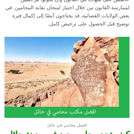
لممارسة القانون من خلال اجتياز امتحان نقابة المحامين. في
بعض الولايات القضائية، قد يحتاجون أيضًا إلى إكمال فترة
توضيح قبل الحصول على ترخيص كامل.
افضل محامي في حائل