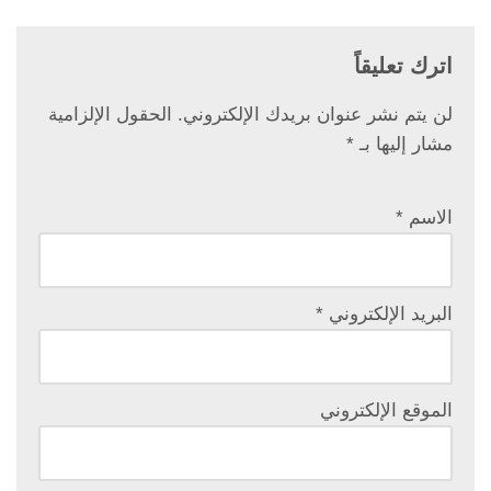
اترك تعليقاً
لن يتم نشر عنوان بريدك الإلكتروني.
الحقول الإلزامية
مشار إليها بـ
*
الاسم
*
البريد الإلكتروني
*
الموقع الإلكتروني