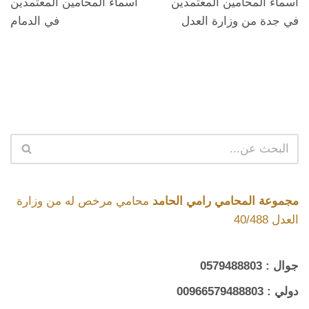
اسماء المحامين المعتمدين
اسماء المحامين المعتمدين
في جدة من وزارة العدل
في الدمام
مجموعة المحامي رامي الحامد
محامي مرخص له من وزارة
العدل 40/488
جوال :
0579488803
دولي :
00966579488803