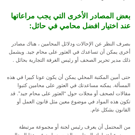
بعض المصادر الأخرى التي يجب مراعاتها
عند اختيار افضل محامي في حائل:
بصرف النظر عن الإحالات ودلائل المحامين ، هناك مصادر
أخرى يمكن أن تساعدك في العثور على محام جيد. ويشمل
ذلك مدير تحرير الصحف أو رئيس الغرفة التجارية بحائل .
حتى أمين المكتبة المحلي يمكن أن يكون عونا كبيرا في هذه
المسألة. يمكنه مساعدتك في العثور على محامين كتبوا
مقالات لصحف أو مجلات حول “العثور على محام جيد”. قد
تكون هذه المواد في موضوع معين مثل قانون العمل أو
القانون بشكل عام.
من المحتمل أن يعرف رئيس لجنة أو مجموعة مرتبطة