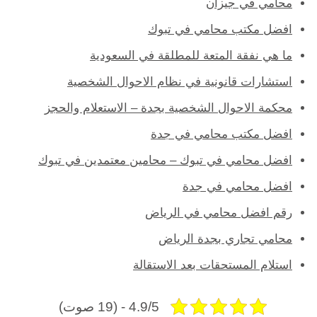
محامي في جيزان
افضل مكتب محامي في تبوك
ما هي نفقة المتعة للمطلقة في السعودية
استشارات قانونية في نظام الاحوال الشخصية
محكمة الاحوال الشخصية بجدة – الاستعلام والحجز
افضل مكتب محامي في جدة
افضل محامي في تبوك – محامين معتمدين في تبوك
افضل محامي في جدة
رقم افضل محامي في الرياض
محامي تجاري بجدة الرياض
استلام المستحقات بعد الاستقالة
4.9/5 - (19 صوت)