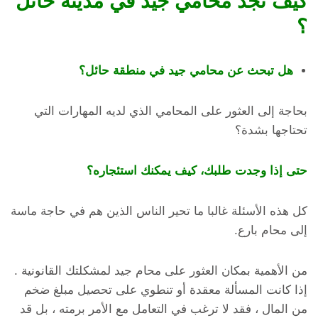
كيف تجد محامي جيد في مدينة حائل
؟
هل تبحث عن محامي جيد في منطقة حائل؟
بحاجة إلى العثور على المحامي الذي لديه المهارات التي
تحتاجها بشدة؟
حتى إذا وجدت طلبك، كيف يمكنك استئجاره؟
كل هذه الأسئلة غالبا ما تحير الناس الذين هم في حاجة ماسة
إلى محام بارع.
من الأهمية بمكان العثور على محام جيد لمشكلتك القانونية .
إذا كانت المسألة معقدة أو تنطوي على تحصيل مبلغ ضخم
من المال ، فقد لا ترغب في التعامل مع الأمر برمته ، بل قد