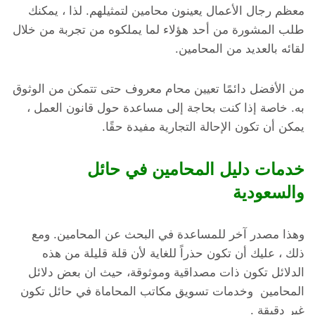
معظم رجال الأعمال يعينون محامين لتمثيلهم. لذا ، يمكنك
طلب المشورة من أحد هؤلاء لما يملكوه من تجربة من خلال
لقائه بالعديد من المحامين.
من الأفضل دائمًا تعيين محام معروف حتى تتمكن من الوثوق
به. خاصة إذا كنت بحاجة إلى مساعدة حول قانون العمل ،
يمكن أن تكون الإحالة التجارية مفيدة حقًا.
خدمات دليل المحامين في حائل
والسعودية
وهذا مصدر آخر للمساعدة في البحث عن المحامين. ومع
ذلك ، عليك أن تكون حذراً للغاية لأن قلة قليلة من هذه
الدلائل تكون ذات مصداقية وموثوقة، حيث ان بعض دلائل
المحامين وخدمات تسويق مكاتب المحاماة في حائل تكون
غير دقيقة .