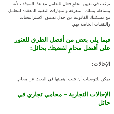
ترغب في تعيين محامٍ فعال للتعامل مع هذا الموقف لأنه
ببساطة يمتلك المعرفة والمهارات التقنية المعقدة للتعامل
مع مشكلتك القانونية من خلال تطبيق الاستراتيجيات
والتقنيات الخاصة بهم.
فيما يلي بعض من أفضل الطرق للعثور
على أفضل محامٍ لقضيتك بحائل:
الإحالات:
يمكن للتوصيات أن تثبت أهميتها في البحث عن محام.
الإحالات التجارية – محامي تجاري في
حائل