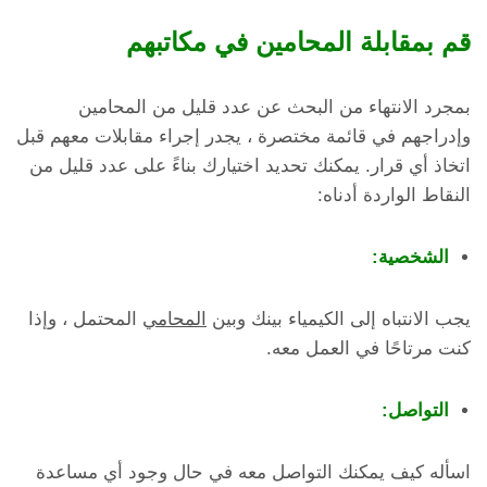
قم بمقابلة المحامين في مكاتبهم
بمجرد الانتهاء من البحث عن عدد قليل من المحامين
وإدراجهم في قائمة مختصرة ، يجدر إجراء مقابلات معهم قبل
اتخاذ أي قرار. يمكنك تحديد اختيارك بناءً على عدد قليل من
النقاط الواردة أدناه:
الشخصية:
يجب الانتباه إلى الكيمياء بينك وبين
المحامي
المحتمل ، وإذا
كنت مرتاحًا في العمل معه.
التواصل:
اسأله كيف يمكنك التواصل معه في حال وجود أي مساعدة