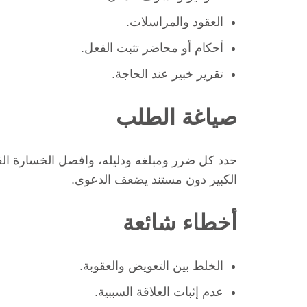
العقود والمراسلات.
أحكام أو محاضر تثبت الفعل.
تقرير خبير عند الحاجة.
صياغة الطلب
حدد كل ضرر ومبلغه ودليله، وافصل الخسارة ال
الكبير دون مستند يضعف الدعوى.
أخطاء شائعة
الخلط بين التعويض والعقوبة.
عدم إثبات العلاقة السببية.