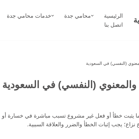
الرئيسية
محامي جدة
خدمات محامي جدة
ة
اتصل بنا
معنوي (النفسي) في السعودية
والمعنوي (النفسي) في السعودية
ا يثبت خطأ أو فعل غير مشروع تسبب مباشرة في خسارة أو
نزاع؛ يجب إثبات الخطأ والضرر والعلاقة السببية.