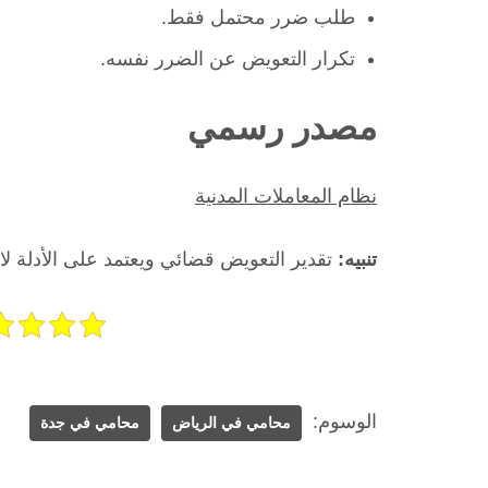
طلب ضرر محتمل فقط.
تكرار التعويض عن الضرر نفسه.
مصدر رسمي
نظام المعاملات المدنية
تنبيه:
تقدير التعويض قضائي ويعتمد على الأدلة لا 
الوسوم:
محامي في الرياض
محامي في جدة