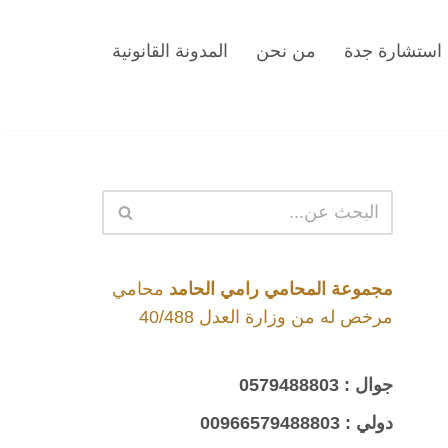
استشارة جدة
من نحن
المدونة القانونية
مجموعة المحامي رامي الحامد
محامي
مرخص له من وزارة العدل 40/488
جوال :
0579488803
دولي :
00966579488803