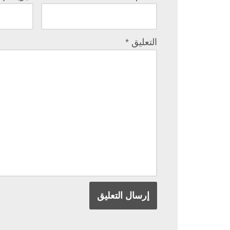
التعليق
*