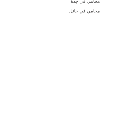
محامي في جدة
محامي في حائل