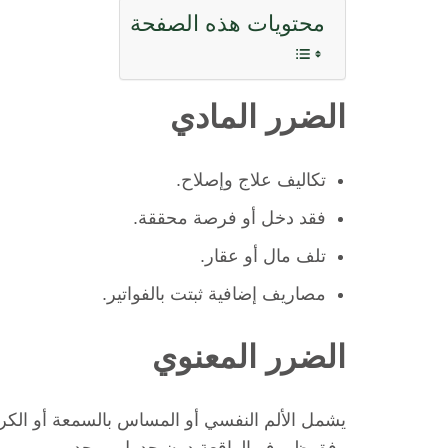
محتويات هذه الصفحة
الضرر المادي
تكاليف علاج وإصلاح.
فقد دخل أو فرصة محققة.
تلف مال أو عقار.
مصاريف إضافية ثبتت بالفواتير.
الضرر المعنوي
يشمل الألم النفسي أو المساس بالسمعة أو الكرامة