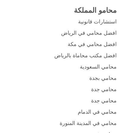
محامو المملكة
استشارات قانونية
افضل محامي في الرياض
افضل محامي في مكة
افضل مكتب محاماة بالرياض
محامي السعودية
محامي بجدة
محامي جدة
محامي جدة
محامي في الدمام
محامي في المدينة المنورة