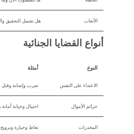
الأتعاب
هل تشمل التحقيق وال
أنواع القضايا الجنائية
النوع
أمثلة
الاعتداء على النفس
ضرب وإصابة وقتل
جرائم الأموال
احتيال وخيانة أمانة
المخدرات
تعاط وحيازة وترويج