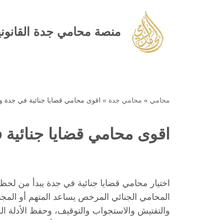
تخطى
منصة محامي جدة القانوني
إلى
المحتوى
محامي
»
محامي جدة
»
اقوى محامي قضايا جنائية في جدة و
اقوى محامي قضايا جنائية 
اختيار محامي قضايا جنائية في جدة يبدأ من لحظة
المحامي الجنائي المرخص يساعد المتهم أو الم
والتفتيش والاستجواب والتوقيف، وحفظ الأدلة الرق