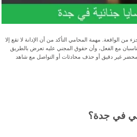
ء من الواقعة. مهمة المحامي التأكد من أن الإدانة لا تقع إلا
تناسبان مع الفعل، وأن حقوق المجني عليه تعرض بالطريق
 محضر غير دقيق أو حذف محادثات أو التواصل مع شاهد
ئي في جدة؟