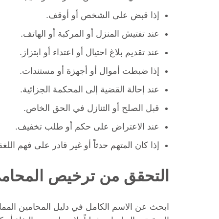
إذا قبض على الشخص أو أوقف.
عند تفتيش المنزل أو المركبة أو الهاتف.
عند تقديم بلاغ احتيال أو اعتداء أو ابتزاز.
إذا ضبطت أموال أو أجهزة أو مستندات.
عند إحالة القضية إلى المحكمة الجزائية.
قبل الصلح أو التنازل في الحق الخاص.
عند الاعتراض على حكم أو طلب تخفيف.
إذا كان المتهم حدثاً أو غير قادر على فهم اللغة
التحقق من ترخيص المحام
ابحث عن الاسم الكامل في دليل المحامين الم