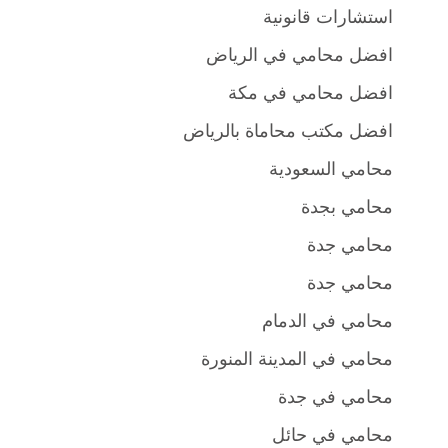
استشارات قانونية
افضل محامي في الرياض
افضل محامي في مكة
افضل مكتب محاماة بالرياض
محامي السعودية
محامي بجدة
محامي جدة
محامي جدة
محامي في الدمام
محامي في المدينة المنورة
محامي في جدة
محامي في حائل