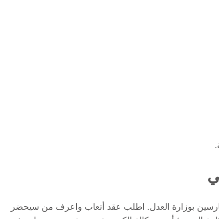
.
ي
مارسين بوزارة العدل. اطلب عقد أتعاب واعرف من سيحضر