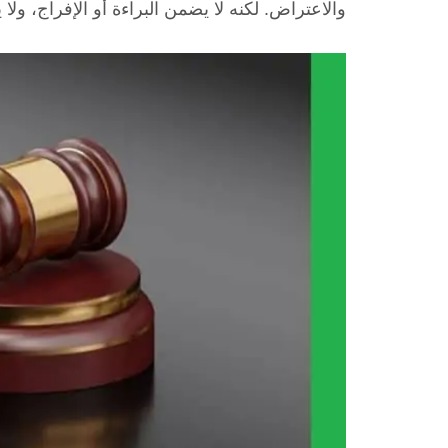
والاعتراض. لكنه لا يضمن البراءة أو الإفراج، ولا