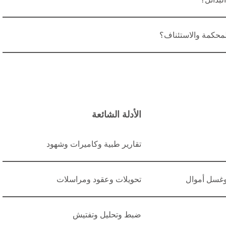
محكمة والاستئناف؟
الأدلة الشائعة
تقارير طبية وكاميرات وشهود
 وغسل أموال
تحويلات وعقود ومراسلات
ضبط وتحليل وتفتيش