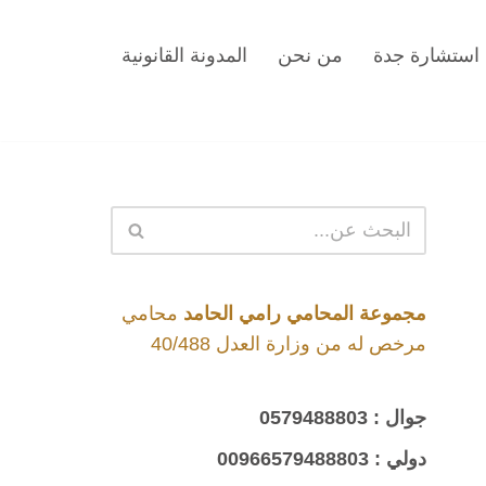
استشارة جدة
من نحن
المدونة القانونية
مجموعة المحامي رامي الحامد
محامي
مرخص له من وزارة العدل 40/488
جوال :
0579488803
دولي :
00966579488803