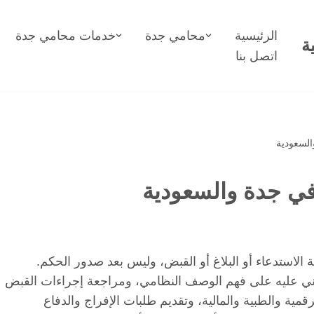
الرئيسية
محامي جدة
خدمات محامي جدة
ة
اتصل بنا
السعودية
في جدة والسعودية
 الاستدعاء أو البلاغ أو القبض، وليس بعد صدور الحكم.
جني عليه على فهم الوصف النظامي، ومراجعة إجراءات القبض
مية والطبية والمالية، وتقديم طلبات الإفراج والدفاع