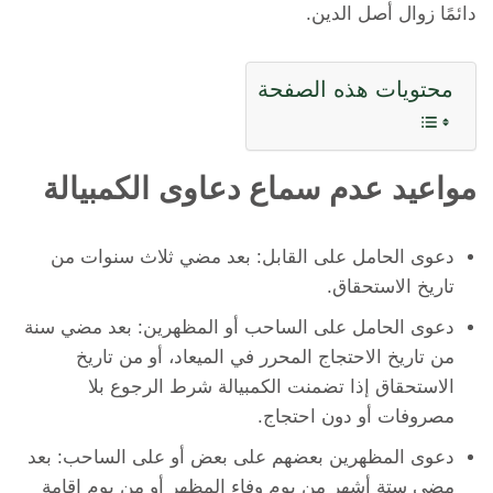
دائمًا زوال أصل الدين.
محتويات هذه الصفحة
مواعيد عدم سماع دعاوى الكمبيالة
دعوى الحامل على القابل: بعد مضي ثلاث سنوات من
تاريخ الاستحقاق.
دعوى الحامل على الساحب أو المظهرين: بعد مضي سنة
من تاريخ الاحتجاج المحرر في الميعاد، أو من تاريخ
الاستحقاق إذا تضمنت الكمبيالة شرط الرجوع بلا
مصروفات أو دون احتجاج.
دعوى المظهرين بعضهم على بعض أو على الساحب: بعد
مضي ستة أشهر من يوم وفاء المظهر أو من يوم إقامة