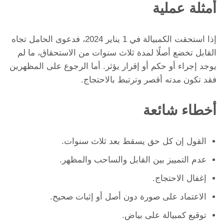
أمثلة عملية
إذا استحقت الكمبيالة في 1 يناير 2024، فدعوى الحامل تجاه
القابل تخضع أصلًا لمدة ثلاث سنوات من الاستحقاق، ما لم
يوجد إجراء أو حكم أو إقرار يؤثر. أما الرجوع على المظهرين
فقد تكون مدته أقصر وترتبط بالاحتجاج.
أخطاء شائعة
القول إن كل حق يسقط بعد ثلاث سنوات.
عدم التمييز بين القابل والساحب والمظهر.
إغفال الاحتجاج.
الاعتماد على صورة دون أصل أو إثبات صحيح.
توقيع كمبيالة على بياض.