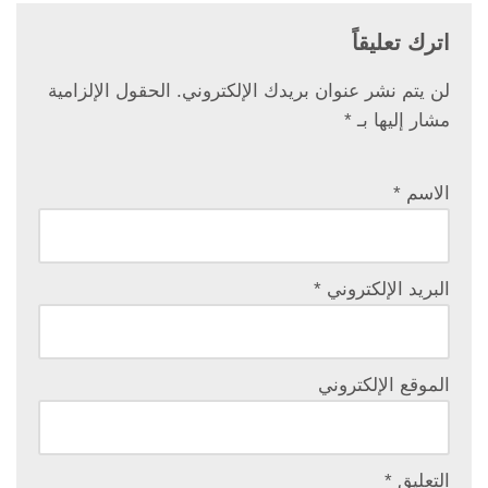
اترك تعليقاً
لن يتم نشر عنوان بريدك الإلكتروني.
الحقول الإلزامية
مشار إليها بـ
*
الاسم
*
البريد الإلكتروني
*
الموقع الإلكتروني
التعليق
*