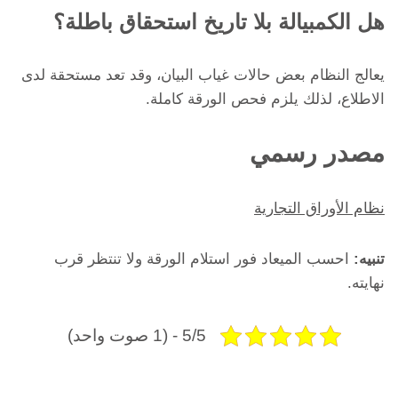
هل الكمبيالة بلا تاريخ استحقاق باطلة؟
يعالج النظام بعض حالات غياب البيان، وقد تعد مستحقة لدى
الاطلاع، لذلك يلزم فحص الورقة كاملة.
مصدر رسمي
نظام الأوراق التجارية
تنبيه:
احسب الميعاد فور استلام الورقة ولا تنتظر قرب
نهايته.
5/5 - (1 صوت واحد)