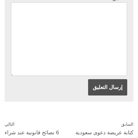
السابق
التالي
كتابة عريضة دعوى سعودية
6 نصائح قانونية عند شراء