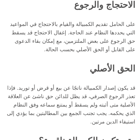
الاحتجاج والرجوع
على الحامل تقديم الكمبيالة والقيام بالاحتجاج في المواعيد
التي يحددها النظام عند الحاجة. إغفال الاحتجاج قد يسقط
حق الرجوع على بعض الملتزمين، مع إمكان بقاء الدعوى
على القابل أو الحق الأصلي بحسب الحالة.
الحق الأصلي
قد يكون إصدار الكمبيالة ناتجًا عن بيع أو قرض أو توريد. فإذا
تعذر الرجوع الصرفي، قد يظل للدائن حق ناشئ عن العلاقة
الأصلية متى أثبته ولم يسقط أو يمتنع سماعه وفق النظام
الذي يحكمه. يجب تجنب الجمع بين المطالبتين بما يؤدي إلى
استيفاء الدين مرتين.