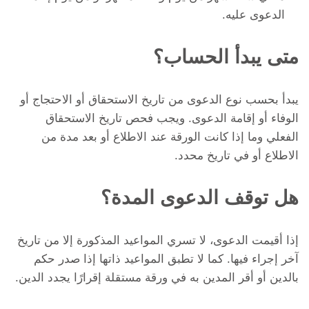
الدعوى عليه.
متى يبدأ الحساب؟
يبدأ بحسب نوع الدعوى من تاريخ الاستحقاق أو الاحتجاج أو
الوفاء أو إقامة الدعوى. ويجب فحص تاريخ الاستحقاق
الفعلي وما إذا كانت الورقة عند الاطلاع أو بعد مدة من
الاطلاع أو في تاريخ محدد.
هل توقف الدعوى المدة؟
إذا أقيمت الدعوى، لا تسري المواعيد المذكورة إلا من تاريخ
آخر إجراء فيها. كما لا تطبق المواعيد ذاتها إذا صدر حكم
بالدين أو أقر المدين به في ورقة مستقلة إقرارًا يجدد الدين.