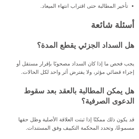
تأخير المطالبة حتى اقتراب انتهاء الميعاد.
أسئلة شائعة
هل السداد الجزئي يقطع المدة؟
يجب فحص ما إذا كان السداد مصحوبًا بإقرار مستقل أو
إجراء قضائي مؤثر، ولا يفترض أثر واحد لكل الحالات.
هل يمكن المطالبة بالعقد بعد سقوط
الدعوى الصرفية؟
قد يكون ذلك ممكنًا إذا ثبتت العلاقة الأصلية وظل حقها
مسموعًا، وتحدد المحكمة التكييف وفق المستندات.