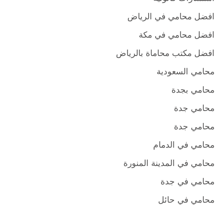
افضل محامي في الرياض
افضل محامي في مكة
افضل مكتب محاماة بالرياض
محامي السعودية
محامي بجدة
محامي جدة
محامي جدة
محامي في الدمام
محامي في المدينة المنورة
محامي في جدة
محامي في حائل