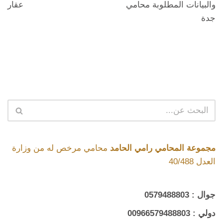
والبيانات المطلوبة محامي
عقار
جدة
مجموعة المحامي رامي الحامد
محامي مرخص له من وزارة
العدل 40/488
جوال :
0579488803
دولي :
00966579488803