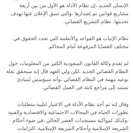
الإنسان الجديد ،إن نظام الأدلة هو الأول من بين أربعة
مشاريع قوانين تم إصدارها ،والتي سبق الإعلان عنها بهدف
تحديثها. نظام التشريع القضائي.
نظام الإثبات هو القواعد والأنظمة التي تحدد الحقوق في
مختلف القضايا المرفوعة أمام المحاكم.
لم تقدم وكالة القانون السعودية الكثير من المعلومات حول
النظام القضائي الجديد ،لكن ولي العهد قال إنه سيحقق نقلة
نوعية مهمة في النظام القضائي ،وأنه سيؤسس لمبادئ
تستند إلى مراجع ثابتة في العمل القضائي.
وقال إنه تم أخذ نظام الأدلة في الاعتبار لتلبية متطلبات
تطورات الحياة في المجالات الاجتماعية والاقتصادية والفنية
،وكذلك لمواكبة مستجدات العصر الحالي ،في ضوء أحكام
الشريعة الإسلامية وأحكام الشريعة الإسلامية. التزامات