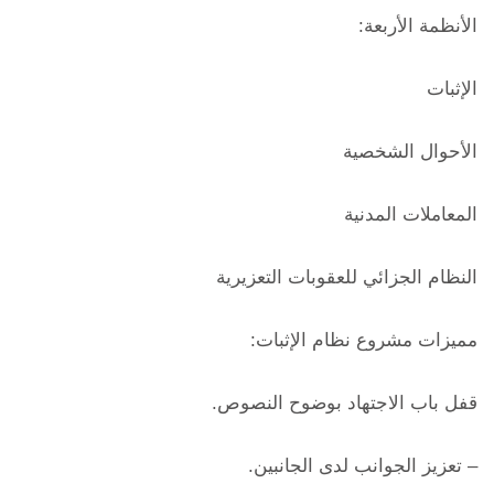
الأنظمة الأربعة:
الإثبات
الأحوال الشخصية
المعاملات المدنية
النظام الجزائي للعقوبات التعزيرية
مميزات مشروع نظام الإثبات:
قفل باب الاجتهاد بوضوح النصوص.
– تعزيز الجوانب لدى الجانبين.