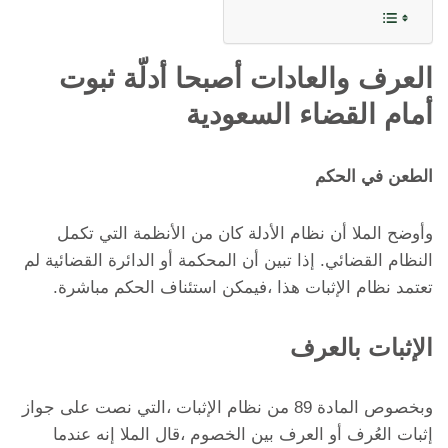
العرف والعادات أصبحا أدلّة ثبوت
أمام القضاء السعودية
الطعن في الحكم
وأوضح الملا أن نظام الأدلة كان من الأنظمة التي تكمل
النظام القضائي. إذا تبين أن المحكمة أو الدائرة القضائية لم
تعتمد نظام الإثبات هذا ،فيمكن استئناف الحكم مباشرة.
الإثبات بالعرف
وبخصوص المادة 89 من نظام الإثبات ،التي نصت على جواز
إثبات العُرف أو العرف بين الخصوم ،قال الملا إنه عندما