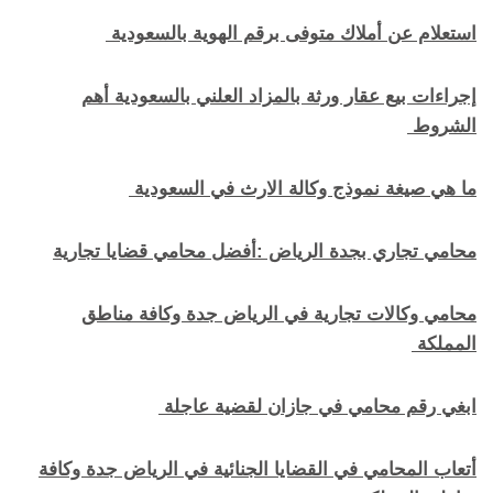
استعلام عن أملاك متوفى برقم الهوية بالسعودية
إجراءات بيع عقار ورثة بالمزاد العلني بالسعودية أهم
الشروط
ما هي صيغة نموذج وكالة الارث في السعودية
محامي تجاري بجدة الرياض :أفضل محامي قضايا تجارية
محامي وكالات تجارية في الرياض جدة وكافة مناطق
المملكة
ابغي رقم محامي في جازان لقضية عاجلة
أتعاب المحامي في القضايا الجنائية في الرياض جدة وكافة