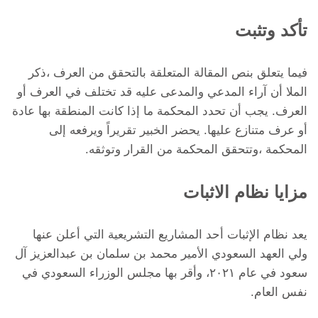
تأكد وتثبت
فيما يتعلق بنص المقالة المتعلقة بالتحقق من العرف ،ذكر
الملا أن آراء المدعي والمدعى عليه قد تختلف في العرف أو
العرف. يجب أن تحدد المحكمة ما إذا كانت المنطقة بها عادة
أو عرف متنازع عليها. يحضر الخبير تقريراً ويرفعه إلى
المحكمة ،وتتحقق المحكمة من القرار وتوثقه.
مزايا نظام الاثبات
يعد نظام الإثبات أحد المشاريع التشريعية التي أعلن عنها
ولي العهد السعودي الأمير محمد بن سلمان بن عبدالعزيز آل
سعود في عام ٢٠٢١، وأقر بها مجلس الوزراء السعودي في
نفس العام.