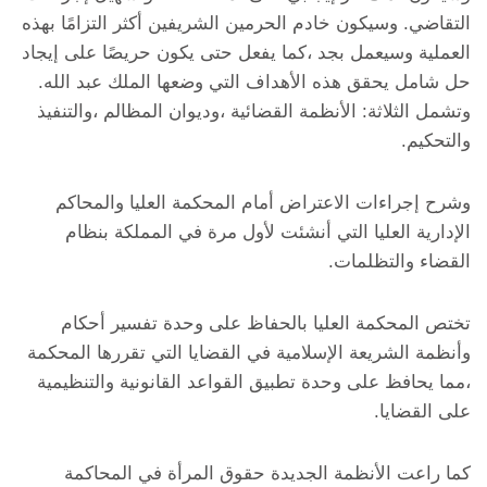
التقاضي. وسيكون خادم الحرمين الشريفين أكثر التزامًا بهذه
العملية وسيعمل بجد ،كما يفعل حتى يكون حريصًا على إيجاد
حل شامل يحقق هذه الأهداف التي وضعها الملك عبد الله.
وتشمل الثلاثة: الأنظمة القضائية ،وديوان المظالم ،والتنفيذ
والتحكيم.
وشرح إجراءات الاعتراض أمام المحكمة العليا والمحاكم
الإدارية العليا التي أنشئت لأول مرة في المملكة بنظام
القضاء والتظلمات.
تختص المحكمة العليا بالحفاظ على وحدة تفسير أحكام
وأنظمة الشريعة الإسلامية في القضايا التي تقررها المحكمة
،مما يحافظ على وحدة تطبيق القواعد القانونية والتنظيمية
على القضايا.
كما راعت الأنظمة الجديدة حقوق المرأة في المحاكمة