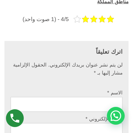
مناطق المملكة
4/5 - (1 صوت واحد)
اترك تعليقاً
لن يتم نشر عنوان بريدك الإلكتروني.
الحقول الإلزامية
مشار إليها بـ
*
الاسم
*
البريد الإلكتروني
*