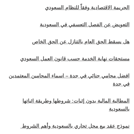
الجريمة الاقتصادية وفقاً للنظام السعودي
التعويض عن الفصل التعسفي في السعودية
هل يسقط الحق العام بالتنازل عن الحق الخاص
مستحقات نهاية الخدمة حسب قانون العمل السعودي
افضل محامي جنائي في جدة – اسماء المحامين المعتمدين
في جدة
المطالبة المالية بدون إثبات: شروطها وطريقة اثباتها
بالسعودية
نموذج عقد بيع محل تجاري بالسعودية وأهم الشروط