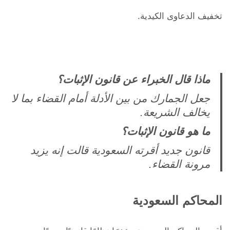
تخفيف الدعاوى الكيدية.
ماذا قال الخبراء عن قانون الإثبات؟
جعل الجمارك من بين الأدلة أمام القضاء بما لا
يخالف الشريعة.
ما هو قانون الإثبات؟
قانون جديد أقرته السعودية قالت إنه يزيد
مرونة القضاء.
المحاكم السعودية