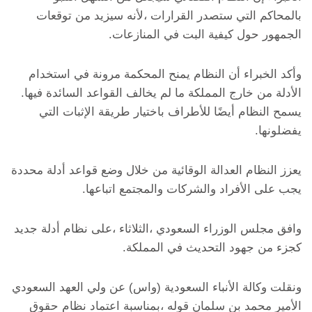
بالمحاكم التي ستصدر القرارات ،لأنه سيزيد من توقعات
الجمهور حول كيفية البت في المنازعات.
وأكد الخبراء أن النظام يمنح المحكمة مرونة في استخدام
الأدلة من خارج المملكة ما لم يخالف القواعد السائدة فيها.
يسمح النظام أيضًا للأطراف باختيار طريقة الإثبات التي
يفضلونها.
يعزز النظام العدالة الوقائية من خلال وضع قواعد أدلة محددة
يجب على الأفراد والشركات والمجتمع اتباعها.
وافق مجلس الوزراء السعودي ،الثلاثاء ،على نظام أدلة جديد
كجزء من جهود التحديث في المملكة.
ونقلت وكالة الأنباء السعودية (واس) عن ولي العهد السعودي
الأمير محمد بن سلمان قوله ،بمناسبة اعتماد نظام حقوق