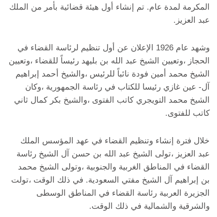
المكرمة لمدة عام. تم إنشاء أول هيئة قضائية بأمر من الملك
عبد العزيز.
وشهد عام 1926 الإعلان عن أول تنظيم لرئاسة القضاء في
الحجاز ،وتعيين الشيخ عبد الله بن بليهد رئيساً للقضاء ،وتعيين
الشيخ محمد أمين فودة نائباً للرئيس ،والشيخ أحمد إبراهيم
آل- عين غازي رئيسا للكتاب في رئاسة الجمهورية ،وكان
الشيخ محمد التويجري كاتب الفتوى ،والشيخ بكر كمال ثاني
كاتب للفتوى.
خلال فترة إنشاء وتنظيم القضاء في عهد المؤسس الملك
عبد العزيز ،تولى الشيخ عبد الله بن حسن آل الشيخ رئاسة
القضاء في المناطق الغربية والجنوبية ،وتولى الشيخ محمد
بن إبراهيم آل الشيخ مفتي السعودية. في ذلك الوقت ،تولت
الجزيرة العربية رئاسة القضاء في المناطق الوسطى
والشرقية والشمالية في ذلك الوقت.