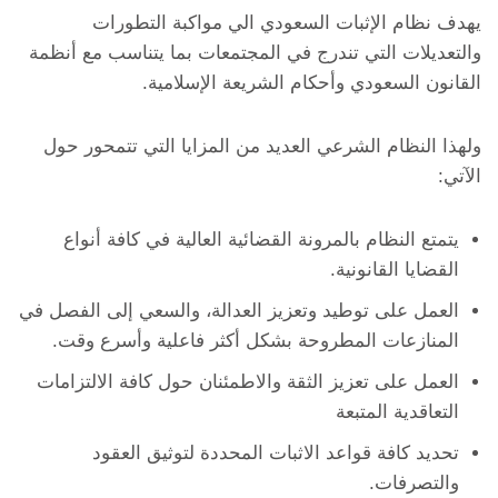
يهدف نظام الإثبات السعودي الي مواكبة التطورات
والتعديلات التي تندرج في المجتمعات بما يتناسب مع أنظمة
القانون السعودي وأحكام الشريعة الإسلامية.
ولهذا النظام الشرعي العديد من المزايا التي تتمحور حول
الآتي:
يتمتع النظام بالمرونة القضائية العالية في كافة أنواع
القضايا القانونية.
العمل على توطيد وتعزيز العدالة، والسعي إلى الفصل في
المنازعات المطروحة بشكل أكثر فاعلية وأسرع وقت.
العمل على تعزيز الثقة والاطمئنان حول كافة الالتزامات
التعاقدية المتبعة
تحديد كافة قواعد الاثبات المحددة لتوثيق العقود
والتصرفات.