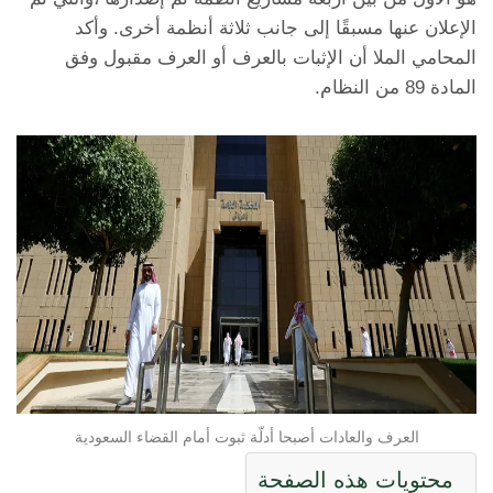
الإعلان عنها مسبقًا إلى جانب ثلاثة أنظمة أخرى. وأكد
المحامي الملا أن الإثبات بالعرف أو العرف مقبول وفق
المادة 89 من النظام.
العرف والعادات أصبحا أدلّة ثبوت أمام القضاء السعودية
محتويات هذه الصفحة