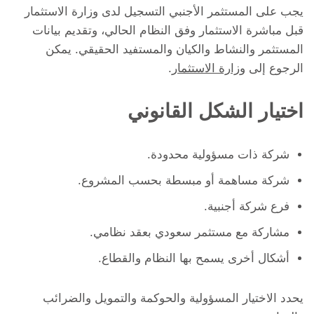
يجب على المستثمر الأجنبي التسجيل لدى وزارة الاستثمار
قبل مباشرة الاستثمار وفق النظام الحالي، وتقديم بيانات
المستثمر والنشاط والكيان والمستفيد الحقيقي. يمكن
الرجوع إلى
وزارة الاستثمار
.
اختيار الشكل القانوني
شركة ذات مسؤولية محدودة.
شركة مساهمة أو مبسطة بحسب المشروع.
فرع شركة أجنبية.
مشاركة مع مستثمر سعودي بعقد نظامي.
أشكال أخرى يسمح بها النظام والقطاع.
يحدد الاختيار المسؤولية والحوكمة والتمويل والضرائب