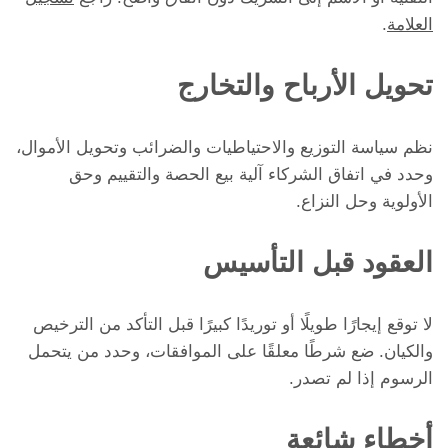
العلامة
.
تحويل الأرباح والتخارج
نظم سياسة التوزيع والاحتياطيات والضرائب وتحويل الأموال،
وحدد في اتفاق الشركاء آلية بيع الحصة والتقييم وحق
الأولوية وحل النزاع.
العقود قبل التأسيس
لا توقع إيجارًا طويلًا أو توريدًا كبيرًا قبل التأكد من الترخيص
والكيان. ضع شرطًا معلقًا على الموافقات، وحدد من يتحمل
الرسوم إذا لم تصدر.
أخطاء شائعة