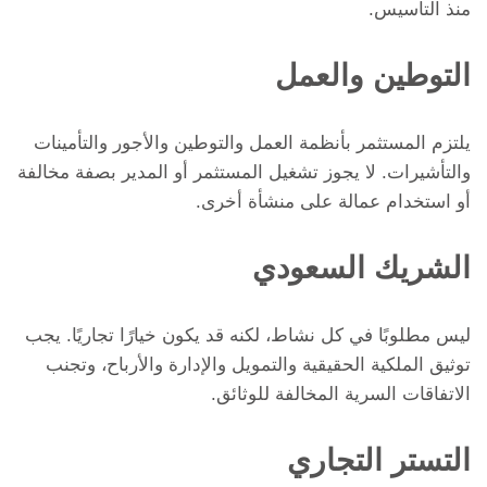
منذ التأسيس.
التوطين والعمل
يلتزم المستثمر بأنظمة العمل والتوطين والأجور والتأمينات
والتأشيرات. لا يجوز تشغيل المستثمر أو المدير بصفة مخالفة
أو استخدام عمالة على منشأة أخرى.
الشريك السعودي
ليس مطلوبًا في كل نشاط، لكنه قد يكون خيارًا تجاريًا. يجب
توثيق الملكية الحقيقية والتمويل والإدارة والأرباح، وتجنب
الاتفاقات السرية المخالفة للوثائق.
التستر التجاري