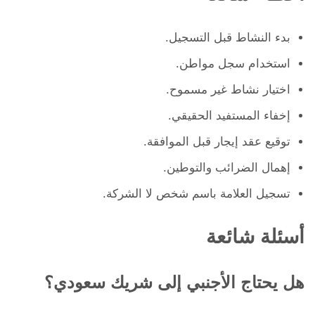
بدء النشاط قبل التسجيل.
استخدام سجل مواطن.
اختيار نشاط غير مسموح.
إخفاء المستفيد الحقيقي.
توقيع عقد إيجار قبل الموافقة.
إهمال الضرائب والتوطين.
تسجيل العلامة باسم شخص لا الشركة.
أسئلة شائعة
هل يحتاج الأجنبي إلى شريك سعودي؟