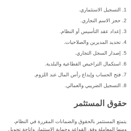
التسجيل الاستثماري.
حجز الاسم التجاري.
إعداد عقد التأسيس أو النظام.
تحديد المديرين والصلاحيات.
إصدار السجل التجاري.
استكمال التراخيص القطاعية والبلدية.
فتح الحساب وإيداع رأس المال عند اللزوم.
التسجيل الضريبي والعمالي.
حقوق المستثمر
يتمتع المستثمر بالحقوق والضمانات المقررة في النظام،
ومنها المعاملة وفق القواعد وحماية الاستثمار وإتاحة تحويل