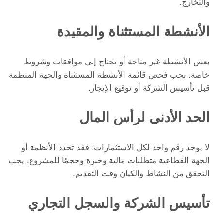
والتخارج.
الأنشطة المستثناة والمقيدة
بعض الأنشطة غير متاحة أو تحتاج إلى موافقات وشروط
خاصة. يجب فحص قائمة الأنشطة المستثناة والجهة المنظمة
قبل تأسيس الشركة أو توقيع الإيجار.
الحد الأدنى لرأس المال
لا يوجد رقم واحد لكل الاستثمارات؛ فقد تحدد الأنظمة أو
الجهة القطاعية متطلبات مالية وخبرة وحجمًا للمشروع. يجب
التحقق من النشاط والكيان وقت التقديم.
تأسيس الشركة والسجل التجاري