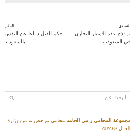
السابق
التالي
نموذج عقد الامتياز التجاري
حكم القتل دفاعا عن النفس
في السعودية
بالسعودية
مجموعة المحامي رامي الحامد
محامي مرخص له من وزارة
العدل 40/488