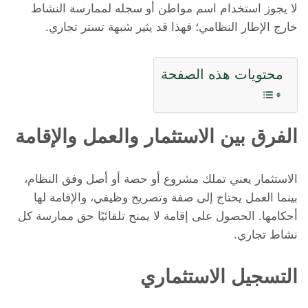
لا يجوز استخدام اسم مواطن أو سجله لممارسة النشاط
خارج الإطار النظامي؛ فهذا قد يثير شبهة تستر تجاري.
محتويات هذه الصفحة
الفرق بين الاستثمار والعمل والإقامة
الاستثمار يعني تملك مشروع أو حصة أو أصل وفق النظام،
بينما العمل يحتاج إلى صفة وتصريح وظيفي، والإقامة لها
أحكامها. الحصول على إقامة لا يمنح تلقائيًا حق ممارسة كل
نشاط تجاري.
التسجيل الاستثماري