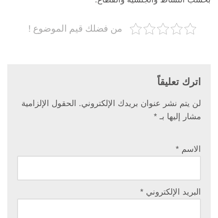
من فضلك قيم الموضوع !
اترك تعليقاً
لن يتم نشر عنوان بريدك الإلكتروني.
الحقول الإلزامية
مشار إليها بـ
*
الاسم
*
البريد الإلكتروني
*