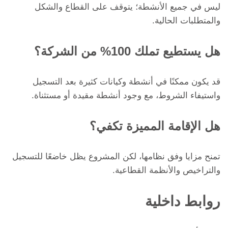
ليس في جميع الأنشطة؛ يتوقف على القطاع والشكل
والمتطلبات الحالية.
هل يستطيع تملك 100% من الشركة؟
قد يكون ممكنًا في أنشطة وكيانات كثيرة بعد التسجيل
واستيفاء الشروط، مع وجود أنشطة مقيدة أو مستثناة.
هل الإقامة المميزة تكفي؟
تمنح مزايا وفق نظامها، لكن المشروع يظل خاضعًا للتسجيل
والتراخيص والأنظمة القطاعية.
روابط داخلية