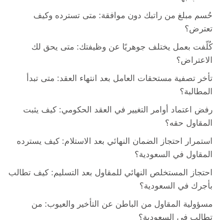
حُسم مبلغ من راتبك دون موافقة: متى تسترده وكيف
تعترض؟
كُلّفت بعمل يختلف جوهريًا عن وظيفتك: متى يحق لك
الاعتراض؟
تأخر تصفية مستحقات العامل بعد انتهاء العقد: متى تبدأ
المطالبة؟
رفض اعتماد أوامر التغيير في العقد الحكومي: كيف يثبت
المقاول حقه؟
استمرار احتجاز الضمان النهائي بعد الاستلام: كيف يسترده
المقاول في السعودية؟
احتجاز المستخلص النهائي للمقاول بعد التسليم: كيف تطالب
بأجرك في السعودية؟
مسؤولية المقاول من الباطن عن التأخير والعيوب: من
تطالب في السعودية؟