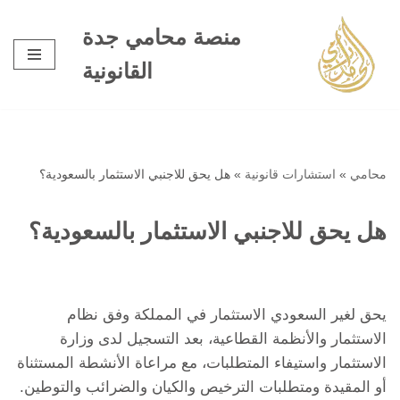
منصة محامي جدة
تخطى
القانونية
إلى
المحتوى
محامي
»
استشارات قانونية
»
هل يحق للاجنبي الاستثمار بالسعودية؟
هل يحق للاجنبي الاستثمار بالسعودية؟
يحق لغير السعودي الاستثمار في المملكة وفق نظام
الاستثمار والأنظمة القطاعية، بعد التسجيل لدى وزارة
الاستثمار واستيفاء المتطلبات، مع مراعاة الأنشطة المستثناة
أو المقيدة ومتطلبات الترخيص والكيان والضرائب والتوطين.