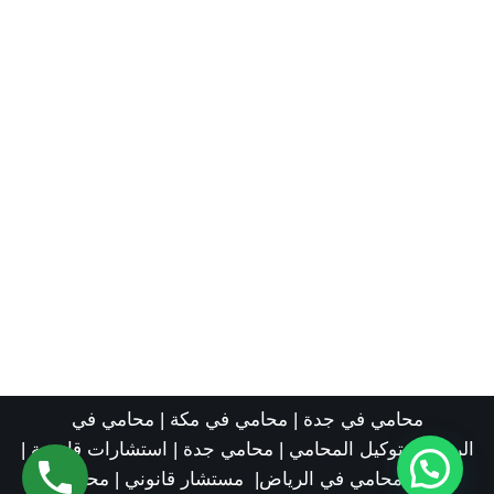
محامي في جدة
|
محامي في مكة
|
محامي في
الرياض
|
توكيل المحامي
|
محامي جدة
|
استشارات قانونية
|
رقم محامي في الرياض
|
مستشار قانوني
|
محامي