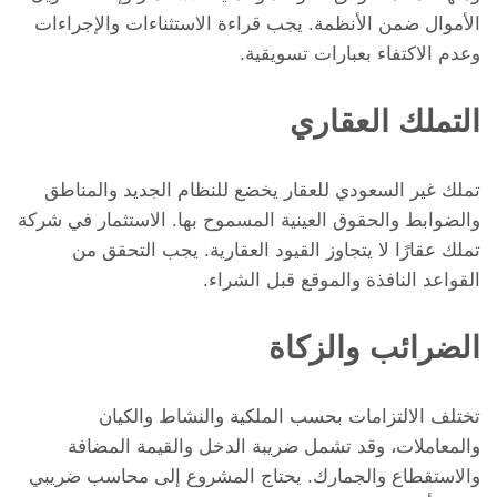
الأموال ضمن الأنظمة. يجب قراءة الاستثناءات والإجراءات
وعدم الاكتفاء بعبارات تسويقية.
التملك العقاري
تملك غير السعودي للعقار يخضع للنظام الجديد والمناطق
والضوابط والحقوق العينية المسموح بها. الاستثمار في شركة
تملك عقارًا لا يتجاوز القيود العقارية. يجب التحقق من
القواعد النافذة والموقع قبل الشراء.
الضرائب والزكاة
تختلف الالتزامات بحسب الملكية والنشاط والكيان
والمعاملات، وقد تشمل ضريبة الدخل والقيمة المضافة
والاستقطاع والجمارك. يحتاج المشروع إلى محاسب ضريبي