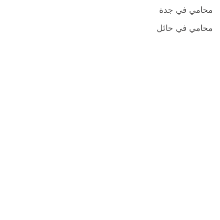
محامي في جدة
محامي في حائل