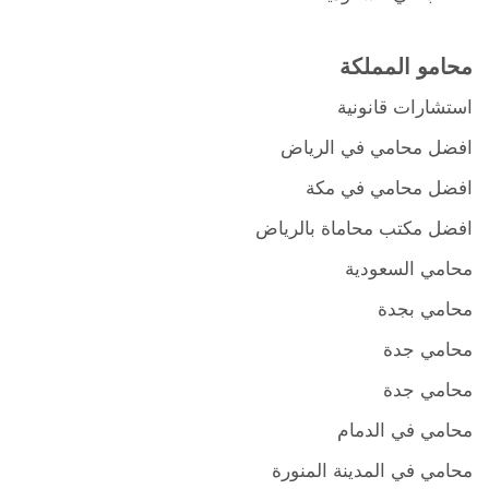
محامو المملكة
استشارات قانونية
افضل محامي في الرياض
افضل محامي في مكة
افضل مكتب محاماة بالرياض
محامي السعودية
محامي بجدة
محامي جدة
محامي جدة
محامي في الدمام
محامي في المدينة المنورة