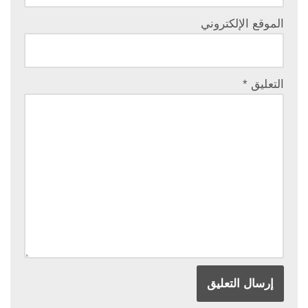
الموقع الإلكتروني
التعليق
*