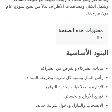
وشكل الكيان ومساهمات الأطراف بدلاً من نسخ نموذج عام
دون مراجعة.
محتويات هذه الصفحة
البنود الأساسية
بيانات الشركاء والغرض من الشراكة.
رأس المال ونسبة كل شريك وطريقة السداد.
الإدارة والصلاحيات وحدود التوقيع.
توزيع الأرباح والخسائر.
الانسحاب والتنازل ودخول شريك جديد.