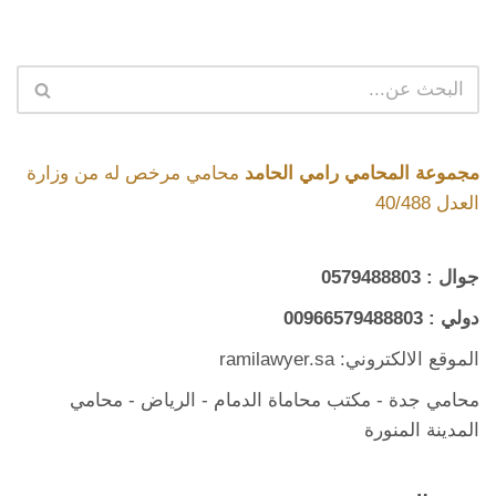
مجموعة المحامي رامي الحامد
محامي مرخص له من وزارة
العدل 40/488
جوال :
0579488803
دولي :
00966579488803
الموقع الالكتروني: ramilawyer.sa
محامي جدة
-
مكتب محاماة الدمام
- الرياض -
محامي
المدينة المنورة