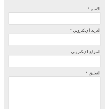
الاسم
*
البريد الإلكتروني
*
الموقع الإلكتروني
التعليق
*