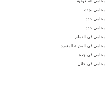
محامي السعودية
محامي بجدة
محامي جدة
محامي جدة
محامي في الدمام
محامي في المدينة المنورة
محامي في جدة
محامي في حائل