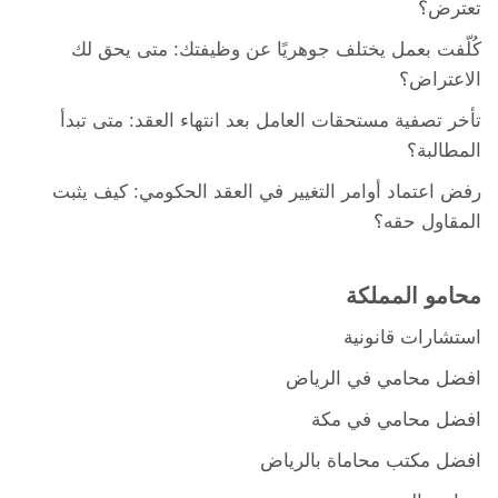
تعترض؟
كُلّفت بعمل يختلف جوهريًا عن وظيفتك: متى يحق لك
الاعتراض؟
تأخر تصفية مستحقات العامل بعد انتهاء العقد: متى تبدأ
المطالبة؟
رفض اعتماد أوامر التغيير في العقد الحكومي: كيف يثبت
المقاول حقه؟
محامو المملكة
استشارات قانونية
افضل محامي في الرياض
افضل محامي في مكة
افضل مكتب محاماة بالرياض