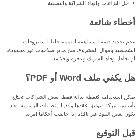
حل النزاعات وإنهاء الشراكة والتصفية.
أخطاء شائعة
عدم تحديد قيمة المساهمة العينية، خلط المصروفات
الشخصية بأموال المشروع، منح مدير صلاحيات غير محدودة،
أو تجاهل وفاة الشريك وعجزه وإفلاسه.
هل يكفي ملف Word أو PDF؟
يمكن استخدامه كنقطة بداية فقط. بعض الشراكات تحتاج
تأسيس شركة وتوثيق عقدها وفق المتطلبات الرسمية، وقد
تكون بعض البنود غير نافذة إذا خالفت أحكاماً آمرة.
قبل التوقيع