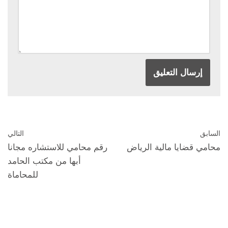
السابق
التالي
محامي قضايا مالية الرياض
رقم محامي للاستشاره مجانا
أبها من مكتب الحامد
للمحاماة