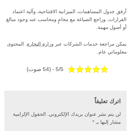
أرفق جدول المساهمات، الميزانية الافتتاحية، وآلية اعتماد
القرارات. وراجع الصياغة مع محامٍ ومحاسب عند وجود مبالغ
أو أصول مهمة.
يمكن مراجعة خدمات الشركات عبر
وزارة التجارة
. المحتوى
معلوماتي عام.
5/5 - (54 صوت)
اترك تعليقاً
لن يتم نشر عنوان بريدك الإلكتروني.
الحقول الإلزامية
مشار إليها بـ
*