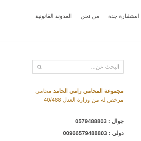
استشارة جدة
من نحن
المدونة القانونية
مجموعة المحامي رامي الحامد
محامي
مرخص له من وزارة العدل 40/488
جوال :
0579488803
دولي :
00966579488803