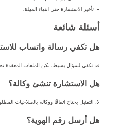
تأخير الاستشارة حتى انتهاء المهلة.
أسئلة شائعة
هل تكفي رسالة واتساب للاست
قد تكفي لسؤال بسيط، لكن الملفات المعقدة تحتاج 
هل الاستشارة تنشئ وكالة؟
لا، التمثيل يحتاج اتفاقًا ووكالة بالصلاحيات المطلو
هل أرسل رقم الهوية؟