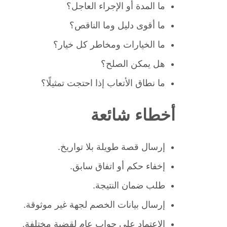
ما المدة أو الإجراء العاجل؟
ما أقوى دليل وما الناقص؟
ما الخيارات ومخاطر كل خيار؟
هل يمكن الصلح؟
ما نطاق الأتعاب إذا احتجت تمثيلًا؟
أخطاء شائعة
إرسال قصة طويلة بلا تواريخ.
إخفاء حكم أو اتفاق سابق.
طلب ضمان النتيجة.
إرسال بيانات الخصم لجهة غير موثوقة.
الاعتماد على جواب عام لقضية مختلفة.