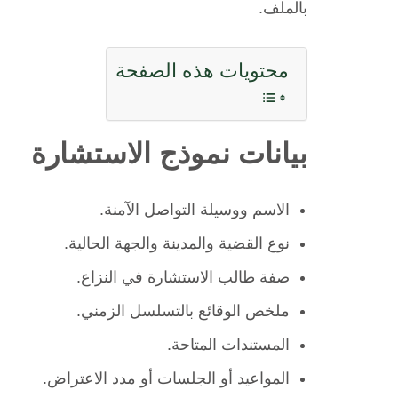
بالملف.
محتويات هذه الصفحة
بيانات نموذج الاستشارة
الاسم ووسيلة التواصل الآمنة.
نوع القضية والمدينة والجهة الحالية.
صفة طالب الاستشارة في النزاع.
ملخص الوقائع بالتسلسل الزمني.
المستندات المتاحة.
المواعيد أو الجلسات أو مدد الاعتراض.