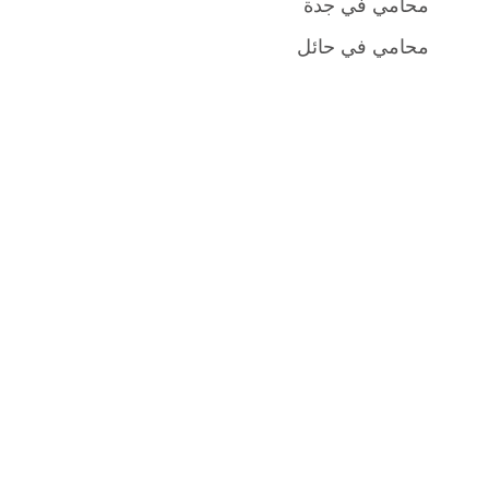
محامي في جدة
محامي في حائل