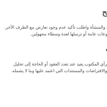
ح
المنشأة واطلب تأكيد عدم وجود تعارض مع الطرف الآخر.
وعات عامة أو ترسلها لعدة وسطاء مجهولين.
أي المكتوب يفيد عند تعدد العقود أو الحاجة إلى تحليل
افتراضات والمستندات التي اعتمد عليها وما لا يشمله.