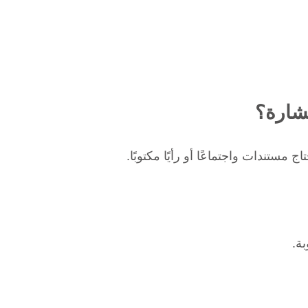
شارة؟
مستندات واجتماعًا أو رأيًا مكتوبًا.
بة.