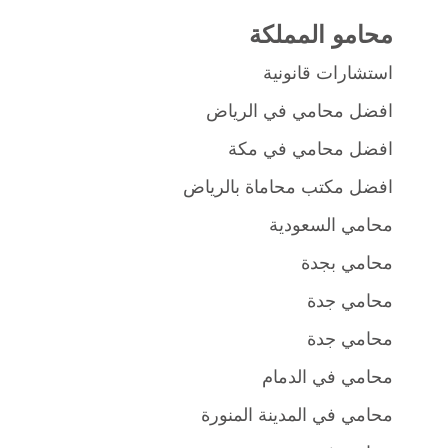
محامو المملكة
استشارات قانونية
افضل محامي في الرياض
افضل محامي في مكة
افضل مكتب محاماة بالرياض
محامي السعودية
محامي بجدة
محامي جدة
محامي جدة
محامي في الدمام
محامي في المدينة المنورة