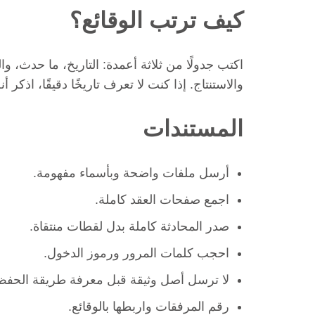
كيف ترتب الوقائع؟
اكتب جدولًا من ثلاثة أعمدة: التاريخ، ما حدث، و
والاستنتاج. إذا كنت لا تعرف تاريخًا دقيقًا، اذكر أن
المستندات
أرسل ملفات واضحة وبأسماء مفهومة.
اجمع صفحات العقد كاملة.
صدر المحادثة كاملة بدل لقطات منتقاة.
احجب كلمات المرور ورموز الدخول.
لا ترسل أصل وثيقة قبل معرفة طريقة الحفظ
رقم المرفقات واربطها بالوقائع.