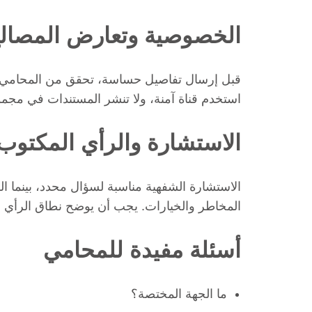
الخصوصية وتعارض المصال
قبل إرسال تفاصيل حساسة، تحقق من المحامي و
استخدم قناة آمنة، ولا تنشر المستندات في مجم
الاستشارة والرأي المكتوب
الاستشارة الشفهية مناسبة لسؤال محدد، بينما الر
المخاطر والخيارات. يجب أن يوضح نطاق الرأي وال
أسئلة مفيدة للمحامي
ما الجهة المختصة؟