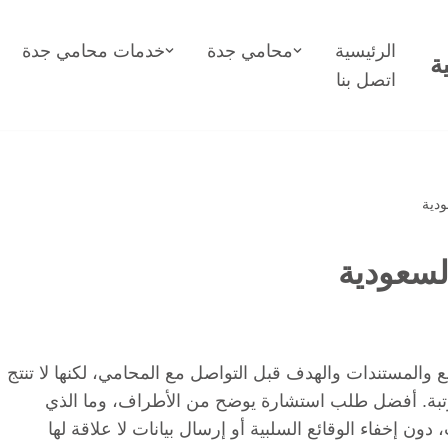
الرئيسية
محامي جدة
خدمات محامي جدة
ة
اتصل بنا
ودية
لسعودية
 والمستندات والهدف قبل التواصل مع المحامي، لكنها لا تنتج
 مرتبة. أفضل طلب استشارة يوضح من الأطراف، وما الذي
ون إخفاء الوقائع السلبية أو إرسال بيانات لا علاقة لها