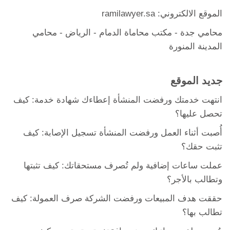
الموقع الالكتروني: ramilawyer.sa
محامي جدة
-
مكتب محاماة الدمام
- الرياض -
محامي
المدينة المنورة
جديد الموقع
انتهت خدمتك ورفضت المنشأة إعطاءك شهادة خدمة: كيف
تحصل عليها؟
أُصبت أثناء العمل ورفضت المنشأة تسجيل الإصابة: كيف
تثبت حقك؟
عملت ساعات إضافية ولم تُصرف مستحقاتك: كيف تثبتها
وتطالب بالأجر؟
حققت هدف المبيعات ورفضت الشركة صرف العمولة: كيف
تطالب بها؟