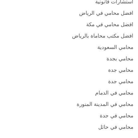
استشارات قانونية
افضل محامي في الرياض
افضل محامي في مكة
افضل مكتب محاماة بالرياض
محامي السعودية
محامي بجدة
محامي جدة
محامي جدة
محامي في الدمام
محامي في المدينة المنورة
محامي في جدة
محامي في حائل