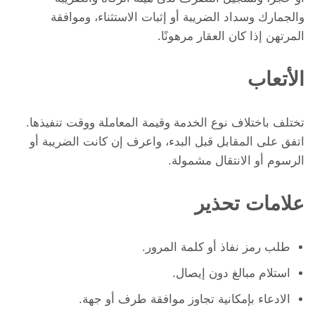
والجمارك وسداد الضريبة أو إثبات الاستثناء، وموافقة
المرتهن إذا كان العقار مرهونًا.
الأتعاب
تختلف باختلاف نوع الخدمة وقيمة المعاملة ووقت تنفيذها.
اتفق على المقابل قبل البدء، واعرف إن كانت الضريبة أو
الرسوم أو الانتقال مشمولة.
علامات تحذير
طلب رمز نفاذ أو كلمة المرور.
استلام مبالغ دون إيصال.
الادعاء بإمكانية تجاوز موافقة طرف أو جهة.