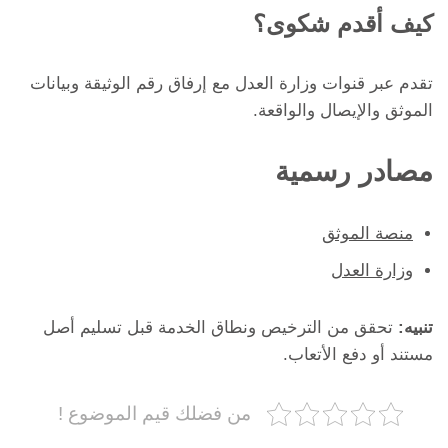
كيف أقدم شكوى؟
تقدم عبر قنوات وزارة العدل مع إرفاق رقم الوثيقة وبيانات
الموثق والإيصال والواقعة.
مصادر رسمية
منصة الموثق
وزارة العدل
تنبيه:
تحقق من الترخيص ونطاق الخدمة قبل تسليم أصل
مستند أو دفع الأتعاب.
من فضلك قيم الموضوع !