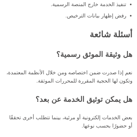
تنفيذ الخدمة خارج المنصة الرسمية.
رفض إظهار بيانات الترخيص.
أسئلة شائعة
هل وثيقة الموثق رسمية؟
نعم إذا صدرت ضمن اختصاصه ومن خلال الأنظمة المعتمدة،
وتكون لها الحجية المقررة للمحررات الموثقة.
هل يمكن توثيق الخدمة عن بعد؟
بعض الخدمات إلكترونية أو مرئية، بينما تتطلب أخرى تحققًا
أو حضورًا بحسب نوعها.