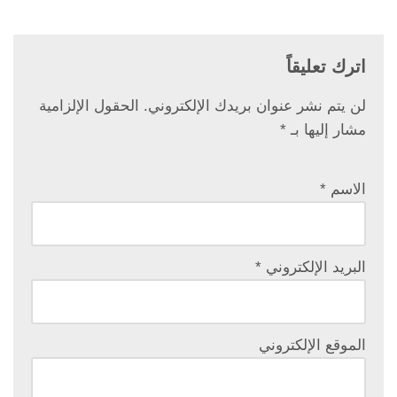
اترك تعليقاً
لن يتم نشر عنوان بريدك الإلكتروني.
الحقول الإلزامية
مشار إليها بـ
*
الاسم
*
البريد الإلكتروني
*
الموقع الإلكتروني