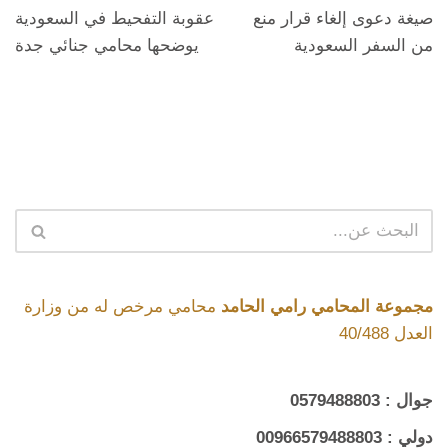
صيغة دعوى إلغاء قرار منع
عقوبة التفحيط في السعودية
من السفر السعودية
يوضحها محامي جنائي جدة
مجموعة المحامي رامي الحامد
محامي مرخص له من وزارة
العدل 40/488
جوال :
0579488803
دولي :
00966579488803