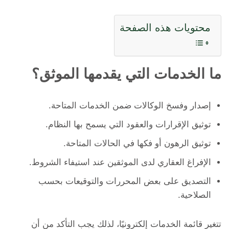
محتويات هذه الصفحة
ما الخدمات التي يقدمها الموثق؟
إصدار وفسخ الوكالات ضمن الخدمات المتاحة.
توثيق الإقرارات والعقود التي يسمح بها النظام.
توثيق الرهون أو فكها في الحالات المتاحة.
الإفراغ العقاري لدى الموثقين عند استيفاء الشروط.
التصديق على بعض المحررات والتوقيعات بحسب
الصلاحية.
تتغير قائمة الخدمات إلكترونيًا، لذلك يجب التأكد من أن