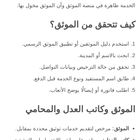
الخدمة ظاهرة في منصة الموثق وأن الموثق مخول بها.
كيف تتحقق من الموثق؟
استخدم دليل الموثقين أو تطبيق الموثق الرسمي.
ابحث بالاسم أو المدينة.
تحقق من حالة الترخيص وبيانات التواصل.
طابق اسم المستفيد ونوع الخدمة قبل الدفع.
اطلب فاتورة أو إيصالًا يوضح الأتعاب.
الموثق وكاتب العدل والمحامي
الموثق:
مرخص لتقديم خدمات توثيق محددة بمقابل.