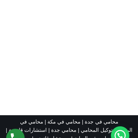
محامي في جدة
|
محامي في مكة
|
محامي في
الرياض
|
توكيل المحامي
|
محامي جدة
|
استشارات قانونية
|