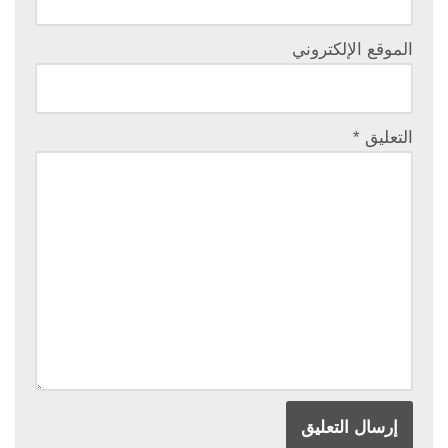
الموقع الإلكتروني
التعليق
*