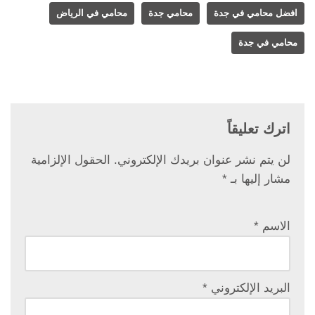
افضل محامي في جدة
محامي جدة
محامي في الرياض
محامي في جدة
اترك تعليقاً
لن يتم نشر عنوان بريدك الإلكتروني.
الحقول الإلزامية
مشار إليها بـ
*
الاسم
*
البريد الإلكتروني
*