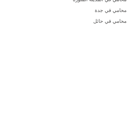
محامي في جدة
محامي في حائل