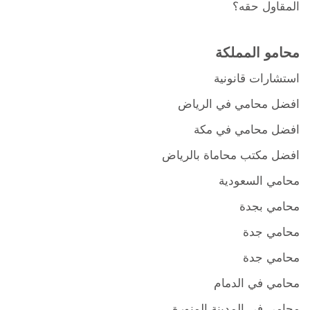
المقاول حقه؟
محامو المملكة
استشارات قانونية
افضل محامي في الرياض
افضل محامي في مكة
افضل مكتب محاماة بالرياض
محامي السعودية
محامي بجدة
محامي جدة
محامي جدة
محامي في الدمام
محامي في المدينة المنورة