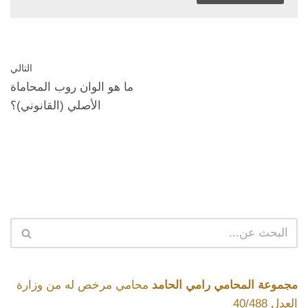
التالي
ما هو الوان روب المحاماة
الأصلي (القانوني)؟
مجموعة المحامي رامي الحامد
محامي مرخص له من وزارة
العدل 40/488