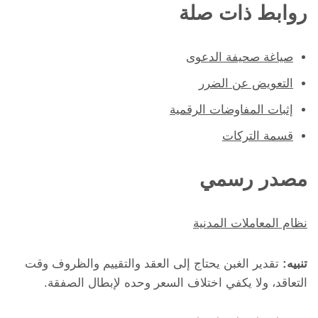
روابط ذات صلة
صياغة صحيفة الدعوى
التعويض عن الضرر
إثبات المفاوضات الرقمية
قسمة التركات
مصدر رسمي
نظام المعاملات المدنية
تنبيه:
تقدير الغبن يحتاج إلى العقد والتقييم والظروف وقت
التعاقد، ولا يكفي اختلاف السعر وحده لإبطال الصفقة.