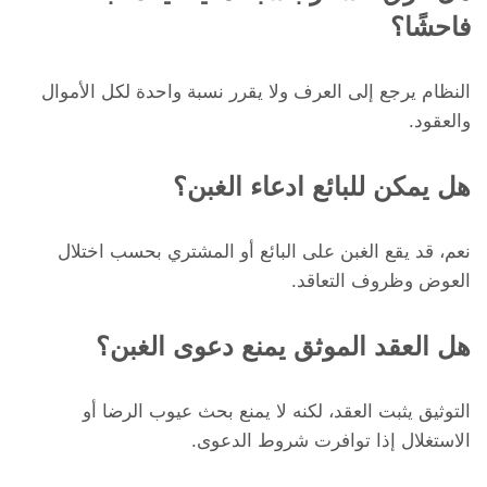
فاحشًا؟
النظام يرجع إلى العرف ولا يقرر نسبة واحدة لكل الأموال
والعقود.
هل يمكن للبائع ادعاء الغبن؟
نعم، قد يقع الغبن على البائع أو المشتري بحسب اختلال
العوض وظروف التعاقد.
هل العقد الموثق يمنع دعوى الغبن؟
التوثيق يثبت العقد، لكنه لا يمنع بحث عيوب الرضا أو
الاستغلال إذا توافرت شروط الدعوى.