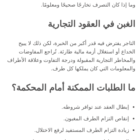
وما إذا كان التصرف تخارجًا صحيحًا ومعلومًا.
الغبن في العقود التجارية
التاجر يفترض فيه قدر أكبر من الخبرة، لكن ذلك لا يبيح
الخداع أو استغلال أزمة مالية طارئة. تُراجع المفاوضات
والمخاطر التجارية المقبولة ودرجة التفاوت وعلاقة الأطراف
والمعلومات التي كان يملكها كل طرف.
ما الطلبات الممكنة أمام المحكمة؟
إبطال العقد عند توافر شروطه.
إنقاص التزام الطرف المغبون.
زيادة التزام الطرف المستفيد لرفع الاختلال.