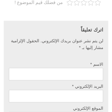
من فضلك قيم الموضوع !
اترك تعليقاً
لن يتم نشر عنوان بريدك الإلكتروني.
الحقول الإلزامية
مشار إليها بـ
*
الاسم
*
البريد الإلكتروني
*
الموقع الإلكتروني