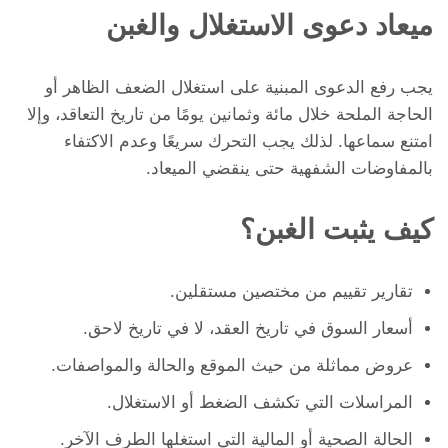
ميعاد دعوى الاستغلال والغبن
يجب رفع الدعوى المبنية على استغلال الضعف الظاهر أو
الحاجة الملحة خلال مائة وثمانين يومًا من تاريخ التعاقد، وإلا
امتنع سماعها. لذلك يجب التحرك سريعًا وعدم الاكتفاء
بالمفاوضات الشفهية حتى ينقضي الميعاد.
كيف يثبت الغبن؟
تقارير تقييم من مختصين مستقلين.
أسعار السوق في تاريخ العقد، لا في تاريخ لاحق.
عروض مماثلة من حيث الموقع والحالة والمواصفات.
المراسلات التي تكشف الضغط أو الاستغلال.
الحالة الصحية أو المالية التي استغلها الطرف الآخر.