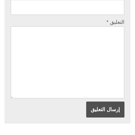
التعليق
*