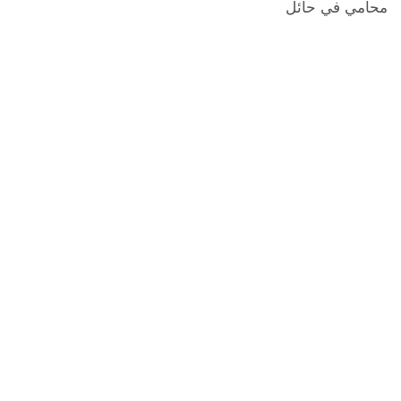
محامي في حائل