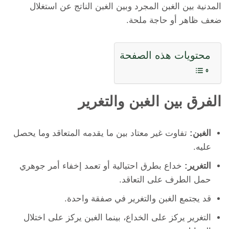
المدنية بين الغبن المجرد وبين الغبن الناتج عن استغلال
ضعف ظاهر أو حاجة ملحة.
محتويات هذه الصفحة
الفرق بين الغبن والتغرير
الغبن:
تفاوت غير معتاد بين ما يقدمه المتعاقد وما يحصل
عليه.
التغرير:
خداع بطرق احتيالية أو تعمد إخفاء أمر جوهري
حمل الطرف على التعاقد.
قد يجتمع الغبن والتغرير في صفقة واحدة.
التغرير يركز على الخداع، بينما الغبن يركز على اختلال