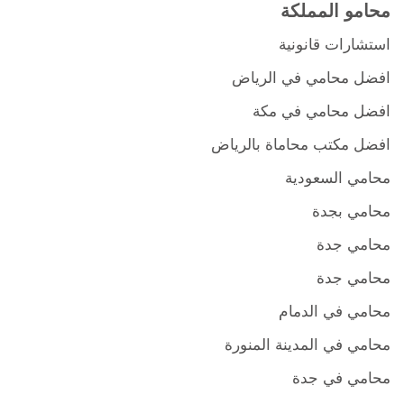
محامو المملكة
استشارات قانونية
افضل محامي في الرياض
افضل محامي في مكة
افضل مكتب محاماة بالرياض
محامي السعودية
محامي بجدة
محامي جدة
محامي جدة
محامي في الدمام
محامي في المدينة المنورة
محامي في جدة