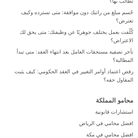
تطالب بها؟
حُسم مبلغ من راتبك دون موافقة: متى تسترده وكيف
تعترض؟
كُلّفت بعمل يختلف جوهريًا عن وظيفتك: متى يحق لك
الاعتراض؟
تأخر تصفية مستحقات العامل بعد انتهاء العقد: متى تبدأ
المطالبة؟
رفض اعتماد أوامر التغيير في العقد الحكومي: كيف يثبت
المقاول حقه؟
محامو المملكة
استشارات قانونية
افضل محامي في الرياض
افضل محامي في مكة