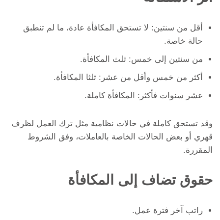
أقل من سنتين: لا تستحق المكافأة عادة، ما لم تنطبق
حالة خاصة.
من سنتين إلى خمس: ثلث المكافأة.
أكثر من خمس وأقل من عشر: ثلثا المكافأة.
عشر سنوات فأكثر: المكافأة كاملة.
وقد تستحق كاملة في حالات نظامية مثل ترك العمل لظرف
قهري أو بعض الحالات الخاصة بالعاملات، وفق الشروط
المقررة.
حقوق تضاف إلى المكافأة
راتب آخر فترة عمل.