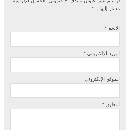
لن يتم نشر عنوان بريدك الإلكتروني.
الحقول الإلزامية
مشار إليها بـ
*
الاسم
*
البريد الإلكتروني
*
الموقع الإلكتروني
التعليق
*