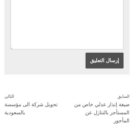
السابق
التالي
صيغة إنذار عدلي خاص من
تحويل شركة الى مؤسسة
المستأجر بالتنازل عن
بالسعودية
المأجور