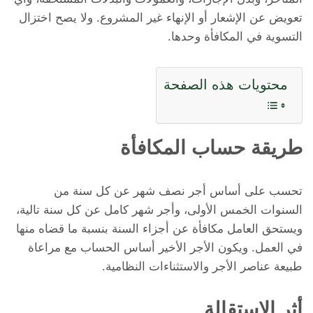
تعويض عن الإشعار أو الإنهاء غير المشروع. ولا يصح اختزال
التسوية في المكافأة وحدها.
محتويات هذه الصفحة
طريقة حساب المكافأة
تحسب على أساس أجر نصف شهر عن كل سنة من
السنوات الخمس الأولى، وأجر شهر كامل عن كل سنة تالية،
ويستحق العامل مكافأة عن أجزاء السنة بنسبة ما قضاه منها
في العمل. ويكون الأجر الأخير أساس الحساب مع مراعاة
طبيعة عناصر الأجر والاستثناءات النظامية.
أثر الاستقالة