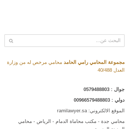
مجموعة المحامي رامي الحامد
محامي مرخص له من وزارة
العدل 40/488
جوال :
0579488803
دولي :
00966579488803
الموقع الالكتروني: ramilawyer.sa
محامي جدة
-
مكتب محاماة الدمام
- الرياض -
محامي