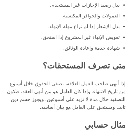
بدل رصيد الإجازات غير المستخدم.
العمولات والحوافز المكتسبة.
بدل الإشعار إذا لم تراع مهلة الإنهاء.
تعويض الإنهاء غير المشروع إذا استحق.
شهادة خدمة وإعادة الوثائق.
متى تصرف المستحقات؟
إذا أنهى صاحب العمل العلاقة، تصفى الحقوق خلال أسبوع
من تاريخ الانتهاء. وإذا كان العامل هو من أنهى العقد، فتكون
التصفية خلال مدة لا تزيد على أسبوعين. ويجوز حسم دين
ثابت ومستحق على العامل مع بيان أساسه.
مثال حسابي