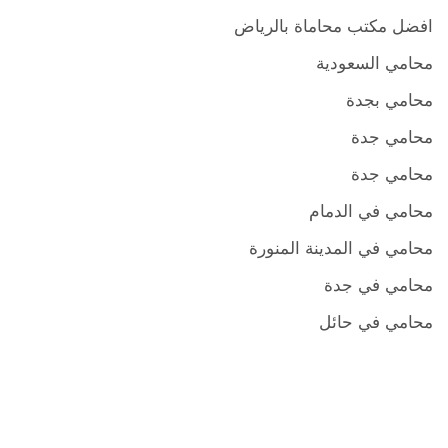
افضل مكتب محاماة بالرياض
محامي السعودية
محامي بجدة
محامي جدة
محامي جدة
محامي في الدمام
محامي في المدينة المنورة
محامي في جدة
محامي في حائل