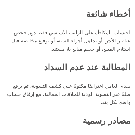
أخطاء شائعة
احتساب المكافأة على الراتب الأساسي فقط دون فحص
عناصر الأجر، أو تجاهل أجزاء السنة، أو توقيع مخالصة قبل
استلام المبلغ، أو خصم مبالغ بلا مستند.
المطالبة عند عدم السداد
يقدم العامل اعتراضًا مكتوبًا على كشف التسوية، ثم يرفع
طلبًا عبر التسوية الودية للخلافات العمالية، مع إرفاق حساب
واضح لكل بند.
مصادر رسمية