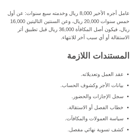
عامل أجره الأخير 8,000 ريال وخدمته سبع سنوات: عن أول
خمس سنوات 20,000 ريال، وعن السنتين التاليتين 16,000
ريال، فيكون أصل المكافأة 36,000 ريال قبل تطبيق أثر
الاستقالة أو أي سبب آخر للانتهاء.
المستندات اللازمة
عقد العمل وتعديلاته.
بيانات الأجر وكشوف الحساب.
سجل الإجازات والحضور.
خطاب الفصل أو الاستقالة.
سياسة العمولات والمكافآت.
كشف تسوية نهائي مفصل.