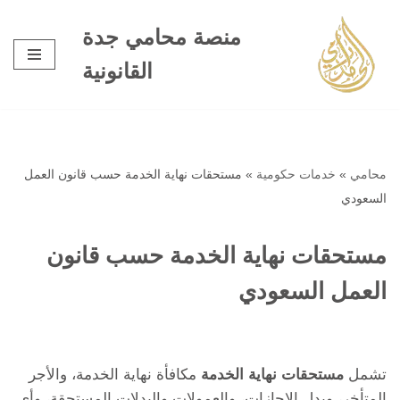
منصة محامي جدة
تخطى
القانونية
إلى
المحتوى
محامي
»
خدمات حكومية
»
مستحقات نهاية الخدمة حسب قانون العمل
السعودي
مستحقات نهاية الخدمة حسب قانون
العمل السعودي
تشمل
مستحقات نهاية الخدمة
مكافأة نهاية الخدمة، والأجر
المتأخر، وبدل الإجازات، والعمولات والبدلات المستحقة، وأي