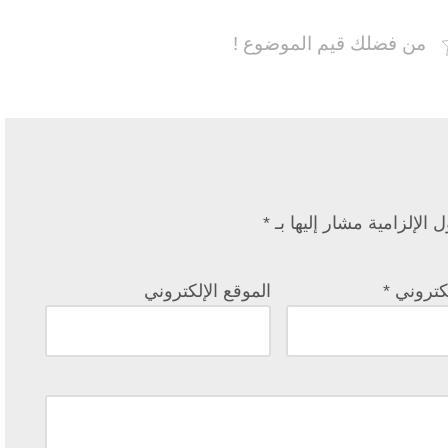
من فضلك قيم الموضوع !
 الإلزامية مشار إليها بـ
*
إلكتروني
*
الموقع الإلكتروني