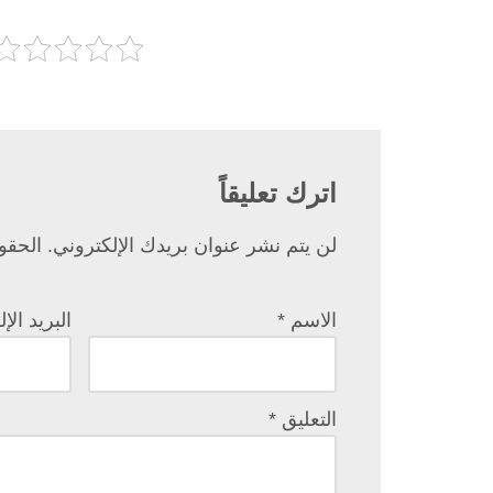
اترك تعليقاً
لن يتم نشر عنوان بريدك الإلكتروني.
الحقول
الاسم
*
البريد ال
التعليق
*