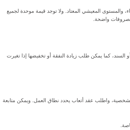
اء، والمستوى المعيشي المعتاد. ولا توجد قيمة موحدة لجميع
مصروفات واضحة.
و السند، كما يمكن طلب زيادة النفقة أو تخفيضها إذا تغيرت
لشخصية، واطلب عقد أتعاب يحدد نطاق العمل. ويمكن متابعة
اصة.