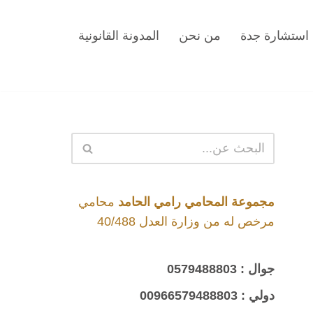
استشارة جدة
من نحن
المدونة القانونية
مجموعة المحامي رامي الحامد
محامي
مرخص له من وزارة العدل 40/488
جوال :
0579488803
دولي :
00966579488803