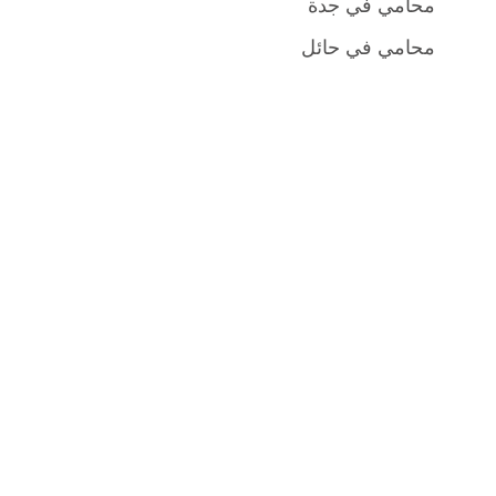
محامي في جدة
محامي في حائل