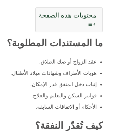
محتويات هذه الصفحة
ما المستندات المطلوبة؟
عقد الزواج أو صك الطلاق.
هويات الأطراف وشهادات ميلاد الأطفال.
إثبات دخل المنفق قدر الإمكان.
فواتير السكن والتعليم والعلاج.
الأحكام أو الاتفاقات السابقة.
كيف تُقدّر النفقة؟