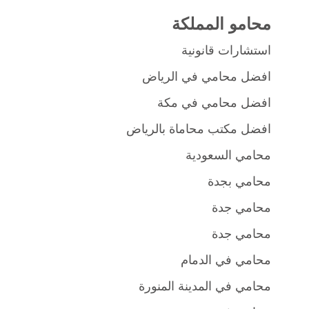
محامو المملكة
استشارات قانونية
افضل محامي في الرياض
افضل محامي في مكة
افضل مكتب محاماة بالرياض
محامي السعودية
محامي بجدة
محامي جدة
محامي جدة
محامي في الدمام
محامي في المدينة المنورة