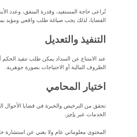
تُراعى حاجة المستفيد، وقدرة المنفق، وعدد الأبن
القضايا، لذلك يجب صياغة طلب واقعي ومؤيد ب
التنفيذ والتعديل
عند الامتناع عن السداد يمكن طلب تنفيذ الحكم أ
الظروف المالية أو الاحتياجات بصورة جوهرية.
اختيار المحامي
تحقق من الترخيص والخبرة في قضايا الأحوال ا
الخدمات عبر
ناجز
.
المحتوى معلوماتي عام ولا يغني عن استشارة خ