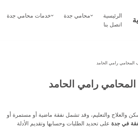
الرئيسية
محامي جدة
خدمات محامي جدة
ة
اتصل بنا
 المحامي رامي الحامد
المحامي رامي الحامد
سكن والعلاج والتعليم، وقد تشمل نفقة ماضية أو مستمرة أو
قة في جدة
على تحديد الطلبات وحسابها وتقديم الأدلة