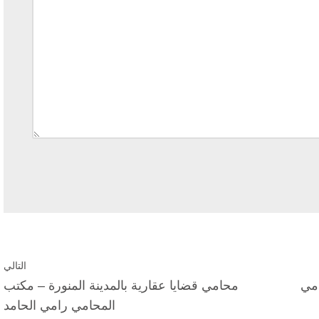
التالي
امي
محامي قضايا عقارية بالمدينة المنورة – مكتب
المحامي رامي الحامد