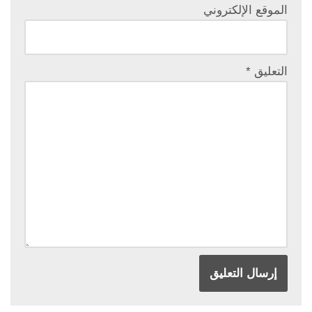
الموقع الإلكتروني
التعليق
*