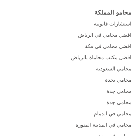
محامو المملكة
استشارات قانونية
افضل محامي في الرياض
افضل محامي في مكة
افضل مكتب محاماة بالرياض
محامي السعودية
محامي بجدة
محامي جدة
محامي جدة
محامي في الدمام
محامي في المدينة المنورة