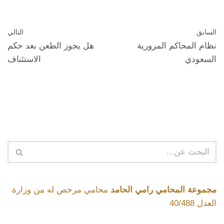
السابق
التالي
نظام المحاكم المرورية
هل يجوز الطعن بعد حكم
السعودي
الاستئناف
مجموعة المحامي رامي الحامد
محامي مرخص له من وزارة
العدل 40/488