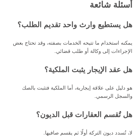
أسئلة شائعة
هل يستطيع وارث واحد تقديم الطلب؟
يمكنه استخدام ما تتيحه الخدمات بصفته، وقد تحتاج بعض
الإجراءات إلى وكالة أو طلب قضائي.
هل عقد الإيجار يثبت الملكية؟
هو دليل على علاقة إيجارية، أما الملكية فتثبت بالصك
والسجل الرسمي.
هل تُقسم العقارات قبل الديون؟
لا، تُسدد ديون التركة أولًا ثم يقسم صافيها.