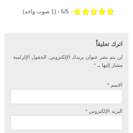
5/5 - (1 صوت واحد)
اترك تعليقاً
لن يتم نشر عنوان بريدك الإلكتروني.
الحقول الإلزامية
مشار إليها بـ
*
الاسم
*
البريد الإلكتروني
*