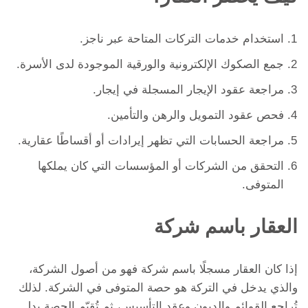
استخدام خدمات التركات المتاحة عبر ناجز.
جمع الصكوك الإلكترونية والورقية الموجودة لدى الأسرة.
مراجعة عقود الإيجار المسجلة في إيجار.
فحص عقود التمويل والرهن والتأمين.
مراجعة الحسابات التي تظهر إيرادات أو أقساطًا عقارية.
التحقق من الشركات أو المؤسسات التي كان يملكها
المتوفى.
العقار باسم شركة
إذا كان العقار مسجلًا باسم شركة فهو من أصول الشركة،
والذي يدخل في التركة هو حصة المتوفى في الشركة. لذلك
تُراجع القوائم والديون وعقد التأسيس، ثم تُقيّم الحصة بدل