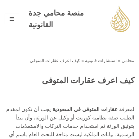
منصة محامي جدة
تخطى
القانونية
إلى
المحتوى
محامي
»
استشارات قانونية
»
كيف اعرف عقارات المتوفى
كيف اعرف عقارات المتوفى
لمعرفة
عقارات المتوفى في السعودية
يجب أن تكون لمقدم
الطلب صفة نظامية كوريث أو وكيل عن الورثة، وأن يبدأ
بتوثيق الورثة ثم استخدام خدمات التركات والاستعلامات
الرسمية. بيانات الملكية ليست متاحة للبحث العام باسم أي