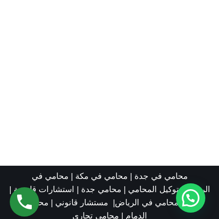
محامي في جدة
|
محامي في مكة
|
محامي في
الرياض
|
توكيل المحامي
|
محامي جدة
|
استشارات قانونية
|
رقم محامي في الرياض
|
مستشار قانوني
|
محامي
الدمام
|
محامي تجاري