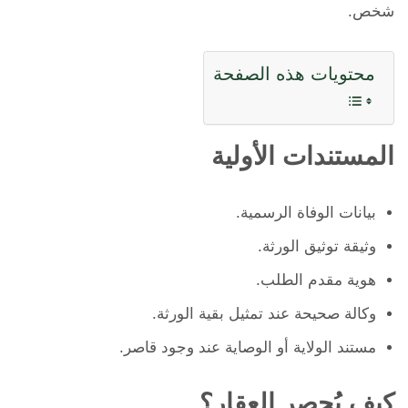
شخص.
محتويات هذه الصفحة
المستندات الأولية
بيانات الوفاة الرسمية.
وثيقة توثيق الورثة.
هوية مقدم الطلب.
وكالة صحيحة عند تمثيل بقية الورثة.
مستند الولاية أو الوصاية عند وجود قاصر.
كيف يُحصر العقار؟