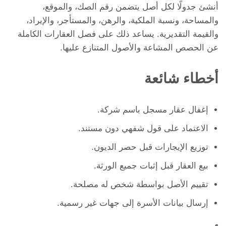
أنشئ جدولًا لكل أصل يتضمن رقم الصك، والموقع،
والمساحة، ونسبة الملكية، والرهن، والمستأجر، والإيراد،
والقيمة التقديرية. يساعد ذلك على فصل العقارات الكاملة
عن الحصص المشاعة والأصول المتنازع عليها.
أخطاء شائعة
إغفال عقار مسجل باسم شركة.
الاعتماد على قول شفهي دون مستند.
توزيع الإيجارات قبل حصر الديون.
بيع العقار قبل إثبات جميع الورثة.
تقييم الأصل بواسطة شخص له مصلحة.
إرسال بيانات الأسرة إلى جهات غير رسمية.