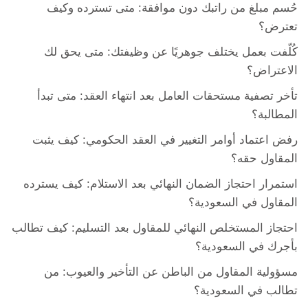
حُسم مبلغ من راتبك دون موافقة: متى تسترده وكيف
تعترض؟
كُلّفت بعمل يختلف جوهريًا عن وظيفتك: متى يحق لك
الاعتراض؟
تأخر تصفية مستحقات العامل بعد انتهاء العقد: متى تبدأ
المطالبة؟
رفض اعتماد أوامر التغيير في العقد الحكومي: كيف يثبت
المقاول حقه؟
استمرار احتجاز الضمان النهائي بعد الاستلام: كيف يسترده
المقاول في السعودية؟
احتجاز المستخلص النهائي للمقاول بعد التسليم: كيف تطالب
بأجرك في السعودية؟
مسؤولية المقاول من الباطن عن التأخير والعيوب: من
تطالب في السعودية؟