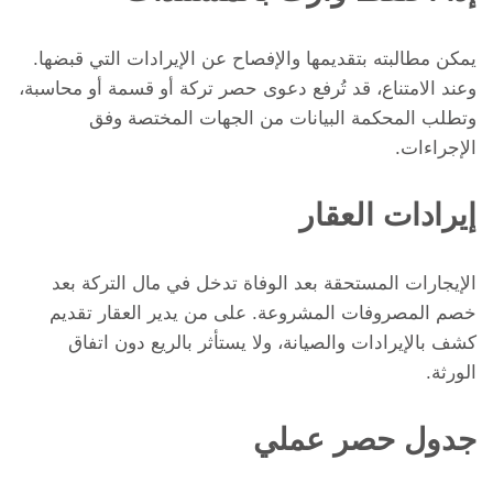
يمكن مطالبته بتقديمها والإفصاح عن الإيرادات التي قبضها.
وعند الامتناع، قد تُرفع دعوى حصر تركة أو قسمة أو محاسبة،
وتطلب المحكمة البيانات من الجهات المختصة وفق
الإجراءات.
إيرادات العقار
الإيجارات المستحقة بعد الوفاة تدخل في مال التركة بعد
خصم المصروفات المشروعة. على من يدير العقار تقديم
كشف بالإيرادات والصيانة، ولا يستأثر بالريع دون اتفاق
الورثة.
جدول حصر عملي