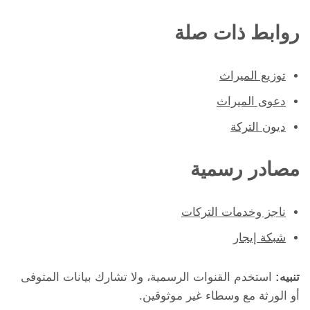
روابط ذات صلة
توزيع الميراث
دعوى الميراث
ديون التركة
مصادر رسمية
ناجز وخدمات التركات
شبكة إيجار
تنبيه:
استخدم القنوات الرسمية، ولا تشارك بيانات المتوفى
أو الورثة مع وسطاء غير موثوقين.