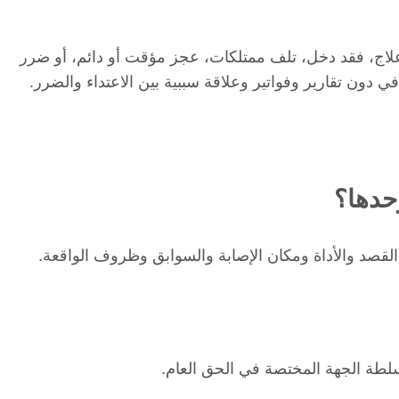
اج، فقد دخل، تلف ممتلكات، عجز مؤقت أو دائم، أو ضرر
دون تقارير وفواتير وعلاقة سببية بين الاعتداء والضرر.
حدها؟
القصد والأداة ومكان الإصابة والسوابق وظروف الواقعة.
لطة الجهة المختصة في الحق العام.