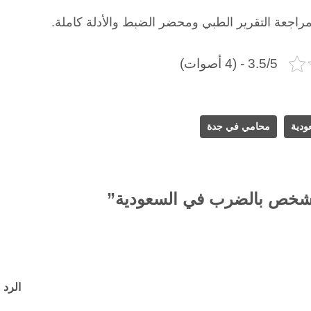
راجعة التقرير الطبي ومحضر الضبط والأدلة كاملة.
3.5/5 - (4 أصوات)
ودية
محامي في جدة
الرد