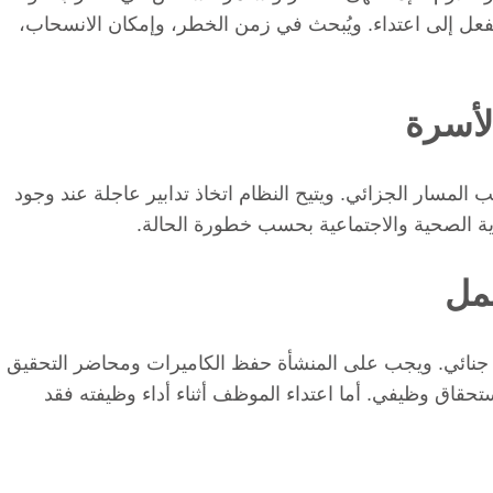
فعل إلى اعتداء. ويُبحث في زمن الخطر، وإمكان الانسحاب،
لأسرة
 المسار الجزائي. ويتيح النظام اتخاذ تدابير عاجلة عند وجود
عاية الصحية والاجتماعية بحسب خطورة الحالة.
عمل
بلاغ جنائي. ويجب على المنشأة حفظ الكاميرات ومحاضر التحقيق
حقاق وظيفي. أما اعتداء الموظف أثناء أداء وظيفته فقد