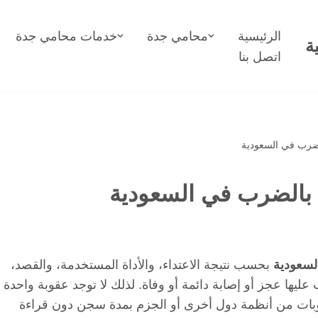
الرئيسية
محامي جدة
خدمات محامي جدة
ة
اتصل بنا
ضرب في السعودية
بالضرب في السعودية
لسعودية
بحسب نتيجة الاعتداء، والأداة المستخدمة، والقصد،
عليها عجز أو إصابة دائمة أو وفاة. لذلك لا توجد عقوبة واحدة
وبات من أنظمة دول أخرى أو الجزم بمدة سجن دون قراءة