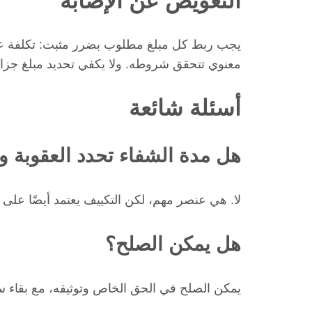
التعويض عن الإصابة
يجب ربط كل مبلغ مطلوب بضرر مثبت: تكلفة عل
معنوي تتحقق شروطه. ولا يكفي تحديد مبلغ جزافي 
أسئلة شائعة
هل مدة الشفاء تحدد العقوبة و
لا. هي عنصر مهم، لكن التكييف يعتمد أيضًا على 
هل يمكن الصلح؟
يمكن الصلح في الحق الخاص وتوثيقه، مع بقاء س