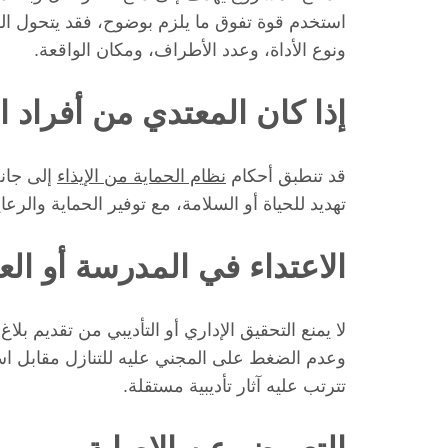
استخدم قوة تفوق ما يلزم بوضوح، فقد يتحول ال
ونوع الأداة، وعدد الأطراف، ومكان الواقعة.
إذا كان المعتدي من أفراد ا
قد تنطبق أحكام
نظام الحماية من الإيذاء
إلى جانب
تهديد للحياة أو السلامة، مع توفير الحماية والر
الاعتداء في المدرسة أو ال
لا يمنع التحقيق الإداري أو التأديبي من تقديم 
وعدم الضغط على المجني عليه للتنازل مقابل است
تترتب عليه آثار تأديبية مستقلة.