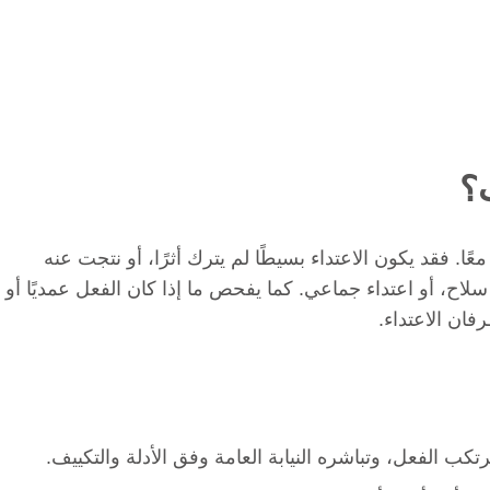
؟
ًا. فقد يكون الاعتداء بسيطًا لم يترك أثرًا، أو نتجت عنه
لاح، أو اعتداء جماعي. كما يفحص ما إذا كان الفعل عمديًا أو
فان الاعتداء.
كب الفعل، وتباشره النيابة العامة وفق الأدلة والتكييف.