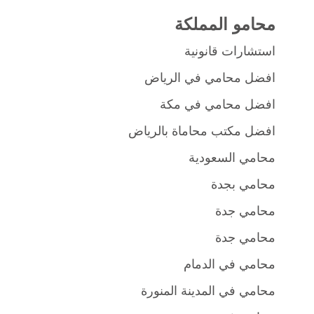
محامو المملكة
استشارات قانونية
افضل محامي في الرياض
افضل محامي في مكة
افضل مكتب محاماة بالرياض
محامي السعودية
محامي بجدة
محامي جدة
محامي جدة
محامي في الدمام
محامي في المدينة المنورة