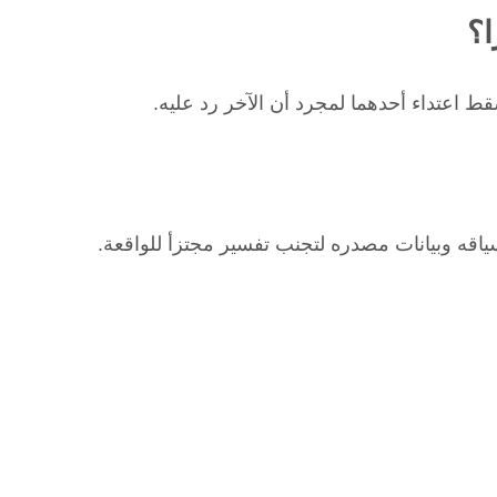
ا؟
اعتداء أحدهما لمجرد أن الآخر رد عليه.
اقه وبيانات مصدره لتجنب تفسير مجتزأ للواقعة.