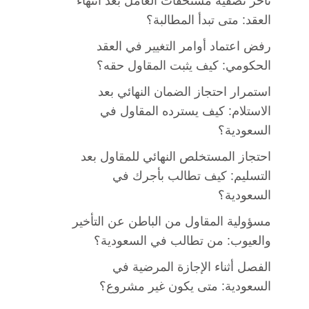
تأخر تصفية مستحقات العامل بعد انتهاء
العقد: متى تبدأ المطالبة؟
رفض اعتماد أوامر التغيير في العقد
الحكومي: كيف يثبت المقاول حقه؟
استمرار احتجاز الضمان النهائي بعد
الاستلام: كيف يسترده المقاول في
السعودية؟
احتجاز المستخلص النهائي للمقاول بعد
التسليم: كيف تطالب بأجرك في
السعودية؟
مسؤولية المقاول من الباطن عن التأخير
والعيوب: من تطالب في السعودية؟
الفصل أثناء الإجازة المرضية في
السعودية: متى يكون غير مشروع؟