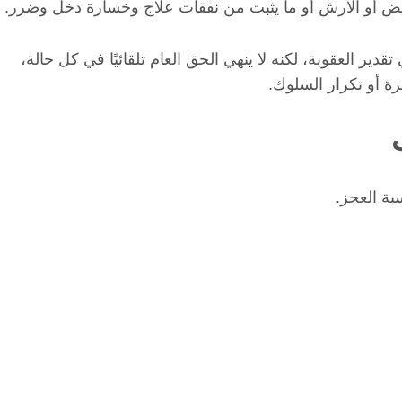
ض أو الأرش أو ما يثبت من نفقات علاج وخسارة دخل وضرر.
ير العقوبة، لكنه لا ينهي الحق العام تلقائيًا في كل حالة،
ة أو تكرار السلوك.
بة العجز.