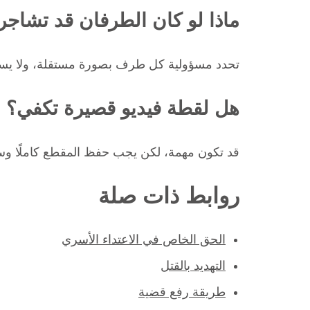
ماذا لو كان الطرفان قد تشاجر
تحدد مسؤولية كل طرف بصورة مستقلة، ولا يسقط 
هل لقطة فيديو قصيرة تكفي؟
قد تكون مهمة، لكن يجب حفظ المقطع كاملًا وسي
روابط ذات صلة
الحق الخاص في الاعتداء الأسري
التهديد بالقتل
طريقة رفع قضية