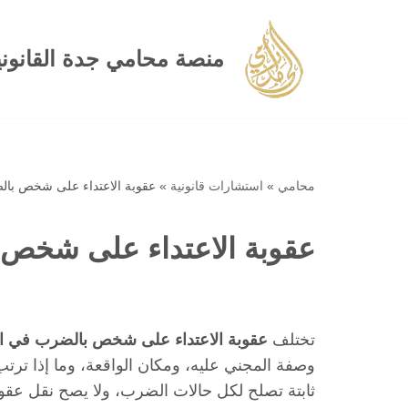
تخطى
منصة محامي جدة القانوني
إلى
المحتوى
محامي
»
استشارات قانونية
»
عقوبة الاعتداء على شخص بال
عقوبة الاعتداء على شخص 
تختلف
عقوبة الاعتداء على شخص بالضرب في ا
وصفة المجني عليه، ومكان الواقعة، وما إذا ترتب 
ثابتة تصلح لكل حالات الضرب، ولا يصح نقل عق