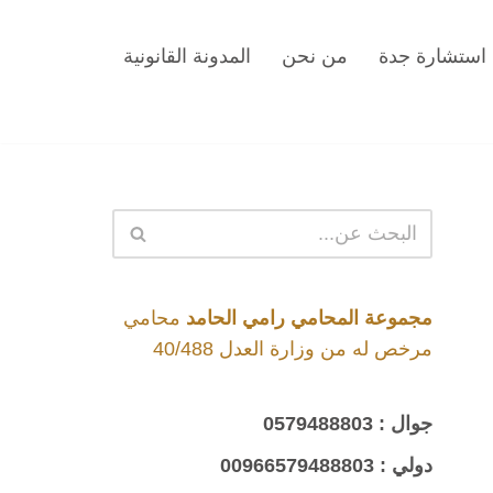
استشارة جدة
من نحن
المدونة القانونية
مجموعة المحامي رامي الحامد
محامي
مرخص له من وزارة العدل 40/488
جوال :
0579488803
دولي :
00966579488803