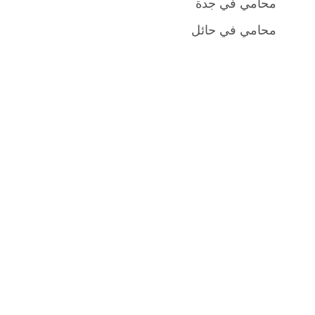
محامي في جدة
محامي في حائل