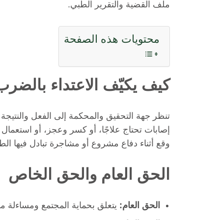
ملف القضية والتقرير الطبي.
محتويات هذه الصفحة
كيف يكيّف الاعتداء بالضرب
تنظر جهة التحقيق والمحكمة إلى الفعل والنتيجة مع
إصابات تحتاج علاجًا، أو كسر وعجز، أو استعمال س
وقع أثناء دفاع مشروع أو مشاجرة تبادل فيها الطر
الحق العام والحق الخاص
الحق العام:
يتعلق بحماية المجتمع ومساءلة مرت