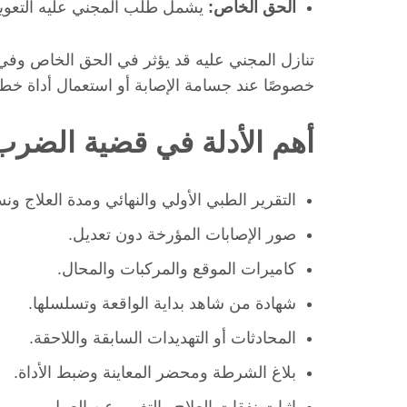
الحق الخاص:
يشمل طلب المجني عليه التعوي
تنازل المجني عليه قد يؤثر في الحق الخاص وفي تقد
خصوصًا عند جسامة الإصابة أو استعمال أداة خطر
أهم الأدلة في قضية الضرب
التقرير الطبي الأولي والنهائي ومدة العلاج ونس
صور الإصابات المؤرخة دون تعديل.
كاميرات الموقع والمركبات والمحال.
شهادة من شاهد بداية الواقعة وتسلسلها.
المحادثات أو التهديدات السابقة واللاحقة.
بلاغ الشرطة ومحضر المعاينة وضبط الأداة.