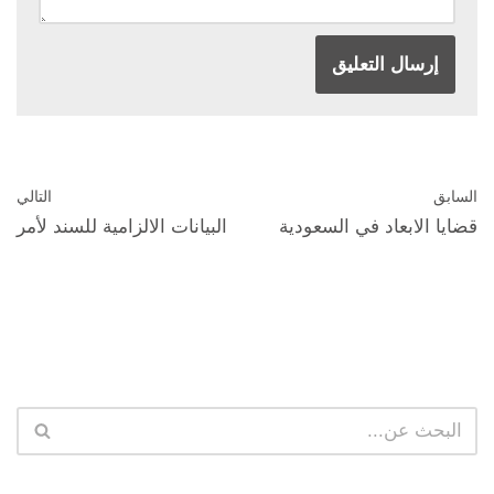
السابق
التالي
قضايا الابعاد في السعودية
البيانات الالزامية للسند لأمر