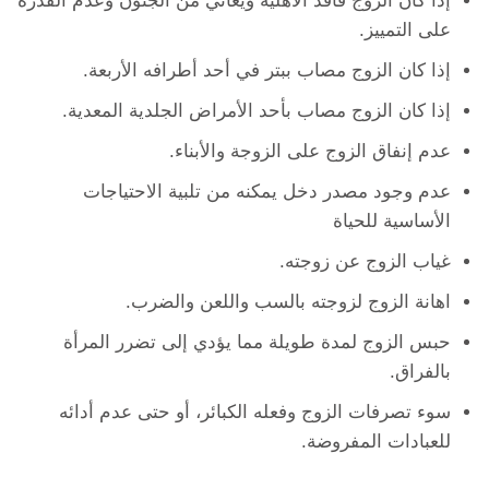
إذا كان الزوج فاقد الأهلية ويعاني من الجنون وعدم القدرة
على التمييز.
إذا كان الزوج مصاب ببتر في أحد أطرافه الأربعة.
إذا كان الزوج مصاب بأحد الأمراض الجلدية المعدية.
عدم إنفاق الزوج على الزوجة والأبناء.
عدم وجود مصدر دخل يمكنه من تلبية الاحتياجات
الأساسية للحياة
غياب الزوج عن زوجته.
اهانة الزوج لزوجته بالسب واللعن والضرب.
حبس الزوج لمدة طويلة مما يؤدي إلى تضرر المرأة
بالفراق.
سوء تصرفات الزوج وفعله الكبائر، أو حتى عدم أدائه
للعبادات المفروضة.