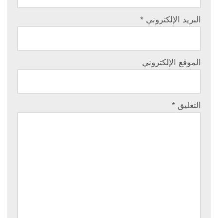
البريد الإلكتروني
*
الموقع الإلكتروني
التعليق
*