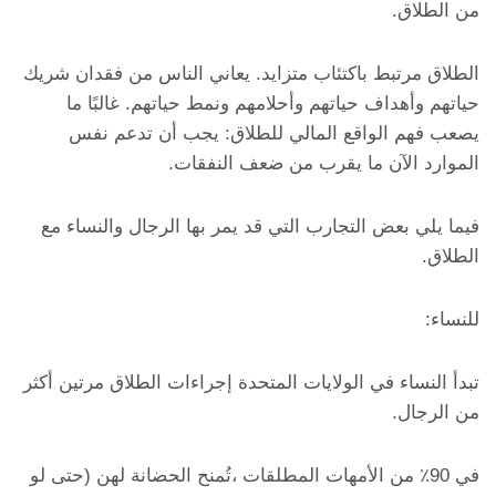
من الطلاق.
الطلاق مرتبط باكتئاب متزايد. يعاني الناس من فقدان شريك
حياتهم وأهداف حياتهم وأحلامهم ونمط حياتهم. غالبًا ما
يصعب فهم الواقع المالي للطلاق: يجب أن تدعم نفس
الموارد الآن ما يقرب من ضعف النفقات.
فيما يلي بعض التجارب التي قد يمر بها الرجال والنساء مع
الطلاق.
للنساء:
تبدأ النساء في الولايات المتحدة إجراءات الطلاق مرتين أكثر
من الرجال.
في 90٪ من الأمهات المطلقات ،تُمنح الحضانة لهن (حتى لو