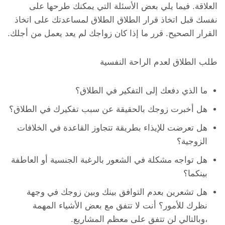
العلاقة. فيما يلي بعض الأسئلة التي يمكنك طرحها على
نفسك قبل اتخاذ قرار الطلاق الطلاق لمساعدتك على اتخاذ
القرار الصحيح. قرر ما إذا كان زواجك لم يعد يعمل من أجلك.
طلب الطلاق لعدم الراحة النفسية
ما الذي دفعك إلى التفكير في الطلاق؟
هل أخبرت زوجك بالحقيقة عن سبب تفكيرك في الطلاق؟
هل تعرضت للإيذاء بطريقة تتجاوز القاعدة في الخلافات
الزوجية؟
هل تواجه مشكلة في الشعور بالرغبة الجنسية أو العاطفة
بينكما؟
هل تشعرين بعدم التوافق بينك وبين زوجك في وجهة
نظرك للأمور؟ أنت لا تتفق مع بعض الأشياء المهمة
،وبالتالي لن تتفق على معظم المشاريع.