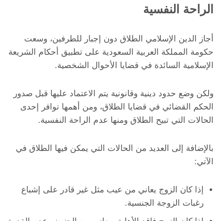
الراحة النفسية
أجاز الدين الإسلامي الطلاق دون إجبار للطرفين، وسعت
حكومة المملكة العربية السعودية على تطبيق أحكام الشريعة
الإسلامية السائدة في قضايا الأحوال الشخصية.
ولكن وضع حدود دينية وقانونية يتم الاعتماد عليها قبل صدور
الحكم القضائي في قضايا الطلاق، ومن أهمها توافر إحدى
الحالات التي تبيح الطلاق ومنها عدم الراحة النفسية.
بالإضافة إلى العديد من الحالات التي يمكن فيها الطلاق في
الآتي:
إذا كان الزوج يعاني من عيب مثل غير قادر على إشباع
رغبات الزوجة الجنسية.