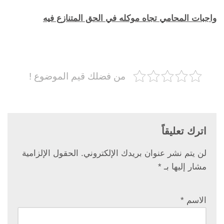
واجبات المحامي تجاه موكله في الحق المتنازع فيه
من فضلك قيم الموضوع !
اترك تعليقاً
لن يتم نشر عنوان بريدك الإلكتروني.
الحقول الإلزامية
مشار إليها بـ
*
الاسم
*