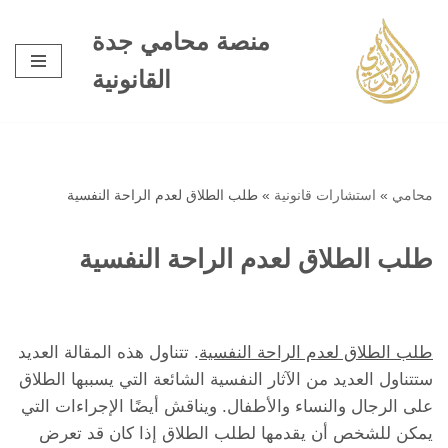
منصة محامي جدة
تخطى
القانونية
إلى
المحتوى
محامي
»
استشارات قانونية
»
طلب الطلاق لعدم الراحة النفسية
طلب الطلاق لعدم الراحة النفسية
طلب الطلاق لعدم الراحة النفسية
. تتناول هذه المقالة العديد
ستتناول العديد من الآثار النفسية الشائعة التي يسببها الطلاق
على الرجال والنساء والأطفال. ويناقش أيضًا الإجراءات التي
يمكن للشخص أن يقدمها لطلب الطلاق إذا كان قد تعرض