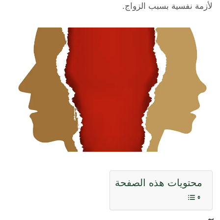
لأزمة نفسية بسبب الزواج.
محتويات هذه الصفحة