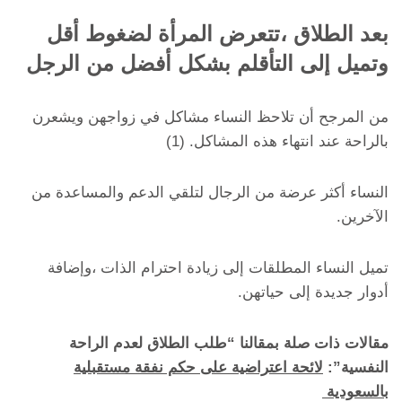
بعد الطلاق ،تتعرض المرأة لضغوط أقل
وتميل إلى التأقلم بشكل أفضل من الرجل
من المرجح أن تلاحظ النساء مشاكل في زواجهن ويشعرن
بالراحة عند انتهاء هذه المشاكل. (1)
النساء أكثر عرضة من الرجال لتلقي الدعم والمساعدة من
الآخرين.
تميل النساء المطلقات إلى زيادة احترام الذات ،وإضافة
أدوار جديدة إلى حياتهن.
مقالات ذات صلة بمقالنا “طلب الطلاق لعدم الراحة
النفسية”:
لائحة اعتراضية على حكم نفقة مستقبلية
بالسعودية