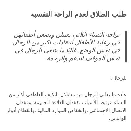
طلب الطلاق لعدم الراحة النفسية
تواجه النساء اللائي يعملن ويضعن أطفالهن
في رعاية الأطفال انتقادات أكبر من الرجال
في نفس الوضع. غالبًا ما يتلقى الرجال في
نفس الموقف الدعم والرحمة.
للرجال:
عادة ما يعاني الرجال من مشاكل التكيف العاطفي أكثر من
النساء. ترتبط الأسباب بفقدان العلاقة الحميمة ،وفقدان
الاتصال الاجتماعي ،وانخفاض الموارد المالية ،وانقطاع أدوار
الوالدين.