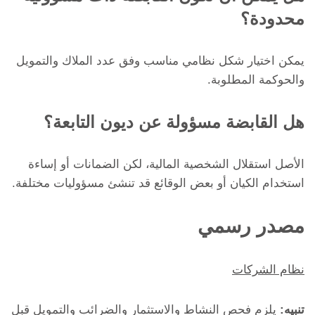
محدودة؟
يمكن اختيار شكل نظامي مناسب وفق عدد الملاك والتمويل
والحوكمة المطلوبة.
هل القابضة مسؤولة عن ديون التابعة؟
الأصل استقلال الشخصية المالية، لكن الضمانات أو إساءة
استخدام الكيان أو بعض الوقائع قد تنشئ مسؤوليات مختلفة.
مصدر رسمي
نظام الشركات
تنبيه:
يلزم فحص النشاط والاستثمار والضرائب والتمويل قبل