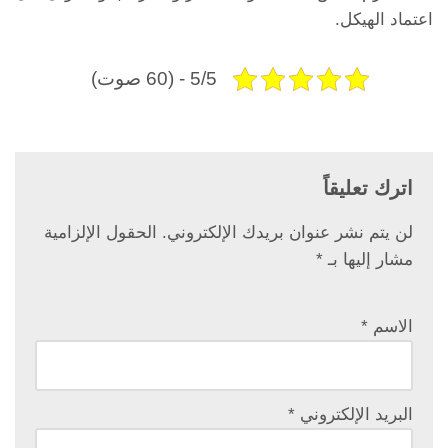
اعتماد الهيكل.
5/5 - (60 صوت)
اترك تعليقاً
لن يتم نشر عنوان بريدك الإلكتروني.
الحقول الإلزامية
مشار إليها بـ
*
الاسم
*
البريد الإلكتروني
*