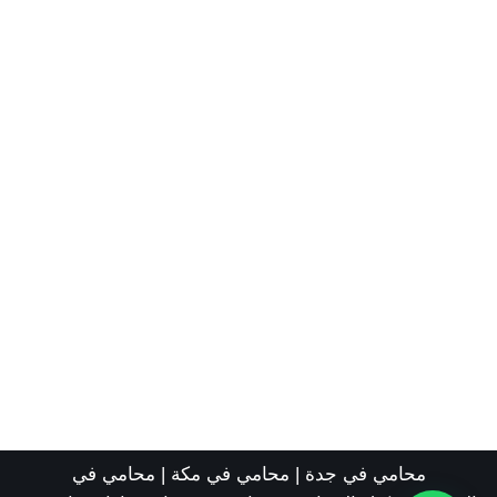
محامي في جدة
|
محامي في مكة
|
محامي في