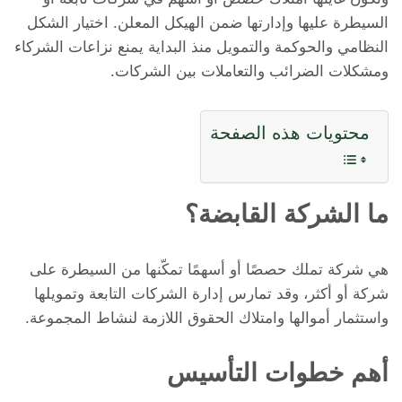
السيطرة عليها وإدارتها ضمن الهيكل المعلن. اختيار الشكل
النظامي والحوكمة والتمويل منذ البداية يمنع نزاعات الشركاء
ومشكلات الضرائب والتعاملات بين الشركات.
محتويات هذه الصفحة
ما الشركة القابضة؟
هي شركة تملك حصصًا أو أسهمًا تمكّنها من السيطرة على
شركة أو أكثر، وقد تمارس إدارة الشركات التابعة وتمويلها
واستثمار أموالها وامتلاك الحقوق اللازمة لنشاط المجموعة.
أهم خطوات التأسيس