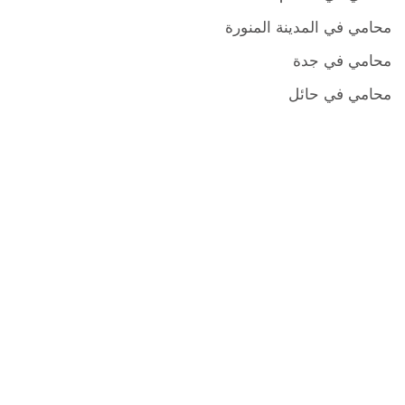
محامي في المدينة المنورة
محامي في جدة
محامي في حائل