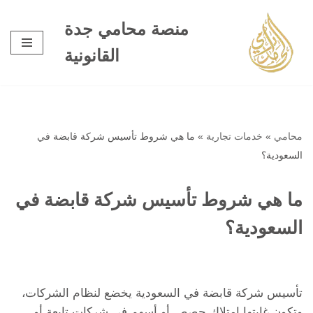
منصة محامي جدة
تخطى
القانونية
إلى
المحتوى
محامي
»
خدمات تجارية
»
ما هي شروط تأسيس شركة قابضة في
السعودية؟
ما هي شروط تأسيس شركة قابضة في
السعودية؟
تأسيس شركة قابضة في السعودية يخضع لنظام الشركات،
وتكون غايتها امتلاك حصص أو أسهم في شركات تابعة أو