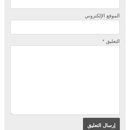
الموقع الإلكتروني
التعليق
*