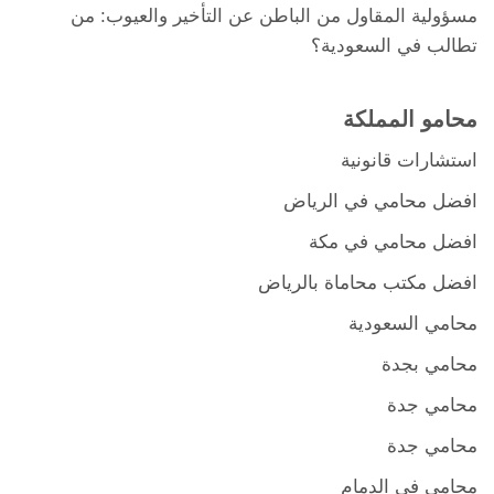
مسؤولية المقاول من الباطن عن التأخير والعيوب: من
تطالب في السعودية؟
محامو المملكة
استشارات قانونية
افضل محامي في الرياض
افضل محامي في مكة
افضل مكتب محاماة بالرياض
محامي السعودية
محامي بجدة
محامي جدة
محامي جدة
محامي في الدمام