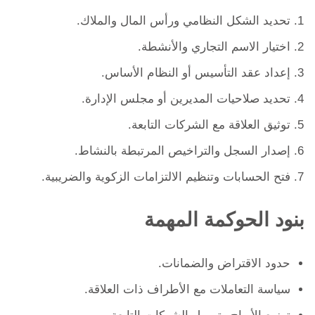
تحديد الشكل النظامي ورأس المال والملاك.
اختيار الاسم التجاري والأنشطة.
إعداد عقد التأسيس أو النظام الأساس.
تحديد صلاحيات المديرين أو مجلس الإدارة.
توثيق العلاقة مع الشركات التابعة.
إصدار السجل والتراخيص المرتبطة بالنشاط.
فتح الحسابات وتنظيم الالتزامات الزكوية والضريبية.
بنود الحوكمة المهمة
حدود الاقتراض والضمانات.
سياسة التعاملات مع الأطراف ذات العلاقة.