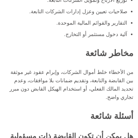
توزيع الأرباح وتمويل الشركات التابعة.
صلاحيات تعيين وعزل إدارات الشركات التابعة.
التقارير والقوائم المالية الموحدة.
آلية دخول مستثمر أو التخارج.
مخاطر شائعة
من الأخطاء خلط أموال الشركات، وإبرام عقود غير موثقة
بين القابضة والتابعة، وتقديم ضمانات بلا موافقات، وعدم
تحديد المالك الفعلي، أو استخدام الهيكل القابض دون مبرر
تجاري واضح.
أسئلة شائعة
هل يمكن أن تكون القابضة ذات مسؤولية