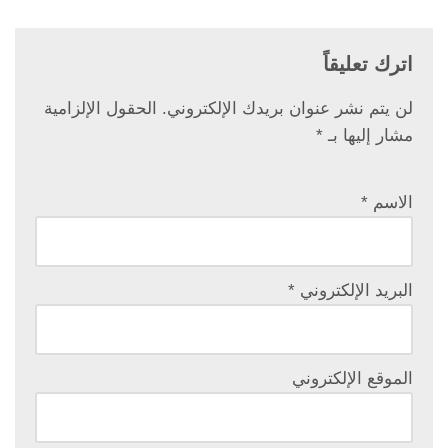
اترك تعليقاً
لن يتم نشر عنوان بريدك الإلكتروني.
الحقول الإلزامية
مشار إليها بـ
*
الاسم
*
البريد الإلكتروني
*
الموقع الإلكتروني