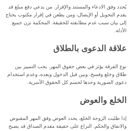
يُحدد وفق الادعاء والمستند والإقرار. من يدعي دفع مبلغ قد
يقدم التحويل أو الإيصال، ومن يطعن في إقرار مكتوب يحتاج
إلى بيان سبب عدم مطابقته للحقيقة. المحكمة تزن جميع
الأدلة.
علاقة الدعوى بالطلاق
نوع الفرقة يؤثر في بعض حقوق المهر. يجب التمييز بين
طلاق وخلع وفسخ، وبين قبل الدخول وبعده، وعدم استخدام
دعوى الصورية وحدها لحسم كل الحقوق الأسرية.
الخلع والعوض
إذا طلبت الزوجة الخلع، يحدد العوض وفق المهر المقبوض
والاتفاق والحكم. النزاع على حقيقة مقدم الصداق قد يصبح