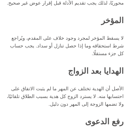
محوريًا، لذلك يجب تقديم الأدلة قبل إقرار عوض غير صحيح.
المؤخر
لا يسقط المؤخر لمجرد وجود خلاف على المقدم، ويُراجع
شرط استحقاقه وما إذا حصل تنازل أو سداد. يجب حساب
كل جزء مستقلًا.
الهدايا بعد الزواج
الأصل أن الهدية تختلف عن المهر ما لم يثبت الاتفاق على
احتسابها منه. لا يسترد الزوج كل هدية بسبب الطلاق تلقائيًا،
ولا تضمها الزوجة إلى المهر دون دليل.
رفع الدعوى