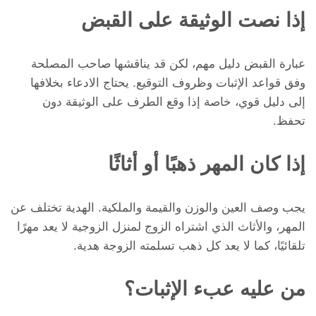
إذا نصت الوثيقة على القبض
عبارة القبض دليل مهم، لكن قد يناقشها صاحب المصلحة
وفق قواعد الإثبات وظروف التوقيع. يحتاج الادعاء بخلافها
إلى دليل قوي، خاصة إذا وقع الطرف على الوثيقة دون
تحفظ.
إذا كان المهر ذهبًا أو أثاثًا
يجب وصف العين والوزن والقيمة والملكية. الهدية تختلف عن
المهر، والأثاث الذي اشتراه الزوج لمنزل الزوجية لا يعد مهرًا
تلقائيًا، كما لا يعد كل ذهب تسلمته الزوجة هدية.
من عليه عبء الإثبات؟