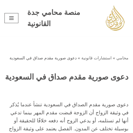
منصة محامي جدة
تخطى
القانونية
إلى
المحتوى
محامي
»
استشارات قانونية
»
دعوى صورية مقدم صداق في السعودية
دعوى صورية مقدم صداق في السعودية
دعوى صورية مقدم الصداق في السعودية تنشأ عندما يُذكر
في وثيقة الزواج أن الزوجة قبضت مقدم المهر بينما تدعي
أنها لم تستلمه، أو يدعي الزوج أنه دفعه خلافًا للحقيقة أو
بوسيلة تختلف عن المدون. الفصل يعتمد على وثيقة الزواج