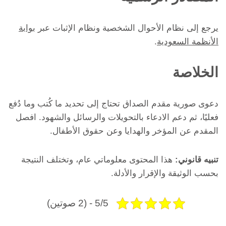
يرجع إلى نظام الأحوال الشخصية ونظام الإثبات عبر
بوابة
الأنظمة السعودية
.
الخلاصة
دعوى صورية مقدم الصداق تحتاج إلى تحديد ما كُتب وما دُفع
فعليًا، ثم دعم الادعاء بالتحويلات والرسائل والشهود. افصل
المقدم عن المؤخر والهدايا وعن حقوق الأطفال.
تنبيه قانوني:
هذا المحتوى معلوماتي عام، وتختلف النتيجة
بحسب الوثيقة والإقرار والأدلة.
5/5 - (2 صوتين)