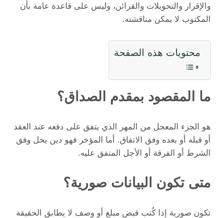
والإقرار والتحويلات والقرائن، وليس على قاعدة عامة بأن
المكتوب لا يمكن مناقشته.
محتويات هذه الصفحة
ما المقصود بمقدم الصداق؟
هو الجزء المعجل من المهر الذي يتفق على دفعه عند العقد
أو قبله أو بعده وفق الاتفاق. أما المؤخر فهو دين يحل وفق
الشرط أو الفرقة أو الأجل المتفق عليه.
متى تكون البيانات صورية؟
تكون صورية إذا كُتب قبض مبلغ أو وصف لا يطابق الحقيقة