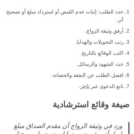
حدد الطلب: إثبات عدم القبض أو استرداد مبلغ أو تصحيح
أثر.
أرفق وثيقة الزواج.
رتب التحويلات والهدايا.
اكتب الوقائع بالتاريخ.
حدد الشهود والرسائل.
افصل الطلب عن النفقة والحضانة.
تابع الدعوى عبر
ناجز
.
صيغة وقائع استرشادية
ورد في وثيقة الزواج أن مقدم الصداق مبلغ