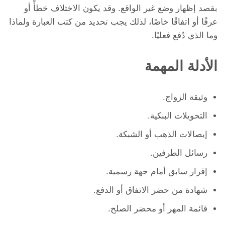
بقصد إظهار وضع غير الواقع. وقد يكون الاختلاف خطأً أو
عرفًا أو اتفاقًا خاصًا، لذلك يجب تحديد من كتب العبارة ولماذا
وما الذي دُفع فعليًا.
الأدلة المهمة
وثيقة الزواج.
التحويلات البنكية.
إيصالات الذهب أو الشبكة.
رسائل الطرفين.
إقرار سابق أمام جهة رسمية.
شهادة من حضر الاتفاق أو الدفع.
قائمة المهر أو محضر الصلح.