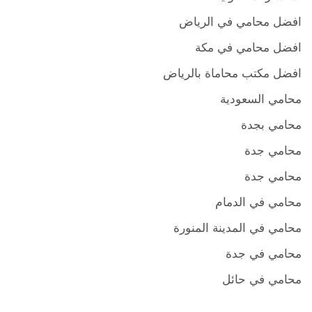
افضل محامي في الرياض
افضل محامي في مكة
افضل مكتب محاماة بالرياض
محامي السعودية
محامي بجدة
محامي جدة
محامي جدة
محامي في الدمام
محامي في المدينة المنورة
محامي في جدة
محامي في حائل