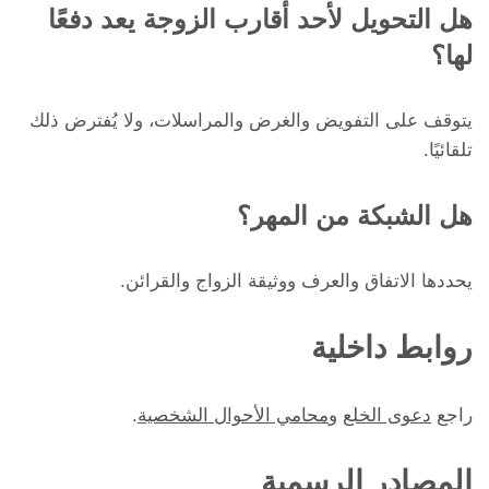
هل التحويل لأحد أقارب الزوجة يعد دفعًا
لها؟
يتوقف على التفويض والغرض والمراسلات، ولا يُفترض ذلك
تلقائيًا.
هل الشبكة من المهر؟
يحددها الاتفاق والعرف ووثيقة الزواج والقرائن.
روابط داخلية
راجع
دعوى الخلع
و
محامي الأحوال الشخصية
.
المصادر الرسمية