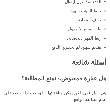
الدفع نقدًا دون إيصال.
خلط الذهب بالهدايا.
حذف المحادثات.
طلب مبلغ بلا جدول.
ربط المهر بالحضانة.
تقديم شهود لم يحضروا الدفع.
أسئلة شائعة
هل عبارة «مقبوض» تمنع المطالبة؟
هي دليل قوي، لكن يمكن مناقشتها إذا وُجدت أدلة جدية على
عدم مطابقة الواقع.