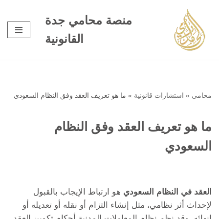
منصة محامي جدة
تخطى
القانونية
إلى
المحتوى
محامي
»
استشارات قانونية
»
ما هو تعريف العقد وفق النظام السعودي
ما هو تعريف العقد وفق النظام
السعودي
العقد في النظام السعودي
هو ارتباط الإيجاب بالقبول
لإحداث أثر نظامي، مثل إنشاء التزام أو نقله أو تعديله أو
إنهائه. وقد نظم نظام المعاملات المدنية أحكام تكوين العقد