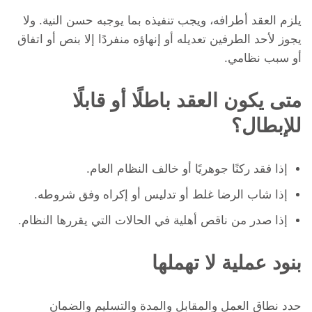
يلزم العقد أطرافه، ويجب تنفيذه بما يوجبه حسن النية. ولا
يجوز لأحد الطرفين تعديله أو إنهاؤه منفردًا إلا بنص أو اتفاق
أو سبب نظامي.
متى يكون العقد باطلًا أو قابلًا
للإبطال؟
إذا فقد ركنًا جوهريًا أو خالف النظام العام.
إذا شاب الرضا غلط أو تدليس أو إكراه وفق شروطه.
إذا صدر من ناقص أهلية في الحالات التي يقررها النظام.
بنود عملية لا تهملها
حدد نطاق العمل والمقابل والمدة والتسليم والضمان