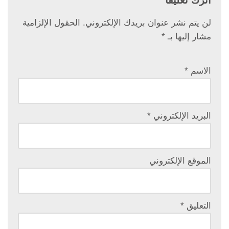
اترك تعليقاً
لن يتم نشر عنوان بريدك الإلكتروني.
الحقول الإلزامية
مشار إليها بـ
*
الاسم
*
البريد الإلكتروني
*
الموقع الإلكتروني
التعليق
*