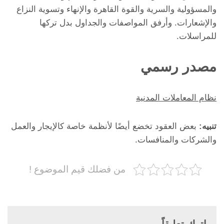
والمسؤولية والسرية والقوة القاهرة والإنهاء وتسوية النزاع
والإشعارات. وأرفق المواصفات والجداول بدل تركها
للمراسلات.
مصدر رسمي
نظام المعاملات المدنية
تنبيه:
بعض العقود تخضع أيضًا لأنظمة خاصة كالإيجار والعمل
والشركات والمنافسات.
من فضلك قيم الموضوع !