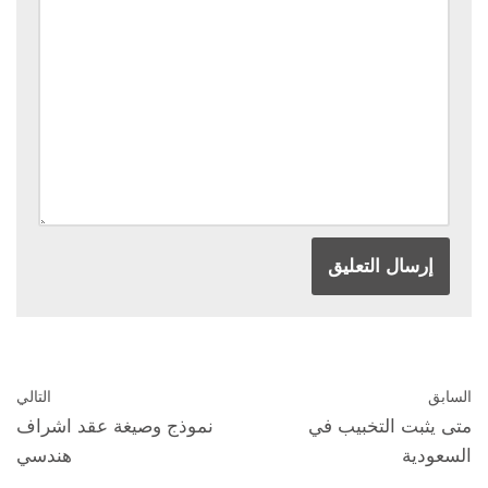
السابق
التالي
متى يثبت التخبيب في
نموذج وصيغة عقد اشراف
السعودية
هندسي