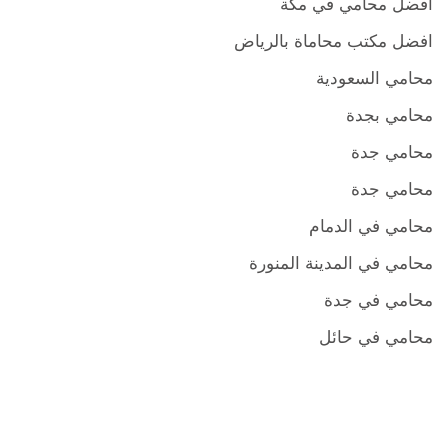
افضل محامي في مكة
افضل مكتب محاماة بالرياض
محامي السعودية
محامي بجدة
محامي جدة
محامي جدة
محامي في الدمام
محامي في المدينة المنورة
محامي في جدة
محامي في حائل