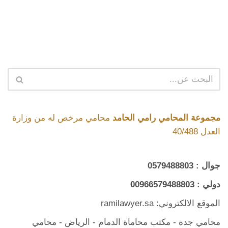
مجموعة المحامي رامي الحامد
محامي مرخص له من وزارة
العدل 40/488
جوال :
0579488803
دولي :
00966579488803
الموقع الالكتروني: ramilawyer.sa
محامي جدة
-
مكتب محاماة الدمام
- الرياض -
محامي