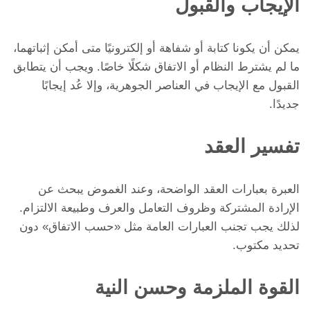
الإيجاب والقبول
يمكن أن يكونا كتابة أو شفاهة أو إلكترونيًا متى أمكن إثباتهما،
ما لم يشترط النظام أو الاتفاق شكلًا خاصًا. ويجب أن يتطابق
القبول مع الإيجاب في العناصر الجوهرية، وإلا عُد إيجابًا
جديدًا.
تفسير العقد
العبرة بعبارات العقد الواضحة، وعند الغموض يبحث عن
الإرادة المشتركة وظروف التعامل والعرف وطبيعة الالتزام.
لذلك يجب تجنب العبارات العامة مثل «حسب الاتفاق» دون
تحديد مكتوب.
القوة الملزمة وحسن النية