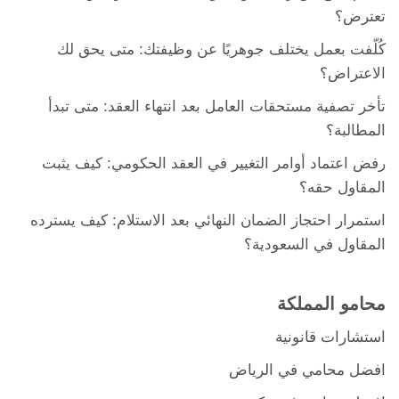
تعترض؟
كُلّفت بعمل يختلف جوهريًا عن وظيفتك: متى يحق لك
الاعتراض؟
تأخر تصفية مستحقات العامل بعد انتهاء العقد: متى تبدأ
المطالبة؟
رفض اعتماد أوامر التغيير في العقد الحكومي: كيف يثبت
المقاول حقه؟
استمرار احتجاز الضمان النهائي بعد الاستلام: كيف يسترده
المقاول في السعودية؟
محامو المملكة
استشارات قانونية
افضل محامي في الرياض