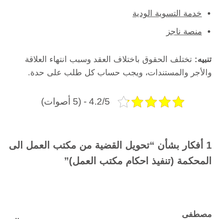
خدمة التسوية الودية
منصة ناجز
تنبيه:
تختلف الحقوق باختلاف العقد وسبب انتهاء العلاقة
والأجر والمستندات، ويجب حساب كل طلب على حدة.
4.2/5 - (5 أصوات)
1 أفكار بشأن “تحويل القضية من مكتب العمل الى
المحكمة (تنفيذ احكام مكتب العمل)”
مصطفى