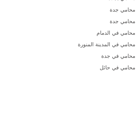
محامي جدة
محامي جدة
محامي في الدمام
محامي في المدينة المنورة
محامي في جدة
محامي في حائل