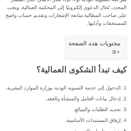
المحدد، تُحال الدعوى إلكترونيًا إلى المحكمة العمالية، ويجب
على صاحب المطالبة متابعة الإشعارات وتقديم حساب واضح
للمستحقات وأدلتها.
محتويات هذه الصفحة
كيف تبدأ الشكوى العمالية؟
الدخول إلى خدمة التسوية الودية بوزارة الموارد البشرية.
إدخال بيانات العامل والمنشأة والعقد.
تحديد الطلبات والمبالغ.
إرفاق المستندات الأساسية.