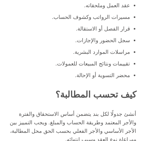
عقد العمل وملحقاته.
مسيرات الرواتب وكشوف الحساب.
قرار الفصل أو الاستقالة.
سجل الحضور والإجازات.
مراسلات الموارد البشرية.
تقييمات ونتائج المبيعات للعمولات.
محضر التسوية أو الإحالة.
كيف تحسب المطالبة؟
أنشئ جدولًا لكل بند يتضمن أساس الاستحقاق والفترة
والأجر المعتمد وطريقة الحساب والمبلغ. ويجب التمييز بين
الأجر الأساسي والأجر الفعلي بحسب الحق محل المطالبة،
ومراعاة نوع العقد وسبب انتهائه.