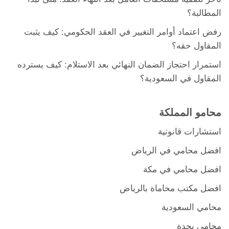
المطالبة؟
رفض اعتماد أوامر التغيير في العقد الحكومي: كيف يثبت
المقاول حقه؟
استمرار احتجاز الضمان النهائي بعد الاستلام: كيف يسترده
المقاول في السعودية؟
محامو المملكة
استشارات قانونية
افضل محامي في الرياض
افضل محامي في مكة
افضل مكتب محاماة بالرياض
محامي السعودية
محامي بجدة