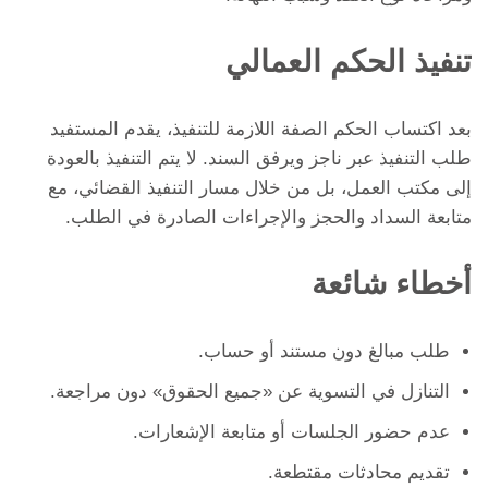
تنفيذ الحكم العمالي
بعد اكتساب الحكم الصفة اللازمة للتنفيذ، يقدم المستفيد
طلب التنفيذ عبر ناجز ويرفق السند. لا يتم التنفيذ بالعودة
إلى مكتب العمل، بل من خلال مسار التنفيذ القضائي، مع
متابعة السداد والحجز والإجراءات الصادرة في الطلب.
أخطاء شائعة
طلب مبالغ دون مستند أو حساب.
التنازل في التسوية عن «جميع الحقوق» دون مراجعة.
عدم حضور الجلسات أو متابعة الإشعارات.
تقديم محادثات مقتطعة.