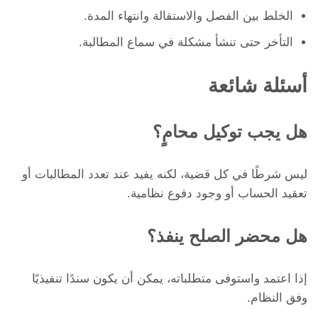
الخلط بين الفصل والاستقالة وانتهاء المدة.
التأخر حتى تنشأ مشكلة في سماع المطالبة.
أسئلة شائعة
هل يجب توكيل محامٍ؟
ليس شرطًا في كل قضية، لكنه يفيد عند تعدد المطالبات أو
تعقيد الحساب أو وجود دفوع نظامية.
هل محضر الصلح ينفذ؟
إذا اعتمد واستوفى متطلباته، يمكن أن يكون سندًا تنفيذيًا
وفق النظام.