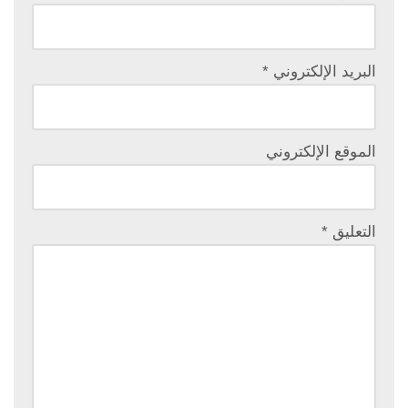
البريد الإلكتروني
*
الموقع الإلكتروني
التعليق
*