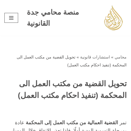
منصة محامي جدة
تخطى
القانونية
إلى
المحتوى
محامي
»
استشارات قانونية
»
تحويل القضية من مكتب العمل الى
المحكمة (تنفيذ احكام مكتب العمل)
تحويل القضية من مكتب العمل الى
المحكمة (تنفيذ احكام مكتب العمل)
تمر
القضية العمالية من مكتب العمل إلى المحكمة
عادة
بمرحلة التسوية الودية أولًا. فإذا تعذر الاتفاق خلال المسار