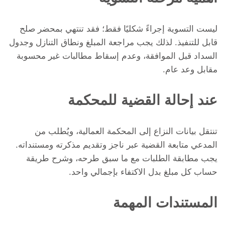
ليست التسوية إجراءً شكليًا فقط؛ فقد تنتهي بمحضر صلح
قابل للتنفيذ. لذلك يجب مراجعة المبلغ ونطاق التنازل وجدول
السداد قبل الموافقة، وعدم إسقاط مطالبات غير محسوبة
مقابل وعد عام.
عند إحالة القضية للمحكمة
تنتقل بيانات النزاع إلى المحكمة العمالية، ويُطلب من
المدعي متابعة القضية عبر ناجز وتقديم مذكرته ومستنداته.
يجب مطابقة الطلبات مع ما سبق طرحه، وشرح طريقة
حساب كل مبلغ بدل الاكتفاء بإجمالي واحد.
المستندات المهمة