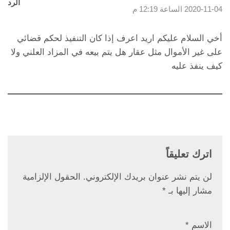
الرد
2020-11-04 الساعة 12:19 م
أخي السلام عليكم اريد اعرف إذا كان التنفيذ لحكم قضائي
على غير الأموال مثل عقار هل يتم بيعه في المزاد العلني ولا
كيف ينفذ عليه
اترك تعليقاً
لن يتم نشر عنوان بريدك الإلكتروني.
الحقول الإلزامية
مشار إليها بـ
*
الاسم
*