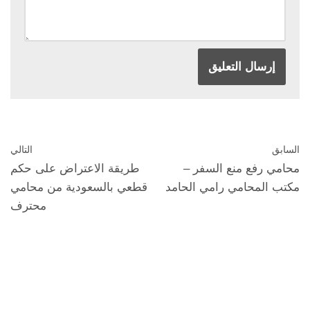
السابق
التالي
محامي رفع منع السفر –
طريقة الاعتراض على حكم
مكتب المحامي رامي الحامد
قطعي بالسعودية من محامي
محترف