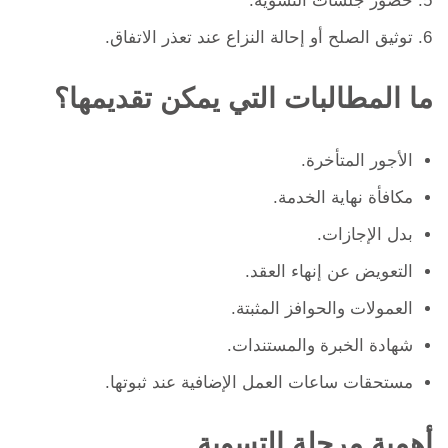
حضور جلسات التسوية.
توثيق الصلح أو إحالة النزاع عند تعذر الاتفاق.
ما المطالبات التي يمكن تقديمها؟
الأجور المتأخرة.
مكافأة نهاية الخدمة.
بدل الإجازات.
التعويض عن إنهاء العقد.
العمولات والحوافز المثبتة.
شهادة الخبرة والمستندات.
مستحقات ساعات العمل الإضافية عند ثبوتها.
أهمية مرحلة التسوية