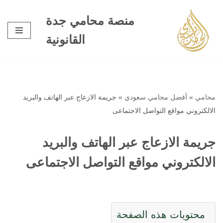
منصة محامي جدة
تخطى
القانونية
إلى
المحتوى
محامي
»
أفضل محامي سعودي
»
جريمة الازعاج عبر الهاتف والبريد
الالكتروني مواقع التواصل الاجتماعى
جريمة الازعاج عبر الهاتف والبريد
الالكتروني مواقع التواصل الاجتماعى
محتويات هذه الصفحة