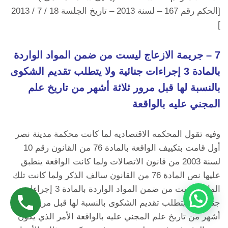
[الحكم رقم 167 – لسنة 2013 – تاريخ الجلسة 18 / 7 / 2013
]
7 – جريمة الازعاج ليست من ضمن المواد الواردة
بالمادة 3 إجراءات جنائية ولا يتطلب تقديم الشكوى
بالنسبة لها قبل مرور ثلاثة أشهر من تاريخ علم
المجني عليه بالواقعة
وفيه تقول المحكمه الاقتصاديه لما كانت محكمة مدينة نصر
أول قامت بتكييف الواقعة بالمادة 76 من القانون رقم 10
لسنة 2003 من قانون الاتصالات ولما كانت الواقعة ينطبق
عليها نص المادة 76 من القانون سالف الذكر ولما كانت تلك
المادة ليست من ضمن المواد الواردة بالمادة 3 إجراءات
جنائية ولا يتطلب تقديم الشكوى بالنسبة لها قبل مرور ثلاثة
أشهر من تاريخ علم المجني عليه بالواقعة الأمر الذي يكون