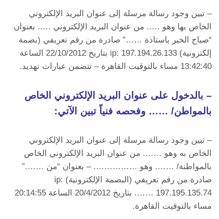
– تبين وجود رسالة مرسلة إلى عنوان البريد الإلكتروني
الخاص بها وهو ….. من عنوان البريد الإلكتروني ….. بعنوان
“صباح الخير ياستاذة ……” صادرة من رقم تعريفي (بصمة
إلكترونية) ip: 197.194.26.133 بتاريخ 22/10/2012 الساعة
13:42:40 مساء بالتوقيت القاهرة – تتضمن عبارات تهديد.
– بالدخول على عنوان البريد الإلكتروني الخاص
بالمواطن/ …… وفحصه فنياً تبين الآتي:
– تبين وجود رسالة مرسلة إلى عنوان البريد الإلكتروني
الخاص به وهو ……. من عنوان البريد الإلكتروني الخاص
بالمواطنة/ ……. وهو ……………. – بعنوان “من …….”
صادرة من رقم تعريفي (البصمة الإلكترونية) ip:
197.195.135.74 ……. بتاريخ 20/4/2012 الساعة 20:14:55
مساء بالتوقيت القاهرة.