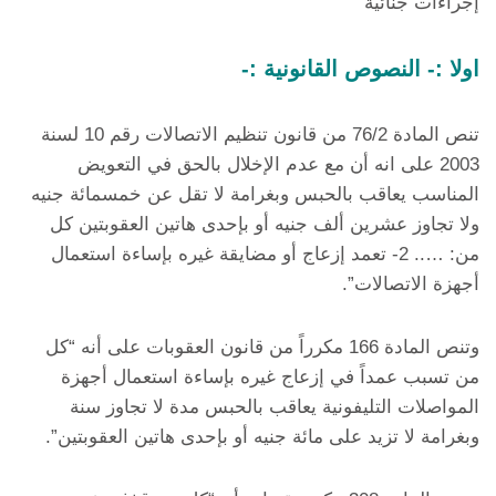
إجراءات جنائية
اولا :- النصوص القانونية :-
تنص المادة 76/2 من قانون تنظيم الاتصالات رقم 10 لسنة
2003 على انه أن مع عدم الإخلال بالحق في التعويض
المناسب يعاقب بالحبس وبغرامة لا تقل عن خمسمائة جنيه
ولا تجاوز عشرين ألف جنيه أو بإحدى هاتين العقوبتين كل
من: ….. 2- تعمد إزعاج أو مضايقة غيره بإساءة استعمال
أجهزة الاتصالات”.
وتنص المادة 166 مكرراً من قانون العقوبات على أنه “كل
من تسبب عمداً في إزعاج غيره بإساءة استعمال أجهزة
المواصلات التليفونية يعاقب بالحبس مدة لا تجاوز سنة
وبغرامة لا تزيد على مائة جنيه أو بإحدى هاتين العقوبتين”.