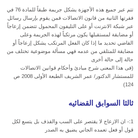
تتم عبر جميع هذه الأجهزة يشكل جريمة طبقاً للمادة 76 في
فقرتها الثانية من قانون الاتصالات فمن يقوم بإرسال رسائل
عبر شبكة الانترنت أو على التليفون المحمول تتضمن إزعاجاً
أو مضايقة لمستقبلها يكون مرتكباً لهذه الجريمة وعلى
القاضي تحديد ما إذا كان الفعل المرتكب يشكل إزعاجاً أو
مضايقة للمتلقي من عدمه فهي مسألة موضوعية تختلف من
حالة إلى حالة أخرى
(فى هذا المعنى شرح مبادئ وأحكام قوانين الاتصالات
للمستشار الدكتور/ عمر الشريف الطبعة الأولى 2008 ص
124)
ثالثا السوابق القضائيه
1:- ان الازعاج لا يقتصر على السب والقذف بل يتسع لكل
قول أو فعل تعمده الجاني يضيق به الصدر