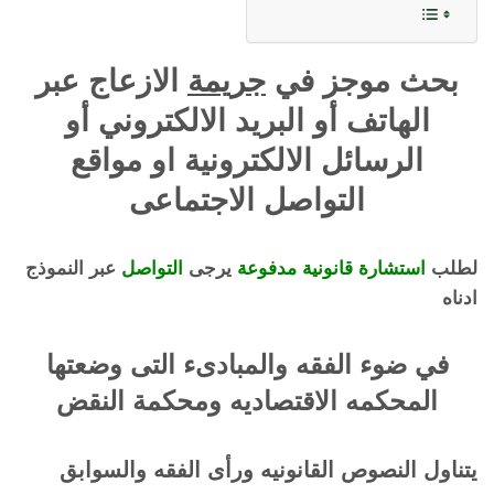
بحث موجز في
جريمة
الازعاج عبر
الهاتف أو البريد الالكتروني أو
الرسائل الالكترونية او مواقع
التواصل الاجتماعى
لطلب
استشارة قانونية مدفوعة
يرجى
التواصل
عبر النموذج
ادناه
في ضوء الفقه والمبادىء التى وضعتها
المحكمه الاقتصاديه ومحكمة النقض
يتناول النصوص القانونيه ورأى الفقه والسوابق