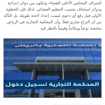
لإشراف المجلس الأعلى للقضاء، وتتكون من دوائر ابتدائية
ودوائر استئناف بحسب التنظيم القضائي. لذلك فإن الخطوة
الأولى قبل رفع أي دعوى ليست إعداد لائحة طويلة، بل التأكد
من أن النزاع تجاري فعلاً، وأن المحكمة التجارية في الرياض
مختصة نوعياً ومكانياً وقيمياً بالنظر فيه.