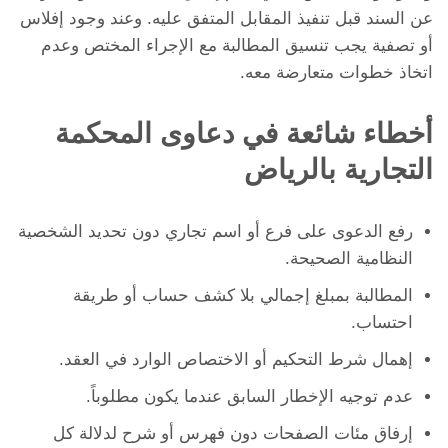
عن السند قبل تنفيذ المقابل المتفق عليه. وعند وجود إفلاس
أو تصفية يجب تنسيق المطالبة مع الإجراء المختص وعدم
اتخاذ خطوات متعارضة معه.
أخطاء شائعة في دعاوى المحكمة
التجارية بالرياض
رفع الدعوى على فرع أو اسم تجاري دون تحديد الشخصية
النظامية الصحيحة.
المطالبة بمبلغ إجمالي بلا كشف حساب أو طريقة
احتساب.
إهمال شرط التحكيم أو الاختصاص الوارد في العقد.
عدم توجيه الإخطار السابق عندما يكون مطلوباً.
إرفاق مئات الصفحات دون فهرس أو شرح لدلالة كل