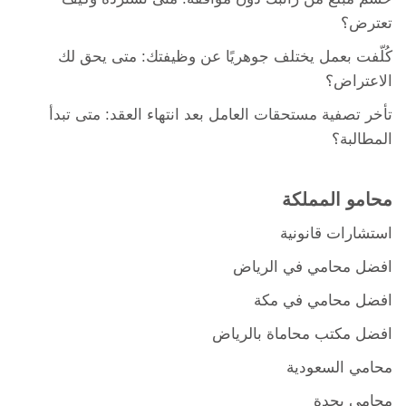
تعترض؟
كُلّفت بعمل يختلف جوهريًا عن وظيفتك: متى يحق لك
الاعتراض؟
تأخر تصفية مستحقات العامل بعد انتهاء العقد: متى تبدأ
المطالبة؟
محامو المملكة
استشارات قانونية
افضل محامي في الرياض
افضل محامي في مكة
افضل مكتب محاماة بالرياض
محامي السعودية
محامي بجدة