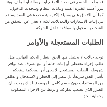
قد يطعن الخصم في صحة التوقيع أو الرسالة أو الملف، وهنا
تبرز أهمية الخبرة الفنية وبيانات النظام وسجلات الدخول.
كما أن الاتفاق على وسيلة إلكترونية محددة في العقد يساعد
في إثبات الإشعارات والتعديلات، لكنه لا يغني عن التحقق من
الشخص المخول بالموافقة داخل الشركة.
الطلبات المستعجلة والأوامر
توجد حالات لا يحتمل فيها الحق انتظار الحكم النهائي، مثل
طلب إجراء تحفظي أو إثبات حالة أو منع تصرف عند توافر
شروطه. الطلب المستعجل لا يعني أن المحكمة ستحكم
بأصل الحق سريعاً، بل ينظر إلى الخطر والاستعجال والظاهر
من المستندات دون حسم كامل للموضوع. لذلك يجب بيان
الضرر الذي يصعب تداركه، والربط بين الإجراء المطلوب
وحماية الحق.