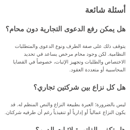
أسئلة شائعة
هل يمكن رفع الدعوى التجارية دون محام؟
يتوقف ذلك على صفة الطرف ونوع الدعوى والمتطلبات
النظامية. لكن وجود محام مرخص يساعد في تحديد
الاختصاص والطلبات وتجهيز الإثبات، خصوصاً في القضايا
المحاسبية أو متعددة العقود.
هل كل نزاع بين شركتين تجاري؟
ليس بالضرورة؛ العبرة بطبيعة النزاع والنص المنظم له. قد
يكون النزاع عمالياً أو إدارياً أو تنفيذياً رغم أن طرفيه شركتان.
هل تكفي الفاتورة لإثبات الدين؟