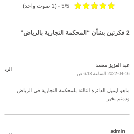
5/5 - (1 صوت واحد)
2 فكرتين بشأن “المحكمة التجارية بالرياض”
عبد العزيز محمد
الرد
2022-04-16 الساعة 6:13 ص
ماهو ايميل الدائرة الثالثة بلمحكمة التجارية في الرياض
ودمتم بخير
admin