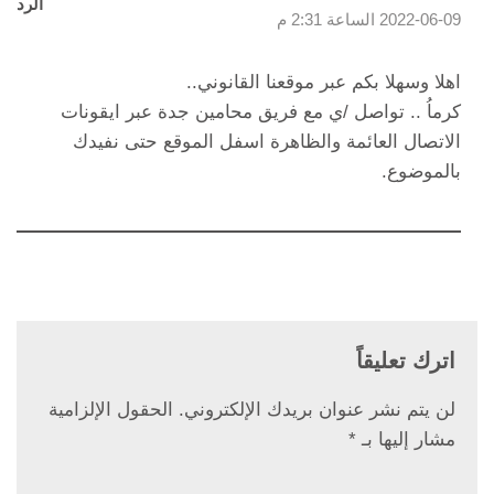
الرد
2022-06-09 الساعة 2:31 م
اهلا وسهلا بكم عبر موقعنا القانوني..
كرماُ .. تواصل /ي مع فريق محامين جدة عبر ايقونات
الاتصال العائمة والظاهرة اسفل الموقع حتى نفيدك
بالموضوع.
اترك تعليقاً
لن يتم نشر عنوان بريدك الإلكتروني.
الحقول الإلزامية
مشار إليها بـ
*