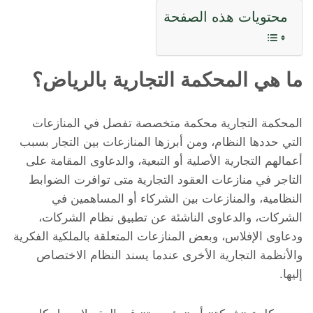
محتويات هذه الصفحة
ما هي المحكمة التجارية بالرياض؟
المحكمة التجارية محكمة متخصصة تفصل في المنازعات
التي حددها النظام، ومن أبرزها المنازعات بين التجار بسبب
أعمالهم التجارية الأصلية أو التبعية، والدعاوى المقامة على
التاجر في منازعات العقود التجارية متى توافرت الضوابط
النظامية، والمنازعات بين الشركاء أو المساهمين في
الشركات، والدعاوى الناشئة عن تطبيق نظام الشركات،
ودعاوى الإفلاس، وبعض المنازعات المتعلقة بالملكية الفكرية
والأنظمة التجارية الأخرى عندما يسند النظام الاختصاص
إليها.