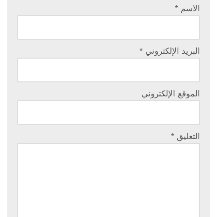
الاسم
*
البريد الإلكتروني
*
الموقع الإلكتروني
التعليق
*