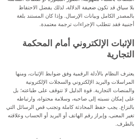
بلا سياق قد تكون ضعيفة الدلالة، لذلك يفضل الاحتفاظ
بالمصدر الكامل وبيانات الإرسال. وإذا كان المستند بلغة
أجنبية فقد تتطلب الإجراءات ترجمة معتمدة.
الإثبات الإلكتروني أمام المحكمة
التجارية
يعترف النظام بالأدلة الرقمية وفق ضوابط الإثبات، ومنها
المراسلات والبريد الإلكتروني والسجلات الإلكترونية
والمنصات التجارية. قوة الدليل لا تتوقف على طباعته؛ بل
على إمكان نسبته إلى صاحبه، وسلامة محتواه، وارتباطه
بالنزاع. يجب حفظ المحادثة كاملة وتجنب قص الرسائل التي
تغير المعنى، وإبراز رقم الهاتف أو البريد أو الحساب وعلاقته
بالطرف.