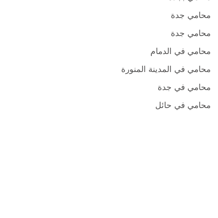
محامي جدة
محامي جدة
محامي في الدمام
محامي في المدينة المنورة
محامي في جدة
محامي في حائل