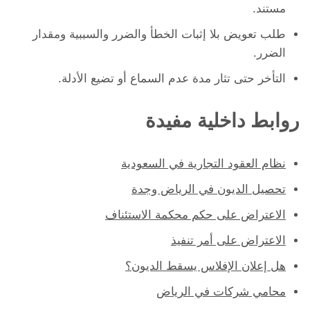
مستند.
طلب تعويض بلا إثبات الخطأ والضرر والسببية ومقدار
الضرر.
التأخر حتى تثار مدة عدم السماع أو تضيع الأدلة.
روابط داخلية مفيدة
نظام العقود التجارية في السعودية
تحصيل الديون في الرياض وجدة
الاعتراض على حكم محكمة الاستئناف
الاعتراض على أمر تنفيذ
هل إعلان الإفلاس يسقط الديون؟
محامي شركات في الرياض