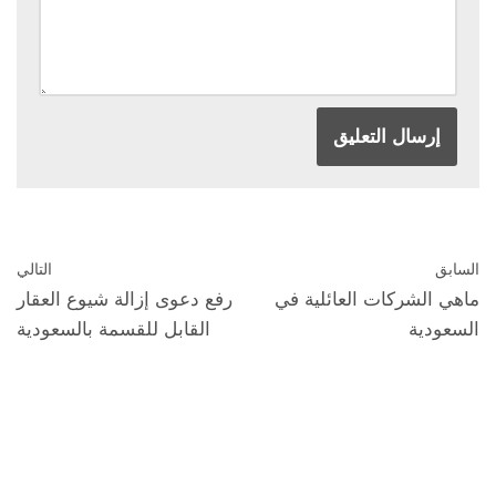
السابق
التالي
ماهي الشركات العائلية في
رفع دعوى إزالة شيوع العقار
السعودية
القابل للقسمة بالسعودية