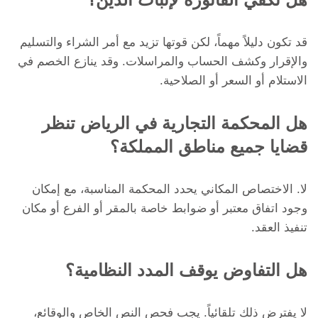
قد تكون دليلاً مهماً، لكن قوتها تزيد مع أمر الشراء والتسليم
والإقرار وكشف الحساب والمراسلات. وقد ينازع الخصم في
الاستلام أو السعر أو الصلاحية.
هل المحكمة التجارية في الرياض تنظر
قضايا جميع مناطق المملكة؟
لا. الاختصاص المكاني يحدد المحكمة المناسبة، مع إمكان
وجود اتفاق معتبر أو ضوابط خاصة بالمقر أو الفرع أو مكان
تنفيذ العقد.
هل التفاوض يوقف المدد النظامية؟
لا يفترض ذلك تلقائياً. يجب فحص النص الخاص والوقائع،