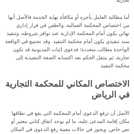
تجارية.
أما مطالبة العامل بأجره أو مكافأة نهاية الخدمة فالأصل أنها
من اختصاص المحكمة العمالية، والطعن في قرار إداري
نهائي يكون أمام المحكمة الإدارية عند توافر شروطه، وتنفيذ
سند تنفيذي يكون أمام محكمة التنفيذ. وقد تجتمع في الواقعة
الواحدة مطالب متعددة؛ فدعوى إثبات المديونية قد تكون
تجارية، ثم ينتقل الحكم بعد اكتسابه الصفة التنفيذية إلى
محكمة التنفيذ.
الاختصاص المكاني للمحكمة التجارية
في الرياض
الأصل أن ترفع الدعوى أمام المحكمة التي يقع في نطاقها
مكان إقامة المدعى عليه، ما لم يوجد اتفاق كتابي معتبر أو
نص خاص. ويجوز في حالات معينة رفع الدعوى في المكان