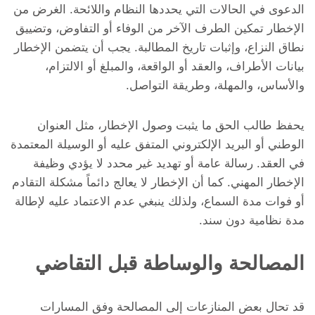
الدعوى في الحالات التي يحددها النظام واللائحة. الغرض من
الإخطار تمكين الطرف الآخر من الوفاء أو التفاوض، وتضييق
نطاق النزاع، وإثبات تاريخ المطالبة. يجب أن يتضمن الإخطار
بيانات الأطراف، والعقد أو الواقعة، والمبلغ أو الالتزام،
والأساس، والمهلة، وطريقة التواصل.
يحفظ طالب الحق ما يثبت وصول الإخطار، مثل العنوان
الوطني أو البريد الإلكتروني المتفق عليه أو الوسيلة المعتمدة
في العقد. رسالة عامة أو تهديد غير محدد لا يؤدي وظيفة
الإخطار المهني. كما أن الإخطار لا يعالج دائماً مشكلة التقادم
أو فوات مدة السماع، ولذلك ينبغي عدم الاعتماد عليه لإطالة
مدة نظامية دون سند.
المصالحة والوساطة قبل التقاضي
قد تحال بعض المنازعات إلى المصالحة وفق المسارات