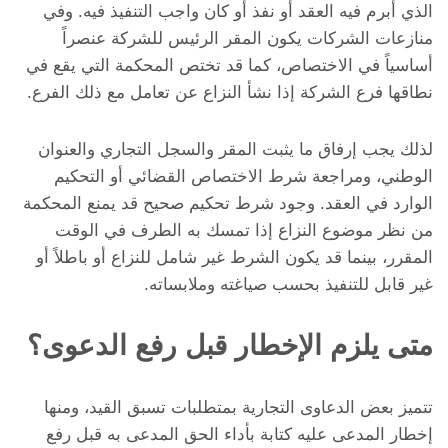
الذي أبرم فيه العقد أو نفذ أو كان واجب التنفيذ فيه. وفي
منازعات الشركات يكون المقر الرئيس للشركة عنصراً
أساسياً في الاختصاص، كما قد تختص المحكمة التي يقع في
نطاقها فرع الشركة إذا نشأ النزاع عن تعامل مع ذلك الفرع.
لذلك يجب إرفاق ما يثبت المقر والسجل التجاري والعنوان
الوطني، ومراجعة شرط الاختصاص القضائي أو التحكيم
الوارد في العقد. وجود شرط تحكيم صحيح قد يمنع المحكمة
من نظر موضوع النزاع إذا تمسك به الطرف في الوقت
المقرر، بينما قد يكون الشرط غير شامل للنزاع أو باطلاً أو
غير قابل للتنفيذ بحسب صياغته وملابساته.
متى يلزم الإخطار قبل رفع الدعوى؟
تتميز بعض الدعاوى التجارية بمتطلبات تسبق القيد، ومنها
إخطار المدعى عليه كتابة بأداء الحق المدعى به قبل رفع