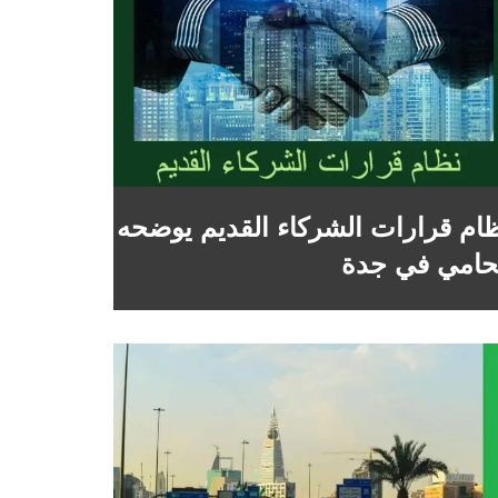
ام قرارات الشركاء القديم يوضحه
امي في جدة