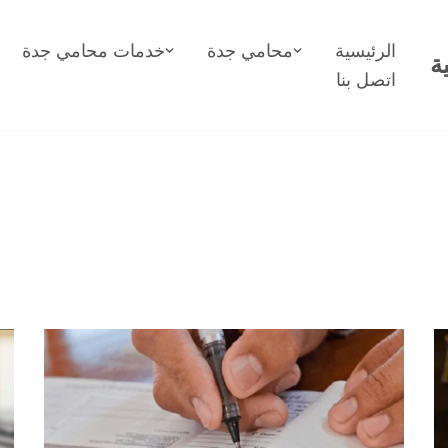
الرئيسية
محامي جدة
خدمات محامي جدة
ة
اتصل بنا