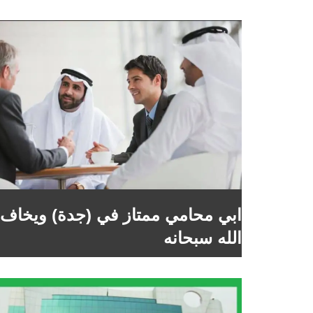
ابي محامي ممتاز في (جدة) ويخاف
الله سبحانه