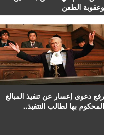
وعقوبة الطعن
رفع دعوى إعسار عن تنفيذ المبالغ
المحكوم بها لطالب التتفيذ..