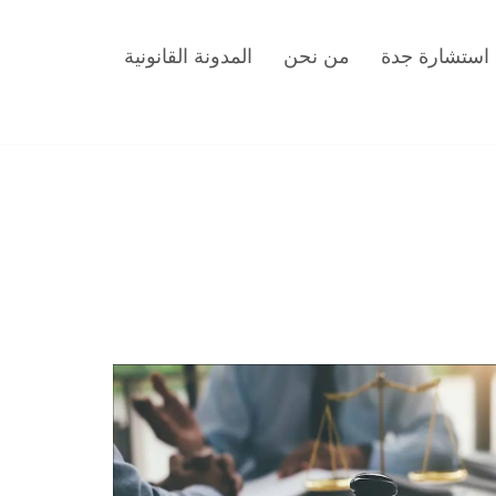
استشارة جدة
من نحن
المدونة القانونية