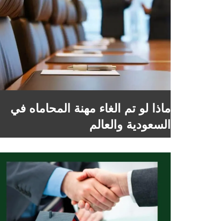
ماذا لو تم الغاء مهنة المحاماه في
السعودية والعالم