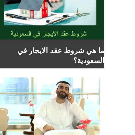
ما هي شروط عقد الايجار في
السعودية؟