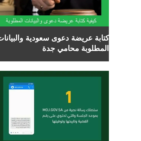
كتابة عريضة دعوى سعودية والبيانات
المطلوبة محامي جدة