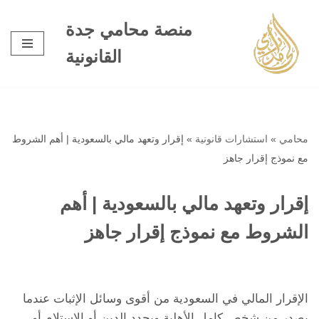
منصة محامي جدة
تخطى
القانونية
إلى
المحتوى
محامي
»
استشارات قانونية
»
إقرار وتعهد مالي بالسعودية | أهم الشروط
مع نموذج إقرار جاهز
إقرار وتعهد مالي بالسعودية | أهم
الشروط مع نموذج إقرار جاهز
الإقرار المالي في السعودية من أقوى وسائل الإثبات عندما
يصدر من شخص كامل الأهلية ويحدد الدين أو الاستلام أو