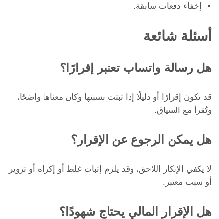
إخفاء دفعات سابقة.
أسئلة شائعة
هل رسالة واتساب تعتبر إقرارًا؟
قد تكون إقرارًا أو دليلًا إذا ثبتت نسبتها وكان معناها واضحًا،
وتُقرأ مع السياق.
هل يمكن الرجوع عن الإقرار؟
لا يكفي الإنكار اللاحق، وقد يلزم إثبات غلط أو إكراه أو تزوير
أو سبب معتبر.
هل الإقرار المالي يحتاج شهودًا؟