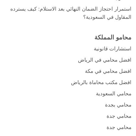
استمرار احتجاز الضمان النهائي بعد الاستلام: كيف يسترده
المقاول في السعودية؟
محامو المملكة
استشارات قانونية
افضل محامي في الرياض
افضل محامي في مكة
افضل مكتب محاماة بالرياض
محامي السعودية
محامي بجدة
محامي جدة
محامي جدة