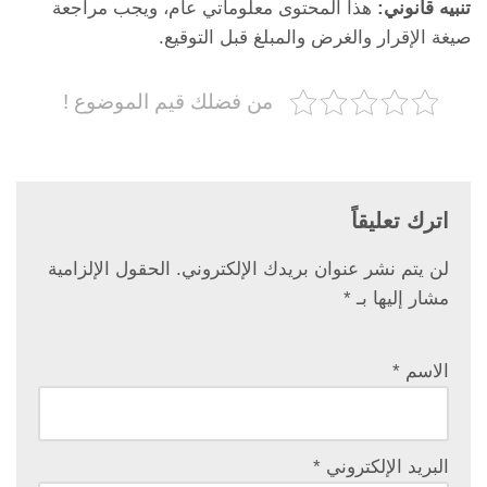
تنبيه قانوني:
هذا المحتوى معلوماتي عام، ويجب مراجعة
صيغة الإقرار والغرض والمبلغ قبل التوقيع.
من فضلك قيم الموضوع !
اترك تعليقاً
لن يتم نشر عنوان بريدك الإلكتروني.
الحقول الإلزامية
مشار إليها بـ
*
الاسم
*
البريد الإلكتروني
*