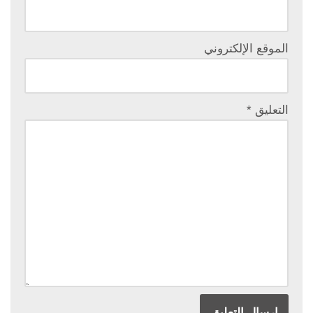
الموقع الإلكتروني
التعليق
*