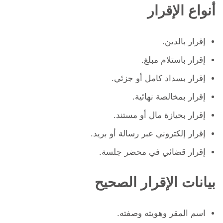
أنواع الإقرار
إقرار بالدين.
إقرار باستلام مبلغ.
إقرار بسداد كامل أو جزئي.
إقرار بمخالصة نهائية.
إقرار بحيازة مال أو مستند.
إقرار إلكتروني عبر رسالة أو بريد.
إقرار قضائي في محضر جلسة.
بيانات الإقرار الصحيح
اسم المقر وهويته وصفته.