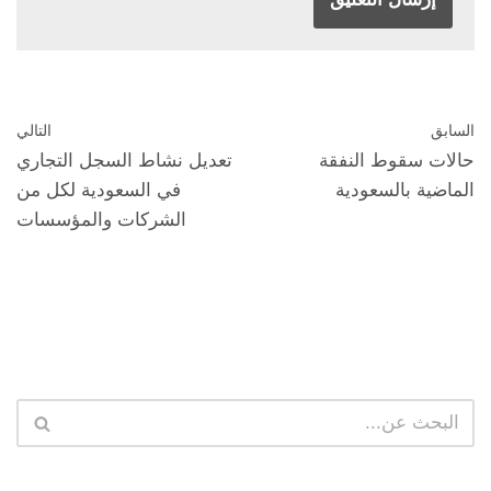
السابق
التالي
حالات سقوط النفقة
تعديل نشاط السجل التجاري
الماضية بالسعودية
في السعودية لكل من
الشركات والمؤسسات