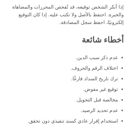
إذا أنكر الشخص توقيعه، قد تُفحص المحررات والمضاهاة
والخبرة. احتفظ بالأصل ولا تكتب عليه. إذا كان التوقيع
إلكترونيًا، احفظ سجل المصادقة.
أخطاء شائعة
عدم ذكر سبب الدين.
اختلاف الرقم والحروف.
ترك تاريخ السداد فارغًا.
توقيع غير مفوض.
مخالصة قبل التحويل.
عدم تحديد الرصيد.
استخدام إقرار عادي كسند تنفيذي دون تحقق.