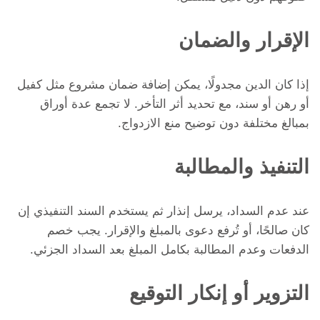
الإقرار والضمان
إذا كان الدين مجدولًا، يمكن إضافة ضمان مشروع مثل كفيل
أو رهن أو سند، مع تحديد أثر التأخر. لا تجمع عدة أوراق
بمبالغ مختلفة دون توضيح منع الازدواج.
التنفيذ والمطالبة
عند عدم السداد، يرسل إنذار ثم يستخدم السند التنفيذي إن
كان صالحًا، أو تُرفع دعوى بالمبلغ والإقرار. يجب خصم
الدفعات وعدم المطالبة بكامل المبلغ بعد السداد الجزئي.
التزوير أو إنكار التوقيع