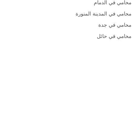
محامي في الدمام
محامي في المدينة المنورة
محامي في جدة
محامي في حائل