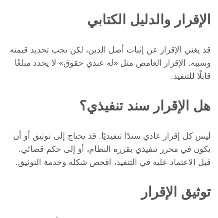
الإقرار والدليل الكتابي
قد يغني الإقرار عن إثبات أصل الدين، لكن يجب تحديد قيمته
وسببه. الإقرار الغامض مثل «له عندي حقوق» لا يحدد مبلغًا
قابلًا للتنفيذ.
هل الإقرار سند تنفيذي؟
ليس كل إقرار عادي سندًا تنفيذيًا. قد يحتاج إلى توثيق أو أن
يكون في محرر تنفيذي يقرره النظام، أو إلى حكم قضائي.
قبل الاعتماد عليه في التنفيذ، افحص شكله وخدمة التوثيق.
توثيق الإقرار