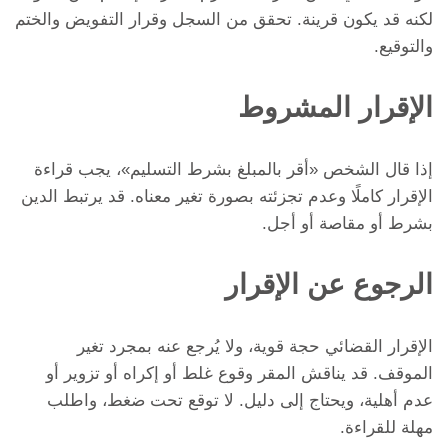
لكنه قد يكون قرينة. تحقق من السجل وقرار التفويض والختم
والتوقيع.
الإقرار المشروط
إذا قال الشخص «أقر بالمبلغ بشرط التسليم»، يجب قراءة
الإقرار كاملًا وعدم تجزئته بصورة تغير معناه. قد يرتبط الدين
بشرط أو مقاصة أو أجل.
الرجوع عن الإقرار
الإقرار القضائي حجة قوية، ولا يُرجع عنه بمجرد تغير
الموقف. قد يناقش المقر وقوع غلط أو إكراه أو تزوير أو
عدم أهلية، ويحتاج إلى دليل. لا توقع تحت ضغط، واطلب
مهلة للقراءة.