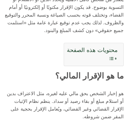
التسوية بوضوح. قد يكون الإقرار مكتوبًا أو إلكترونيًا أو أمام
القضاء، وتختلف قوته بحسب الصياغة ونسبة المحرر والتوقيع
والظروف. لذلك يجب عدم توقيع عبارة عامة مثل «استلمت
جميع حقوقي» دون كشف المبلغ والبنود.
محتويات هذه الصفحة
ما هو الإقرار المالي؟
هو إخبار الشخص بحق مالي عليه لغيره، مثل الاعتراف بدين
أو استلام مبلغ أو بقاء رصيد أو سداد. ينظم نظام الإثبات
الإقرار القضائي وغير القضائي، ويُعامل الإقرار بحجية على
المقر ضمن شروطه.