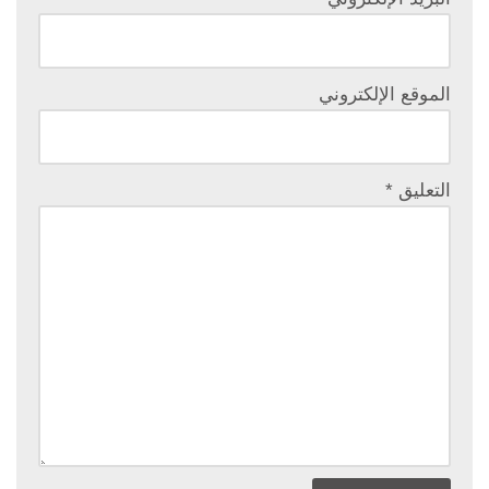
الموقع الإلكتروني
التعليق
*