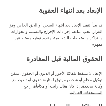
الإبعاد بعد انتهاء العقوبة
قد يبدأ تنفيذ الإبعاد بعد انتهاء السجن أو الحق الخاص وفق
القرار. يجب متابعة إجراءات الإفراج والتسليم والجوازات
والتذاكر والمتعلقات الشخصية، وعدم توقيع مستند غير
مفهوم.
الحقوق المالية قبل المغادرة
الإبعاد لا يسقط تلقائيًا الأجور أو الديون أو الحقوق. يمكن
توكيل محامٍ أو شخص موثوق لمتابعة دعوى أو تنفيذ، مع
وكالة محددة. إذا كان هناك راتب أو مكافأة، راجع
المستحقات العمالية
.