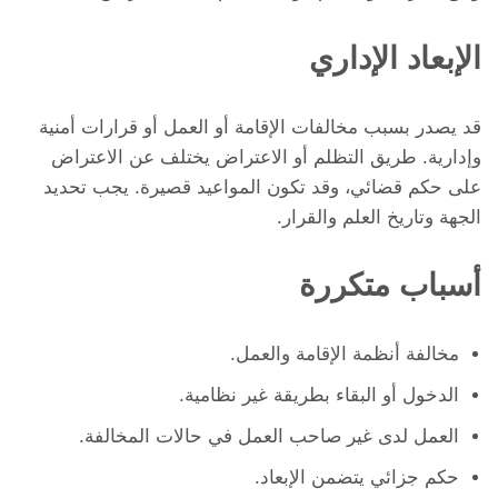
الإبعاد الإداري
قد يصدر بسبب مخالفات الإقامة أو العمل أو قرارات أمنية
وإدارية. طريق التظلم أو الاعتراض يختلف عن الاعتراض
على حكم قضائي، وقد تكون المواعيد قصيرة. يجب تحديد
الجهة وتاريخ العلم والقرار.
أسباب متكررة
مخالفة أنظمة الإقامة والعمل.
الدخول أو البقاء بطريقة غير نظامية.
العمل لدى غير صاحب العمل في حالات المخالفة.
حكم جزائي يتضمن الإبعاد.