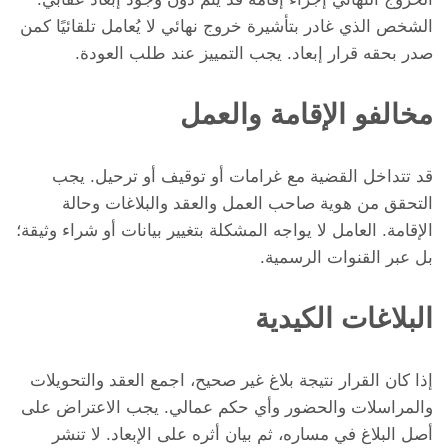
الشخص الذي غادر بتأشيرة خروج نهائي لا يُعامل تلقائيًا كمن
صدر بحقه قرار إبعاد. يجب التمييز عند طلب العودة.
مخالفو الإقامة والعمل
قد تتداخل القضية مع غرامات أو توقيف أو ترحيل. يجب
التحقق من هوية صاحب العمل والعقد والبلاغات وحالة
الإقامة. العامل لا يواجه المشكلة بتغيير بيانات أو شراء وثيقة؛
بل عبر القنوات الرسمية.
البلاغات الكيدية
إذا كان القرار نتيجة بلاغ غير صحيح، اجمع العقد والتحويلات
والمراسلات والحضور وأي حكم عمالي. يجب الاعتراض على
أصل البلاغ في مساره، ثم بيان أثره على الإبعاد. لا تنشر