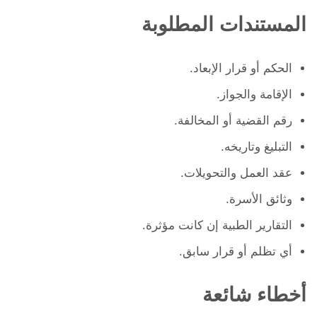
المستندات المطلوبة
الحكم أو قرار الإبعاد.
الإقامة والجواز.
رقم القضية أو المخالفة.
التبليغ وتاريخه.
عقد العمل والتحويلات.
وثائق الأسرة.
التقارير الطبية إن كانت مؤثرة.
أي تظلم أو قرار سابق.
أخطاء شائعة