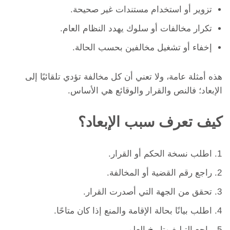
تزوير أو استخدام مستندات غير صحيحة.
تكرار مخالفات أو سلوك يهدد النظام العام.
إخفاء أو تشغيل مخالفين بحسب الحالة.
هذه أمثلة عامة، ولا تعني أن كل مخالفة تؤدي تلقائيًا إلى
الإبعاد؛ فالنص والقرار والوقائع هي الأساس.
كيف تعرف سبب الإبعاد؟
اطلب نسخة الحكم أو القرار.
راجع رقم القضية أو المخالفة.
تحقق من الجهة التي أصدرت القرار.
اطلب بيانًا بحالة الإقامة والمنع إذا كان متاحًا.
راجع التبليغ وتاريخ العلم.