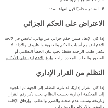
استشر محاميًا قبل انتهاء المدة.
الاعتراض على الحكم الجزائي
إذا كان الإبعاد ضمن حكم جزائي غير نهائي، يُناقش في لائحة
الاعتراض مع أسباب الحكم والعقوبة والظروف والأدلة. لا
يكفي طلب الرحمة فقط؛ يجب بيان الخطأ النظامي أو
القصور والطلب المحدد. راجع
طرق الاعتراض على الأحكام
.
التظلم من القرار الإداري
إذا كان القرار إداريًا، قد يلزم التظلم إلى الجهة ثم اللجوء
إلى المحكمة الإدارية بحسب النظام. يجب ذكر رقم القرار
وتاريخه وسبب عدم صحته والضرر والطلب، وإرفاق الإقامة
والعقود والأحكام والمستندات.