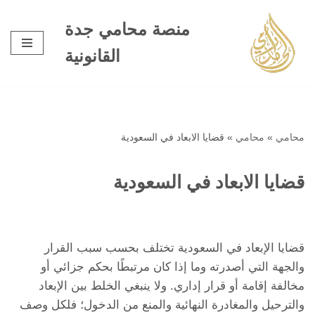
منصة محامي جدة
تخطى
القانونية
إلى
المحتوى
محامي
»
محامي
»
قضايا الابعاد في السعودية
قضايا الابعاد في السعودية
قضايا الإبعاد في السعودية تختلف بحسب سبب القرار
والجهة التي أصدرته وما إذا كان مرتبطًا بحكم جزائي أو
مخالفة إقامة أو قرار إداري. ولا ينبغي الخلط بين الإبعاد
والترحيل والمغادرة النهائية والمنع من الدخول؛ فلكل وصف