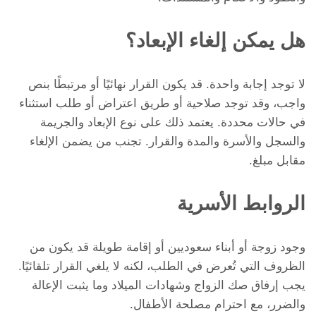
هل يمكن إلغاء الإبعاد؟
لا توجد إجابة واحدة. قد يكون القرار نهائيًا أو مرتبطًا بنص
واجب، وقد توجد صلاحية أو طريق اعتراض أو طلب استثناء
في حالات محددة. يعتمد ذلك على نوع الإبعاد والجريمة
والسجل والأسرة والمدة والقرار. تجنب من يضمن الإلغاء
مقابل مبلغ.
الروابط الأسرية
وجود زوجة أو أبناء سعوديين أو إقامة طويلة قد يكون من
الظروف التي تُعرض في الطلب، لكنه لا يلغي القرار تلقائيًا.
يجب إرفاق صك الزواج وشهادات الميلاد وما يثبت الإعالة
والضرر، مع احترام مصلحة الأطفال.