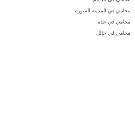
محامي في المدينة المنورة
محامي في جدة
محامي في حائل