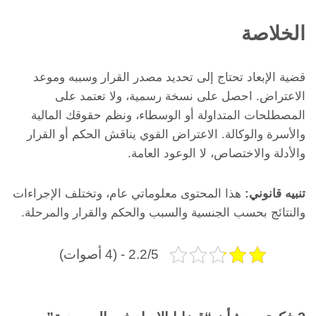
الخلاصة
قضية الإبعاد تحتاج إلى تحديد مصدر القرار وسببه وموعد
الاعتراض. احصل على نسخة رسمية، ولا تعتمد على
المصطلحات المتداولة أو الوسطاء، ونظم حقوقك المالية
والأسرة والوكالة. الاعتراض القوي يناقش الحكم أو القرار
والأدلة والاختصاص، لا الوعود العامة.
تنبيه قانوني:
هذا المحتوى معلوماتي عام، وتختلف الإجراءات
والنتائج بحسب الجنسية والسبب والحكم والقرار والمرحلة.
2.2/5 - (4 أصوات)