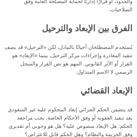
والحدود، أو قرارًا إداريًا لحماية المصلحة العامة وفق
الصلاحيات.
الفرق بين الإبعاد والترحيل
يُستخدم المصطلحان أحيانًا بالتبادل، لكن «الترحيل» قد يصف
تنفيذ المغادرة وإجراءات مركز الترحيل، بينما «الإبعاد» هو
القرار أو الأثر القانوني. المهم هو نص القرار والسجل
الرسمي لا الاسم المتداول.
الإبعاد القضائي
قد يتضمن الحكم الجزائي إبعاد المحكوم عليه غير السعودي
بعد تنفيذ العقوبة أو وفق الأحكام الخاصة. يجب مراجعة
الحكم: هل الإبعاد منصوص عليه؟ هل هو وجوبي أم تقديري
وفق الجريمة والنظام؟ وهل الحكم قابل للاعتراض؟