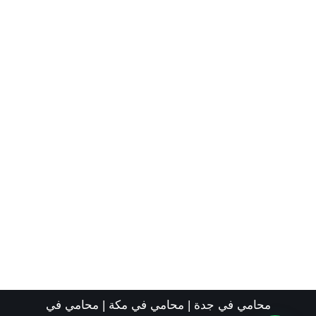
محامي في جدة
|
محامي في مكة
|
محامي في