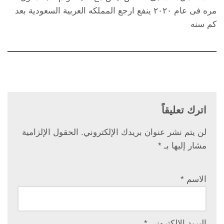
مره فى عام ٢٠٢٠ ينفع ارجع المملكه العربية السعودية بعد
كم سنه
اترك تعليقاً
لن يتم نشر عنوان بريدك الإلكتروني.
الحقول الإلزامية
مشار إليها بـ
*
الاسم
*
البريد الإلكتروني
*