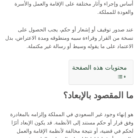
أساس وإجراء وآثار مختلفة على الإقامة والعمل والأسرة
والعودة للمملكة.
عند صدور توقيف أو إشعار أو حكم، يجب الحصول على
نسخة من القرار وقراءة سببه ومنطوقه ومدة الاعتراض، بدل
الاعتماد على ما يقوله وسيط أو رسالة غير مكتملة.
محتويات هذه الصفحة
ما المقصود بالإبعاد؟
هو إنهاء وجود غير السعودي في المملكة وإلزامه بالمغادرة
وفق قرار أو حكم مستند إلى الأنظمة. قد يكون الإبعاد أثرًا
لحكم في قضية، أو نتيجة مخالفة لأنظمة الإقامة والعمل