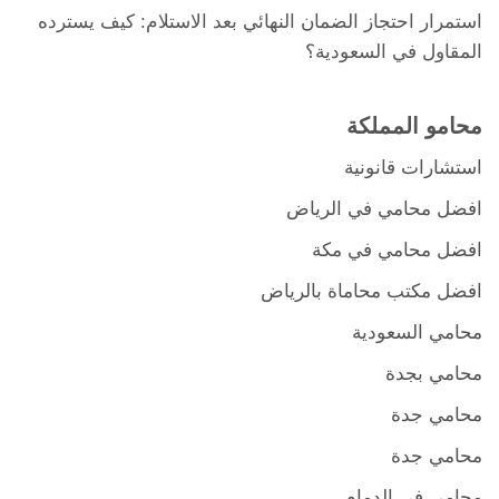
استمرار احتجاز الضمان النهائي بعد الاستلام: كيف يسترده
المقاول في السعودية؟
محامو المملكة
استشارات قانونية
افضل محامي في الرياض
افضل محامي في مكة
افضل مكتب محاماة بالرياض
محامي السعودية
محامي بجدة
محامي جدة
محامي جدة
محامي في الدمام