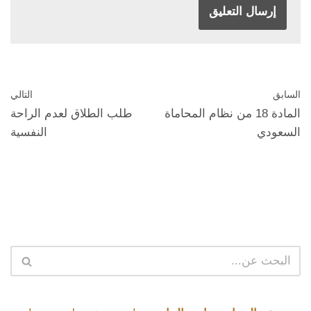
السابق
التالي
المادة 18 من نظام المحاماة
طلب الطلاق لعدم الراحة
السعودي
النفسية