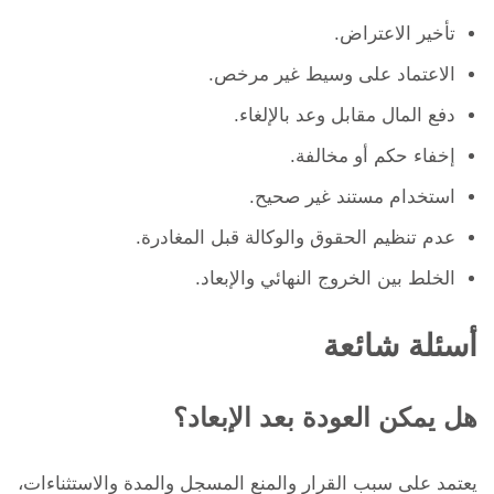
تأخير الاعتراض.
الاعتماد على وسيط غير مرخص.
دفع المال مقابل وعد بالإلغاء.
إخفاء حكم أو مخالفة.
استخدام مستند غير صحيح.
عدم تنظيم الحقوق والوكالة قبل المغادرة.
الخلط بين الخروج النهائي والإبعاد.
أسئلة شائعة
هل يمكن العودة بعد الإبعاد؟
يعتمد على سبب القرار والمنع المسجل والمدة والاستثناءات،