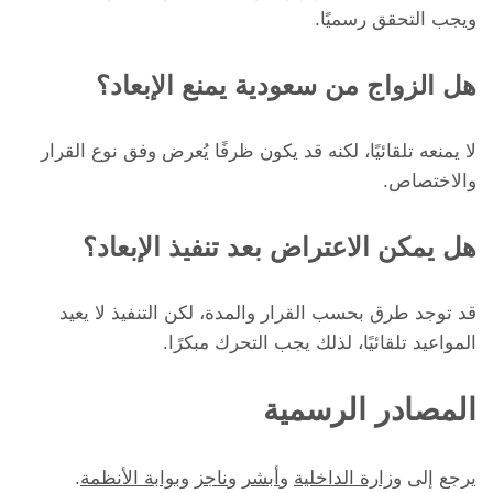
ويجب التحقق رسميًا.
هل الزواج من سعودية يمنع الإبعاد؟
لا يمنعه تلقائيًا، لكنه قد يكون ظرفًا يُعرض وفق نوع القرار
والاختصاص.
هل يمكن الاعتراض بعد تنفيذ الإبعاد؟
قد توجد طرق بحسب القرار والمدة، لكن التنفيذ لا يعيد
المواعيد تلقائيًا، لذلك يجب التحرك مبكرًا.
المصادر الرسمية
يرجع إلى
وزارة الداخلية
و
أبشر
و
ناجز
و
بوابة الأنظمة
.