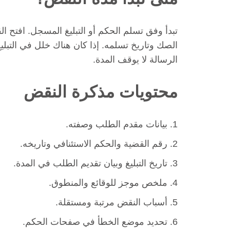
تبدأ وفق تسلم الحكم أو التبليغ المسجل. افتح 
الصك وتاريخ تسلمه. إذا كان هناك خلل في التبل
الرسالة لا يوقف المدة.
محتويات مذكرة النقض
بيانات مقدم الطلب وصفته.
رقم القضية والحكم الاستئنافي وتاريخه.
تاريخ التبليغ وبيان تقديم الطلب في المدة.
ملخص موجز للوقائع والمنطوق.
أسباب النقض مرتبة ومستقلة.
تحديد موضع الخطأ في صفحات الحكم.