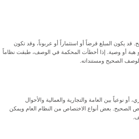
قد يكون المبلغ قرضاً أو استثماراً أو عربوناً، وقد تكون
ً أو هبة أو وصية. إذا أخطأت المحكمة في الوصف، طبقت نظاماً
لوصف الصحيح ومستنداته.
، أو نوعياً بين العامة والتجارية والعمالية والأحوال
ص الصحيح. بعض أنواع الاختصاص من النظام العام ويمكن
ف.