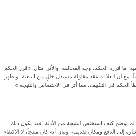
، ما قرره الحكم، وجه المخالفة، والأثر. مثال: «قرر الحكم
ً، مع أن العلاقة عقد مقاولة مستقل خالٍ من التبعية، وتظهر
أ الحكم في التكييف، مما أثر في الاختصاص والنتيجة.»
لم يوضح كيف استخلص النتيجة من الأدلة، فقد يكون ذلك
 إلى الدفع ومكان تقديمه، وبيان أنه كان منتجاً، لا الاكتفاء