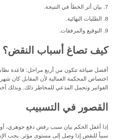
بيان أثر الخطأ في النتيجة.
الطلبات النهائية.
التوقيع والمرفقات.
كيف تصاغ أسباب النقض؟
أفضل صياغة تتكون من أربع مراحل: قاعدة نظامية
اختصاص المحكمة العمالية لأن المقابل كان شهريا
الفواتير وتحمل المدعي للمخاطر ذلك. وبذلك أخط
القصور في التسبيب
إذا أغفل الحكم بيان سبب رفض دفع جوهري، أو 
سبباً للنقض إذا وصل إلى مستوى مؤثر. يجب الإشارة