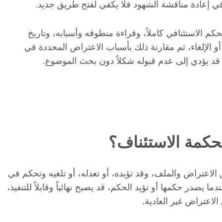
ة في إعادة مناقشة الشهود فلا يكفي لفتح طريق جديد.
 الاستئنافي كاملاً، وقراءة منطوقه وأسبابه، وتاريخ
يل أو الإلغاء، ثم مقارنة ذلك بأسباب الاعتراض المحددة في
قد يؤدي إلى عدم قبوله شكلاً دون بحث الموضوع.
حكمة الاستئناف؟
لاعتراض والملف، وقد تؤيده، أو تعدله، أو تلغيه وتحكم في
ا يصدر حكمها أو تؤيد الحكم، قد يصبح نهائياً وقابلاً للتنفيذ،
لاعتراض غير العادية.