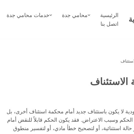
الرئيسية
محامي جدة
خدمات محامي جدة
ة
اتصل بنا
ستئناف
الاستئناف
ة لا يكون باستئناف جديد أمام محكمة استئناف أخرى، بل
حكم وسبب الاعتراض. فقد يكون الحكم قابلاً للنقض أمام
 حالة استثنائية، أو لتصحيح خطأ مادي، أو لتفسير منطوق