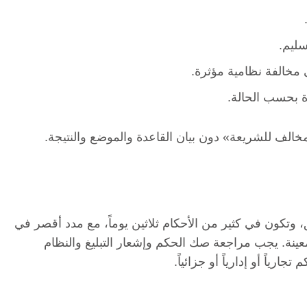
سليم.
مخالفة نظامية مؤثرة.
ة بحسب الحالة.
الف للشريعة» دون بيان القاعدة والموضع والنتيجة.
وتكون في كثير من الأحكام ثلاثين يوماً، مع مدد أقصر في
ينة. يجب مراجعة صك الحكم وإشعار التبليغ والنظام
رياً أو إدارياً أو جزائياً.