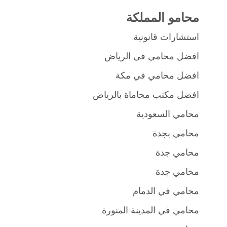
محامو المملكة
استشارات قانونية
افضل محامي في الرياض
افضل محامي في مكة
افضل مكتب محاماة بالرياض
محامي السعودية
محامي بجدة
محامي جدة
محامي جدة
محامي في الدمام
محامي في المدينة المنورة