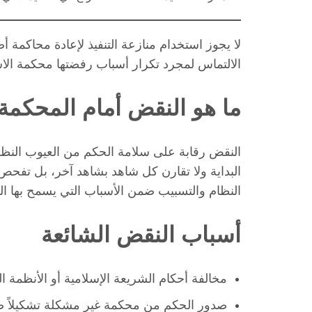
لا يجوز استخدام منازعة التنفيذ لإعادة محاكمة أ
الالتماس لمجرد تكرار أسباب رفضتها محكمة الاس
ما هو النقض أمام المحكمة ا
النقض رقابة على سلامة الحكم من العيوب النظامي
البداية ولا تقارن كل شاهد بشاهد آخر، بل تفح
النظام والتسبيب ضمن الأسباب التي يسمح بها ال
أسباب النقض الشائعة
مخالفة أحكام الشريعة الإسلامية أو الأنظمة ال
صدور الحكم من محكمة غير مشكلة تشكيلاً صح