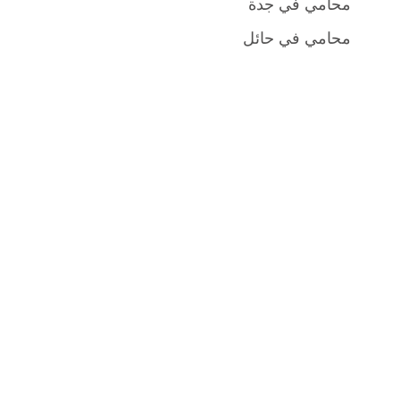
محامي في جدة
محامي في حائل