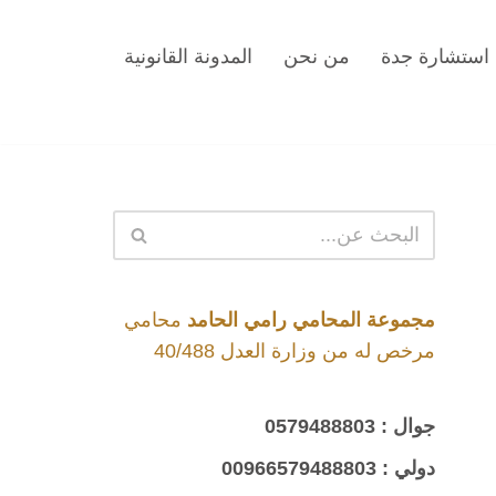
استشارة جدة
من نحن
المدونة القانونية
مجموعة المحامي رامي الحامد
محامي
مرخص له من وزارة العدل 40/488
جوال :
0579488803
دولي :
00966579488803