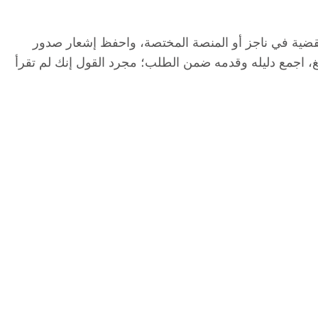
القضية في ناجز أو المنصة المختصة، واحفظ إشعار صدور
يغ، اجمع دليله وقدمه ضمن الطلب؛ مجرد القول إنك لم تقرأ