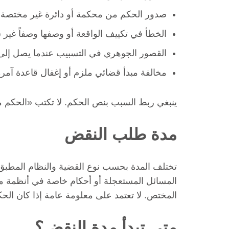
صدور الحكم من محكمة أو دائرة غير مختصة.
الخطأ في تكييف الواقعة أو وصفها وصفاً غير 
القصور الجوهري في التسبيب عندما يصل إلى 
مخالفة مبدأ قضائي ملزم أو إغفال قاعدة آمر
ينبغي ربط السبب بنص الحكم. لا تكتب «الحكم مخ
مدة طلب النقض
تختلف المدة بحسب نوع القضية والنظام المطبق، 
المسائل المستعجلة أو أحكام خاصة في أنظمة مع
المختص. لا تعتمد على معلومة عامة إذا كان الحكم تجا
متى تبدأ مدة النقض؟