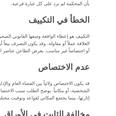
بأن المحكمة لم ترد على كل عبارة فرعية.
الخطأ في التكييف
التكييف هو إعطاء الواقعة وصفها القانوني الصحيح. 
العلاقة عملاً أو مقاولة، وقد يكون التصرف بيعا
أو اختصاصاً غير مناسب. يعرض الطاعن عناصر ا
عدم الاختصاص
قد يكون الاختصاص ولائياً بين القضاء العام والإداري
الشخصية، أو مكانياً. يوضح الطلب سبب الاختصا
إثارتها، بينما يخضع المكاني لقواعد وتوقيت مختل
مخالفة الثابت في الأوراق