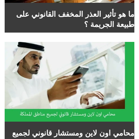
ما هو تأثير العذر المخفف القانوني على
طبيعة الجريمة ؟
محامي اون لاين ومستشار قانوني لجميع