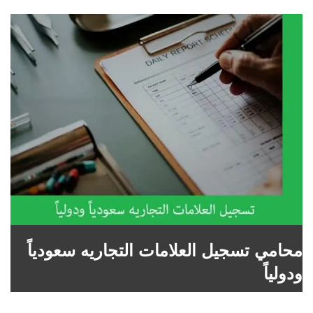
محامي تسجيل العلامات التجاريه سعودياً
ودولياً