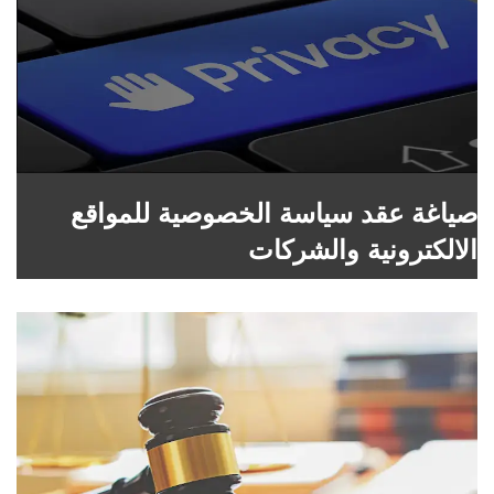
صياغة عقد سياسة الخصوصية للمواقع
الالكترونية والشركات