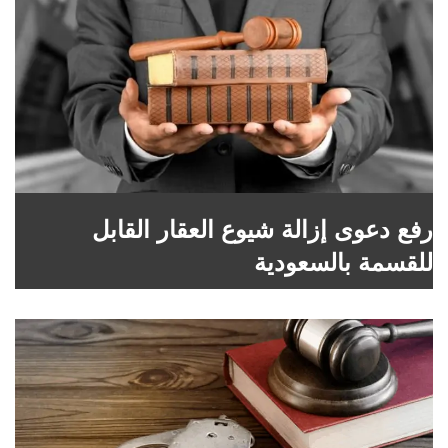
رفع دعوى إزالة شيوع العقار القابل
للقسمة بالسعودية