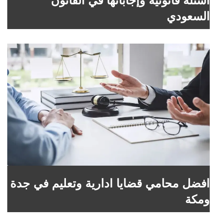
اسئلة قانونية وإجاباتها في القانون
السعودي
افضل محامي قضايا ادارية وتعليم في جدة
ومكة