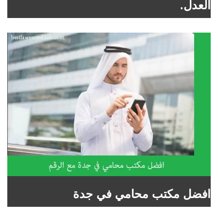
العدل.
افضل مكتب محامي في جدة