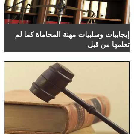
إيجابيات وسلبيات مهنة المحاماة كما لم
تعلمها من قبل