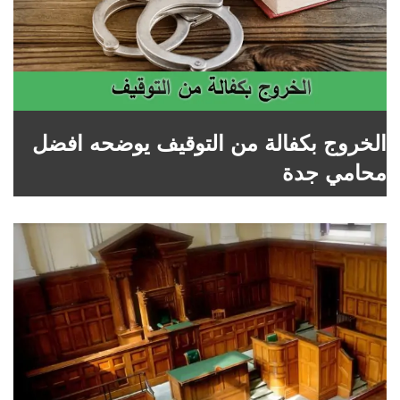
الخروج بكفالة من التوقيف يوضحه افضل
محامي جدة