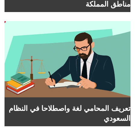
مناطق المملكة
تعريف المحامي لغة واصطلاحا في النظام
السعودي