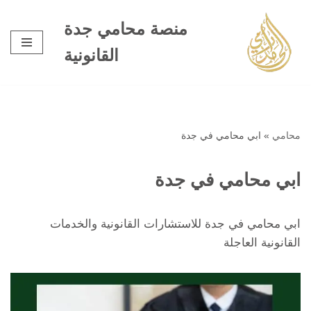
منصة محامي جدة
تخطى
القانونية
إلى
المحتوى
محامي
»
ابي محامي في جدة
ابي محامي في جدة
ابي محامي في جدة للاستشارات القانونية والخدمات
القانونية العاجلة