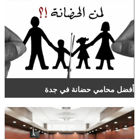
أفضل محامي حضانة في جدة