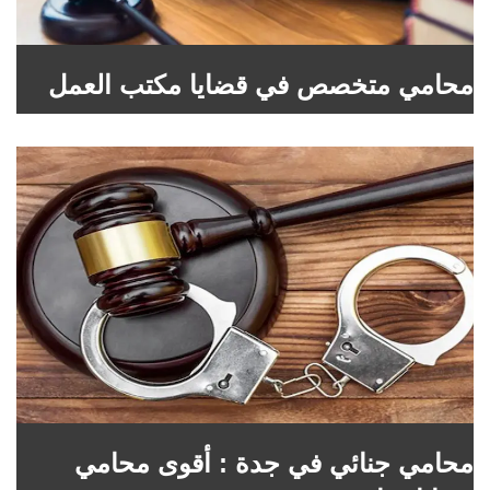
محامي متخصص في قضايا مكتب العمل
محامي جنائي في جدة : أقوى محامي