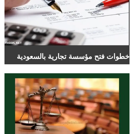
خطوات فتح مؤسسة تجارية بالسعودية