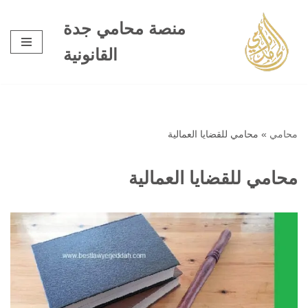
منصة محامي جدة
تخطى
القانونية
إلى
المحتوى
محامي
»
محامي للقضايا العمالية
محامي للقضايا العمالية