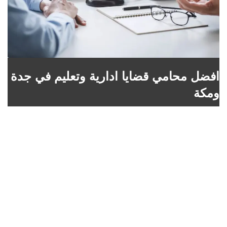
افضل محامي قضايا ادارية وتعليم في جدة
ومكة