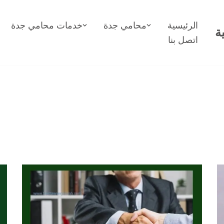
الرئيسية
محامي جدة
خدمات محامي جدة
ة
اتصل بنا