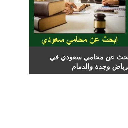
حث عن محامي سعودي في
رياض وجدة والدمام