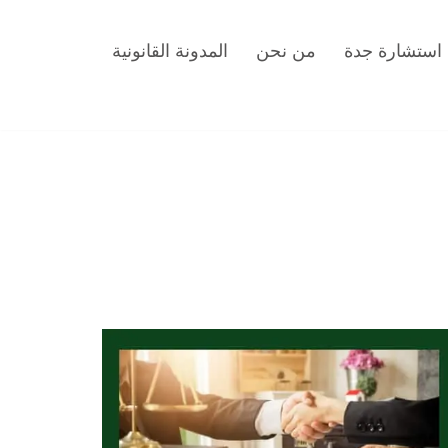
استشارة جدة
من نحن
المدونة القانونية