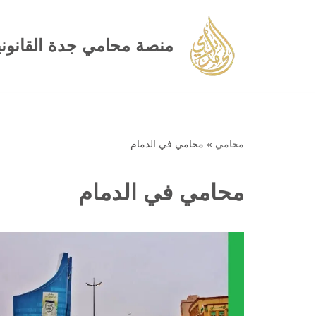
تخطى
منصة محامي جدة القانوني
إلى
المحتوى
محامي
»
محامي في الدمام
محامي في الدمام