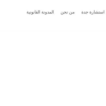
استشارة جدة
من نحن
المدونة القانونية