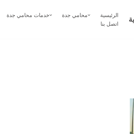
الرئيسية
محامي جدة
خدمات محامي جدة
ة
اتصل بنا