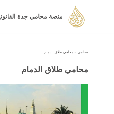
تخطى
منصة محامي جدة القانوني
إلى
المحتوى
محامي
»
محامي طلاق الدمام
محامي طلاق الدمام