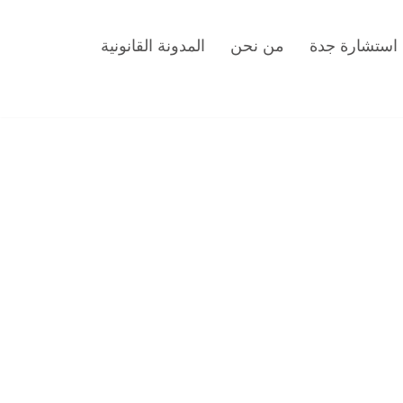
استشارة جدة
من نحن
المدونة القانونية