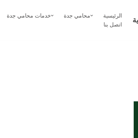
الرئيسية
محامي جدة
خدمات محامي جدة
ة
اتصل بنا