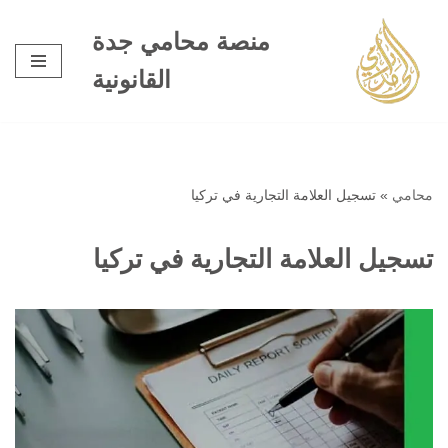
منصة محامي جدة
تخطى
القانونية
إلى
المحتوى
محامي
»
تسجيل العلامة التجارية في تركيا
تسجيل العلامة التجارية في تركيا