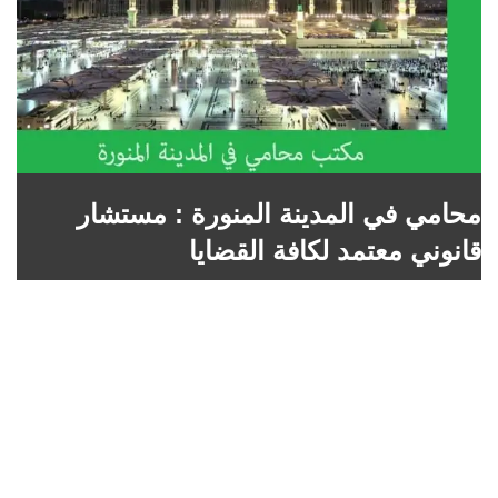
محامي في المدينة المنورة : مستشار
قانوني معتمد لكافة القضايا