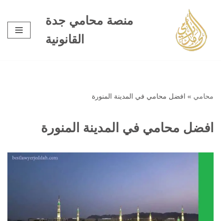
منصة محامي جدة
تخطى
القانونية
إلى
المحتوى
محامي
»
افضل محامي في المدينة المنورة
افضل محامي في المدينة المنورة