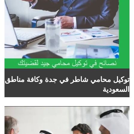
توكيل محامي شاطر في جدة وكافة مناطق
السعودية