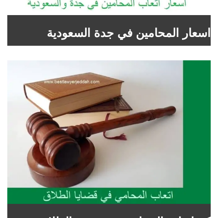
اسعار المحامين في جدة السعودية