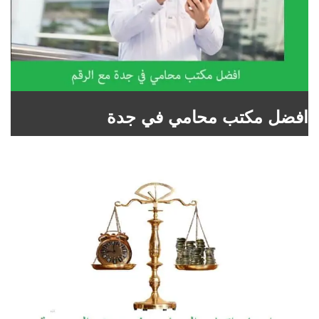
افضل مكتب محامي في جدة