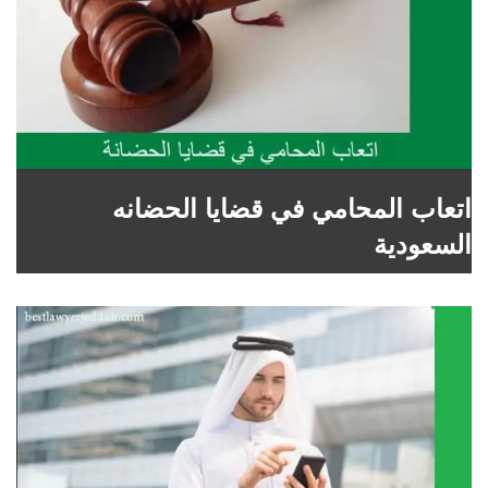
اتعاب المحامي في قضايا الحضانه
السعودية