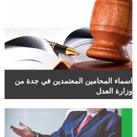
اسماء المحامين المعتمدين في جدة من
وزارة العدل