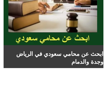
ابحث عن محامي سعودي في الرياض
وجدة والدمام