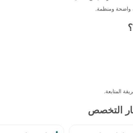
ة واضحة ومنظمة.
؟
ة المتابعة.
ار التخصص