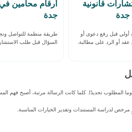
شارات قانونية
أرقام محامين في
جدة
جدة
 أولي قبل رفع دعوى أو
طريقة منظمة للتواصل وتج
 عقد أو الرد على مطالبة.
السؤال قبل طلب الاستشار
ل
 وما المطلوب تحديدًا. كلما كانت الرسالة مرتبة، أصبح فهم الم
ٍ مرخص لدراسة المستندات وتقدير الخيارات المناسبة.