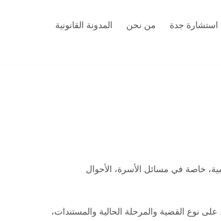
استشارة جدة
من نحن
المدونة القانونية
امية، خاصة في مسائل الأسرة، الأحوال
على نوع القضية والمرحلة الحالية والمستندات،