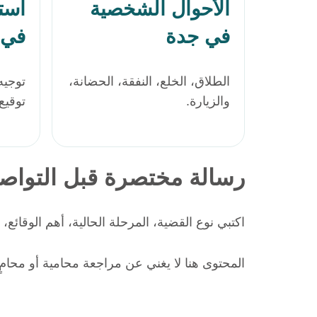
الأحوال الشخصية
است
في جدة
في 
الطلاق، الخلع، النفقة، الحضانة،
توجيه
والزيارة.
توقيع
رسالة مختصرة قبل التواص
اكتبي نوع القضية، المرحلة الحالية، أهم الوقائع،
المحتوى هنا لا يغني عن مراجعة محامية أو محام