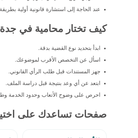
عند الحاجة إلى استشارة قانونية أولية بطريق
كيف تختار محامية في جدة
ابدأ بتحديد نوع القضية بدقة.
اسأل عن التخصص الأقرب لموضوعك.
جهز المستندات قبل طلب الرأي القانوني.
ابتعد عن أي وعد بنتيجة قبل دراسة الملف.
احرص على وضوح الأتعاب وحدود الخدمة وطريق
صفحات تساعدك على اختي