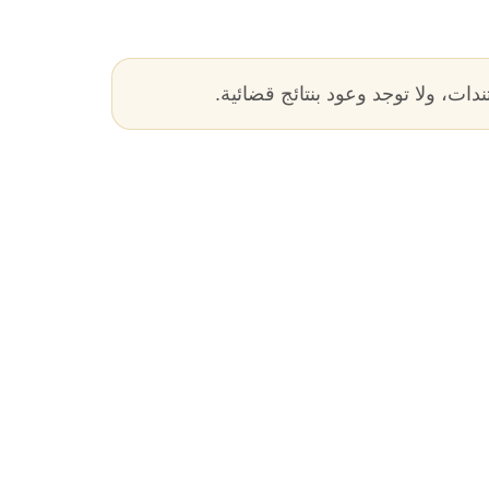
ات، ولا توجد وعود بنتائج قضائية.