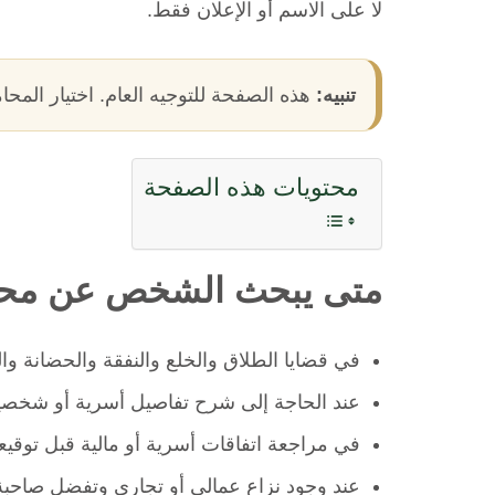
لا على الاسم أو الإعلان فقط.
تنبيه:
هذه الصفحة للتوجيه العام. اختيار المحا
محتويات هذه الصفحة
متى يبحث الشخص عن محا
في قضايا الطلاق والخلع والنفقة والحضانة وال
عند الحاجة إلى شرح تفاصيل أسرية أو شخص
في مراجعة اتفاقات أسرية أو مالية قبل توقيعه
عند وجود نزاع عمالي أو تجاري وتفضل صاحبة 