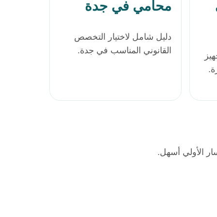
محامي في جدة
دليل شامل لاختيار التخصص
القانوني المناسب في جدة.
هيز
ة.
سار الأولي أسهل.