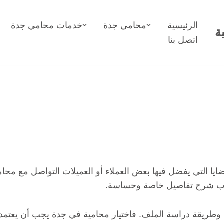
الرئيسية
محامي جدة
خدمات محامي جدة
ة
اتصل بنا
ضايا التي يفضل فيها بعض العملاء أو العميلات التواصل مع مح
تطلب شرح تفاصيل خاصة وحساسة.
 وطريقة دراسة الملف. فاختيار محامية في جدة يجب أن يعتمد 