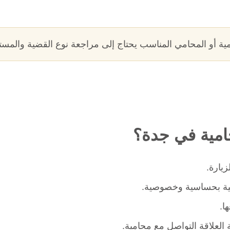
مية أو المحامي المناسب يحتاج إلى مراجعة نوع القضية والمستند
مية في جدة؟
زيارة.
ية بحساسية وخصوصية.
ا.
العلاقة التواصل مع محامية.