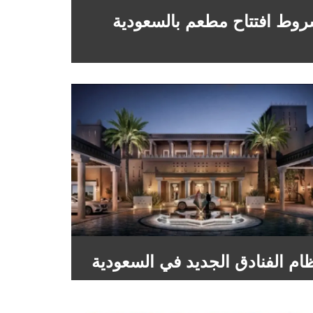
وط افتتاح مطعم بالسعودية
ام الفنادق الجديد في السعودية