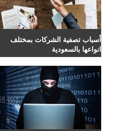
أسباب تصفية الشركات بمختلف
انواعها بالسعودية