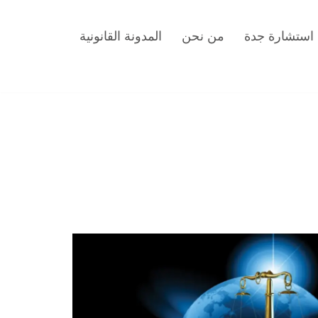
استشارة جدة
من نحن
المدونة القانونية