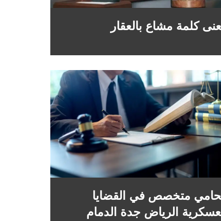
نى كلمة مشاع بالعقار
امي متخصص في القضايا
عسكرية الرياض جدة الدمام