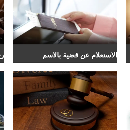
الاستعلام عن قضية بالاسم
رق