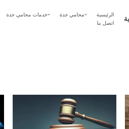
الرئيسية
محامي جدة
خدمات محامي جدة
ة
اتصل بنا