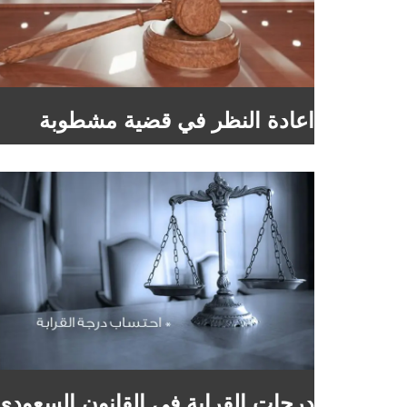
اعادة النظر في قضية مشطوبة
درجات القرابة في القانون السعودي