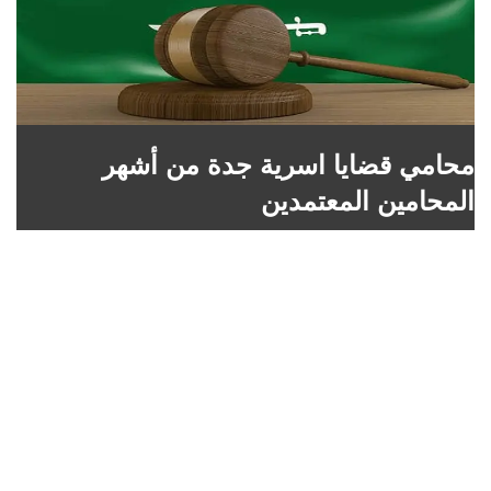
محامي قضايا اسرية جدة من أشهر
المحامين المعتمدين