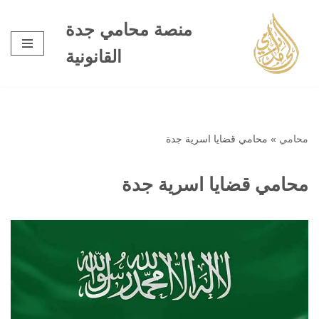
منصة محامي جدة
تخطى
القانونية
إلى
المحتوى
محامي
»
محامي قضايا اسرية جدة
محامي قضايا اسرية جدة